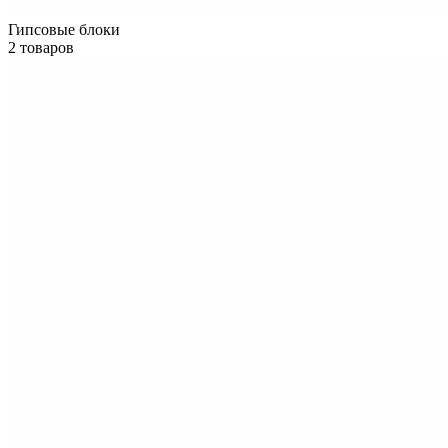
Гипсовые блоки
2 товаров