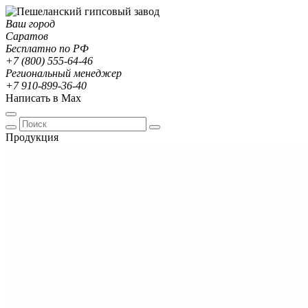
Ваш город
Саратов
Бесплатно по РФ
+7 (800) 555-64-46
Региональный менеджер
+7 910-899-36-40
Написать в Max
Продукция