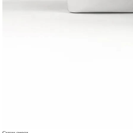
Сухие смеси