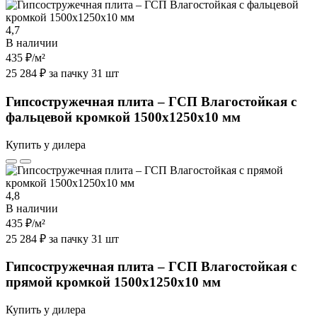
4,7
В наличии
435 ₽
/м²
25 284 ₽ за пачку 31 шт
Гипсостружечная плита – ГСП Влагостойкая с
фальцевой кромкой 1500х1250х10 мм
Купить у дилера
4,8
В наличии
435 ₽
/м²
25 284 ₽ за пачку 31 шт
Гипсостружечная плита – ГСП Влагостойкая с
прямой кромкой 1500х1250х10 мм
Купить у дилера