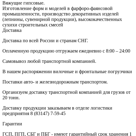
Вяжущие гипсовые.
Изготовление форм и моделей в фарфоро-фаянсовой
промышленности, производство декоративных изделей
(лепнины, сувенирной продукции), высококачественных
сухихи строительных смесей
Доставка
Доставка по всей России и странам СНГ.
Оплаченную продукцию отгружаем ежедневно с 8:00 – 24:00
Самовывоз любой транспортной компанией.
В нашем распоряжении вилочные и фронтальные погрузчики
Поставки авто- и железнодорожным транспортом.
Организуем доставку транспортной компанией для грузов от
20 тонн.
Доставку продукции заказываем в отделе логистики
предприятия
8 (83147) 7-59-45
Гарантии
ГСП, ПГП, СБГ и ПБГ - имеют гарантийный срок хранения 1