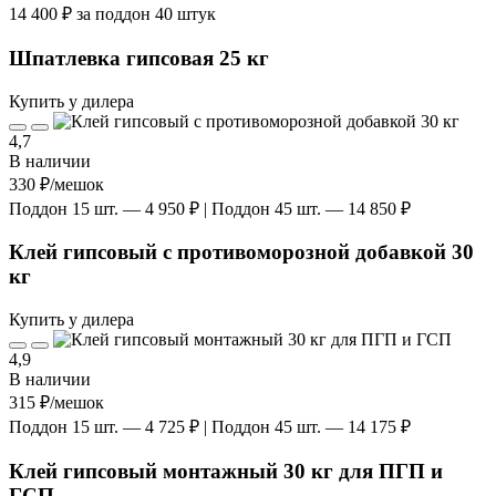
14 400 ₽ за поддон 40 штук
Шпатлевка гипсовая 25 кг
Купить у дилера
4,7
В наличии
330 ₽
/мешок
Поддон 15 шт. — 4 950 ₽ | Поддон 45 шт. — 14 850 ₽
Клей гипсовый с противоморозной добавкой 30
кг
Купить у дилера
4,9
В наличии
315 ₽
/мешок
Поддон 15 шт. — 4 725 ₽ | Поддон 45 шт. — 14 175 ₽
Клей гипсовый монтажный 30 кг для ПГП и
ГСП