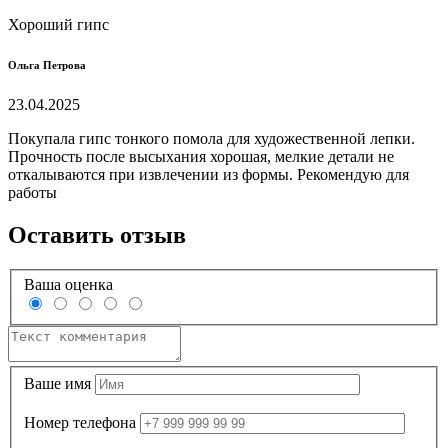
Хороший гипс
Ольга Петрова
23.04.2025
Покупала гипс тонкого помола для художественной лепки.
Прочность после высыхания хорошая, мелкие детали не
откалываются при извлечении из формы. Рекомендую для
работы
Оставить отзыв
Ваша оценка
Ваше имя
Номер телефона