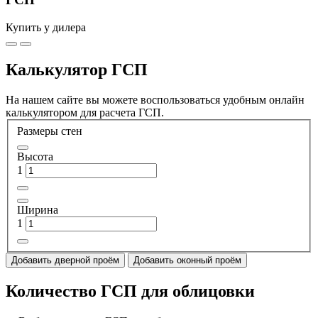
Купить у дилера
Калькулятор ГСП
На нашем сайте вы можете воспользоваться удобным онлайн
калькулятором для расчета ГСП.
Размеры стен
Высота
1
Ширина
1
Добавить дверной проём
Добавить оконный проём
Количество ГСП для облицовки