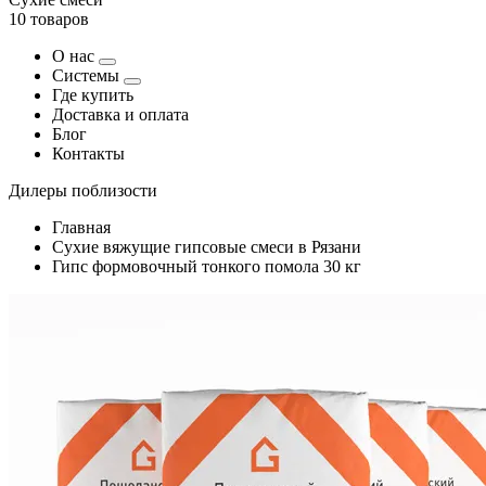
10 товаров
О нас
Системы
Где купить
Доставка и оплата
Блог
Контакты
Дилеры поблизости
Главная
Сухие вяжущие гипсовые смеси в Рязани
Гипс формовочный тонкого помола 30 кг