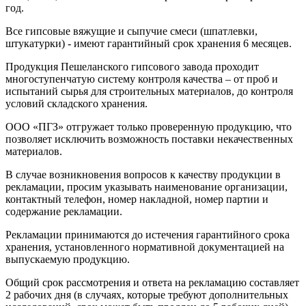
год.
Все гипсовые вяжущие и сыпучие смеси (шпатлевки,
штукатурки) - имеют гарантийный срок хранения 6 месяцев.
Продукция Пешеланского гипсового завода проходит
многоступенчатую систему контроля качества – от проб и
испытаний сырья для строительных материалов, до контроля
условий складского хранения.
ООО «ПГЗ» отгружает только проверенную продукцию, что
позволяет исключить возможность поставки некачественных
материалов.
В случае возникновения вопросов к качеству продукции в
рекламации, просим указывать наименование организации,
контактный телефон, номер накладной, номер партии и
содержание рекламации.
Рекламации принимаются до истечения гарантийного срока
хранения, установленного нормативной документацией на
выпускаемую продукцию.
Общий срок рассмотрения и ответа на рекламацию составляет
2 рабочих дня (в случаях, которые требуют дополнительных