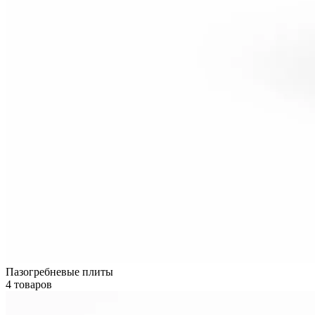
Пазогребневые плиты
4 товаров