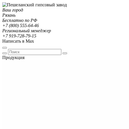
Ваш город
Рязань
Бесплатно по РФ
+7 (800) 555-64-46
Региональный менеджер
+7 919-728-79-15
Написать в Max
Продукция