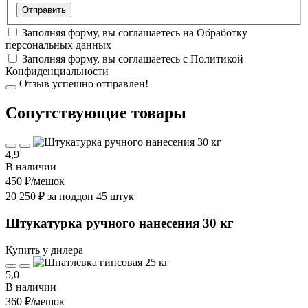
Заполняя форму, вы соглашаетесь на
Обработку
персональных данных
Заполняя форму, вы соглашаетесь с
Политикой
Конфиденциальности
Отзыв успешно отправлен!
Cопутствующие товары
4,9
В наличии
450 ₽
/мешок
20 250 ₽ за поддон 45 штук
Штукатурка ручного нанесения 30 кг
Купить у дилера
5,0
В наличии
360 ₽
/мешок