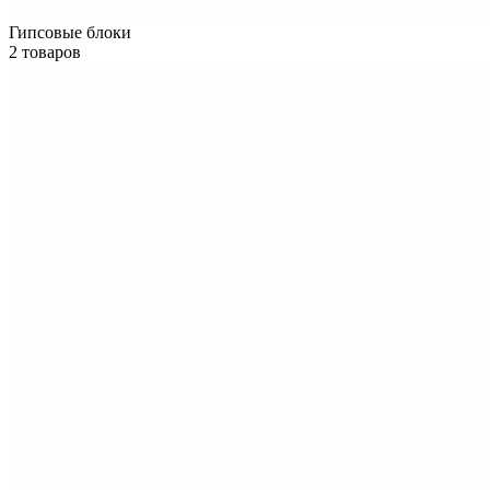
Гипсовые блоки
2 товаров