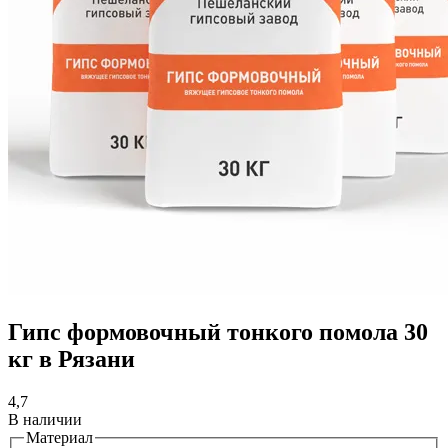
Гипс формовочный тонкого помола 30
кг в Рязани
4,7
В наличии
Материал