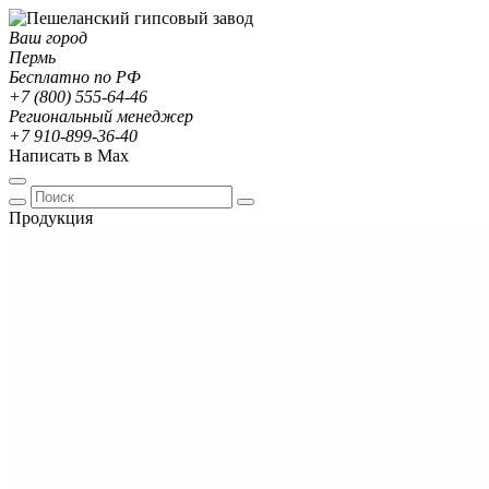
Ваш город
Пермь
Бесплатно по РФ
+7 (800) 555-64-46
Региональный менеджер
+7 910-899-36-40
Написать в Max
Продукция