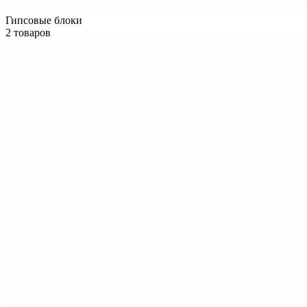
Гипсовые блоки
2 товаров