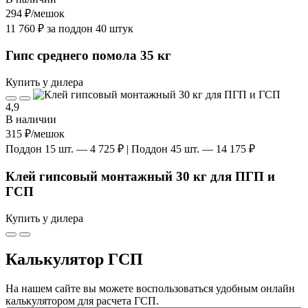
294 ₽
/мешок
11 760 ₽ за поддон 40 штук
Гипс среднего помола 35 кг
Купить у дилера
4,9
В наличии
315 ₽
/мешок
Поддон 15 шт. — 4 725 ₽ | Поддон 45 шт. — 14 175 ₽
Клей гипсовый монтажный 30 кг для ПГП и
ГСП
Купить у дилера
Калькулятор ГСП
На нашем сайте вы можете воспользоваться удобным онлайн
калькулятором для расчета ГСП.