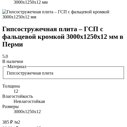
3000х1250х12 мм
Гипсостружечная плита – ГСП с
фальцевой кромкой 3000х1250х12 мм в
Перми
5,0
В наличии
Материал
Гипсостружечная плита
Толщина
12
Влагостойкость
Невлагостойкая
Размеры
3000х1250х12
385 ₽
/м2