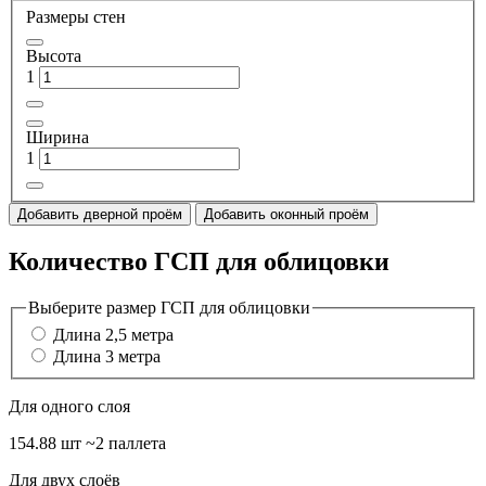
Размеры стен
Высота
1
Ширина
1
Добавить дверной проём
Добавить оконный проём
Количество ГСП для облицовки
Выберите размер ГСП для облицовки
Длина 2,5 метра
Длина 3 метра
Для одного слоя
154.88 шт
~2 паллета
Для двух слоёв