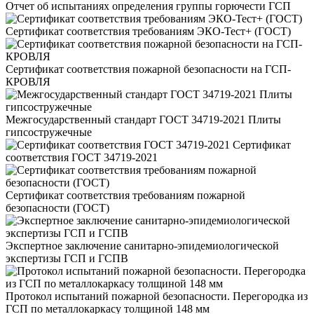
Отчет об испытаниях определения группы горючести ГСП
Сертификат соответствия требованиям ЭКО-Тест+ (ГОСТ)
Сертификат соответствия пожарной безопасности на ГСП-
КРОВЛЯ
Межгосударственный стандарт ГОСТ 34719-2021 Плиты
гипсостружечные
Сертификат
соответствия ГОСТ 34719-2021
Сертификат соответствия требованиям пожарной
безопасности (ГОСТ)
Экспертное заключение санитарно-эпидемиологической
экспертизы ГСП и ГСПВ
Протокол испытаний пожарной безопасности. Перегородка из
ГСП по металлокаркасу толщиной 148 мм