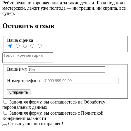
Ребят, реально хорошая плита за такие деньги! Брал под пол в
мастерской, лежит уже полгода — ни трещин, ни скрипа, все
супер.
Оставить отзыв
Ваша оценка
Ваше имя
Номер телефона
Заполняя форму, вы соглашаетесь на
Обработку
персональных данных
Заполняя форму, вы соглашаетесь с
Политикой
Конфиденциальности
Отзыв успешно отправлен!