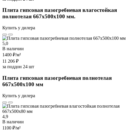
Плита гипсовая пазогребневая влагостойкая
полнотелая 667х500х100 мм.
Купить у дилера
5,0
В наличии
1400 ₽
/м²
11 206 ₽
за поддон 24 шт
Плита гипсовая пазогребневая полнотелая
667х500х100 мм
Купить у дилера
4,9
В наличии
1100 ₽
/м²