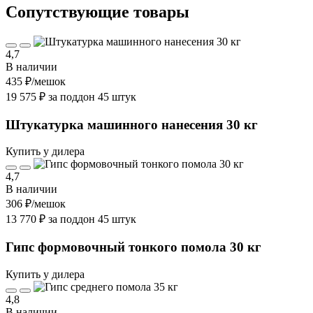
Cопутствующие товары
4,7
В наличии
435 ₽
/мешок
19 575 ₽ за поддон 45 штук
Штукатурка машинного нанесения 30 кг
Купить у дилера
4,7
В наличии
306 ₽
/мешок
13 770 ₽ за поддон 45 штук
Гипс формовочный тонкого помола 30 кг
Купить у дилера
4,8
В наличии