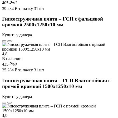
405 ₽
/м²
39 234 ₽ за пачку 31 шт
Гипсостружечная плита – ГСП с фальцевой
кромкой 2500х1250х10 мм
Купить у дилера
4,8
В наличии
435 ₽
/м²
25 284 ₽ за пачку 31 шт
Гипсостружечная плита – ГСП Влагостойкая с
прямой кромкой 1500х1250х10 мм
Купить у дилера
4,9