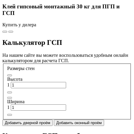
Клей гипсовый монтажный 30 кг для ПГП и
ГСП
Купить у дилера
Калькулятор ГСП
На нашем сайте вы можете воспользоваться удобным онлайн
калькулятором для расчета ГСП.
Размеры стен
Высота
1
Ширина
1
Добавить дверной проём
Добавить оконный проём