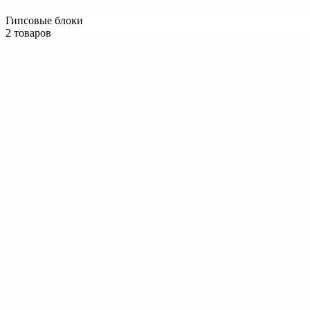
Гипсовые блоки
2 товаров