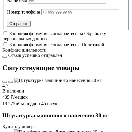
Ваше имя
Номер телефона
Заполняя форму, вы соглашаетесь на
Обработку
персональных данных
Заполняя форму, вы соглашаетесь с
Политикой
Конфиденциальности
Отзыв успешно отправлен!
Cопутствующие товары
4,7
В наличии
435 ₽
/мешок
19 575 ₽ за поддон 45 штук
Штукатурка машинного нанесения 30 кг
Купить у дилера