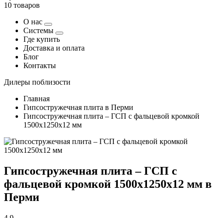
10 товаров
О нас
Системы
Где купить
Доставка и оплата
Блог
Контакты
Дилеры поблизости
Главная
Гипсостружечная плита в Перми
Гипсостружечная плита – ГСП с фальцевой кромкой
1500х1250х12 мм
Гипсостружечная плита – ГСП с
фальцевой кромкой 1500х1250х12 мм в
Перми
4,9