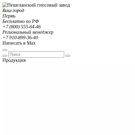
Ваш город
Пермь
Бесплатно по РФ
+7 (800) 555-64-46
Региональный менеджер
+7 910-899-36-40
Написать в Max
Продукция