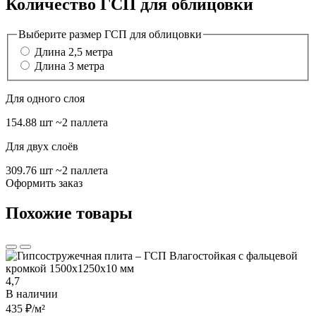
Количество ГСП для облицовки
Выберите размер ГСП для облицовки
Длина 2,5 метра
Длина 3 метра
Для одного слоя
154.88 шт
~2 паллета
Для двух слоёв
309.76 шт
~2 паллета
Оформить заказ
Похожие товары
4,7
В наличии
435 ₽
/м²