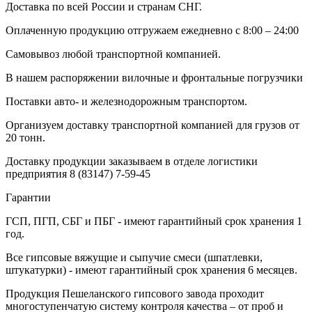
Доставка по всей России и странам СНГ.
Оплаченную продукцию отгружаем ежедневно с 8:00 – 24:00
Самовывоз любой транспортной компанией.
В нашем распоряжении вилочные и фронтальные погрузчики
Поставки авто- и железнодорожным транспортом.
Организуем доставку транспортной компанией для грузов от
20 тонн.
Доставку продукции заказываем в отделе логистики
предприятия
8 (83147) 7-59-45
Гарантии
ГСП, ПГП, СБГ и ПБГ - имеют гарантийный срок хранения 1
год.
Все гипсовые вяжущие и сыпучие смеси (шпатлевки,
штукатурки) - имеют гарантийный срок хранения 6 месяцев.
Продукция Пешеланского гипсового завода проходит
многоступенчатую систему контроля качества – от проб и