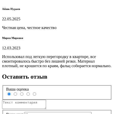
Айзик Нураев
22.05.2025
Честная цена, честное качество
Мирон Миронов
12.03.2023
Использовал под легкую перегородку в квартире, все
смонтировалось быстро без лишней резки. Материал
плотный, не крошится по краям, фальц собирается нормально.
Оставить отзыв
Ваша оценка