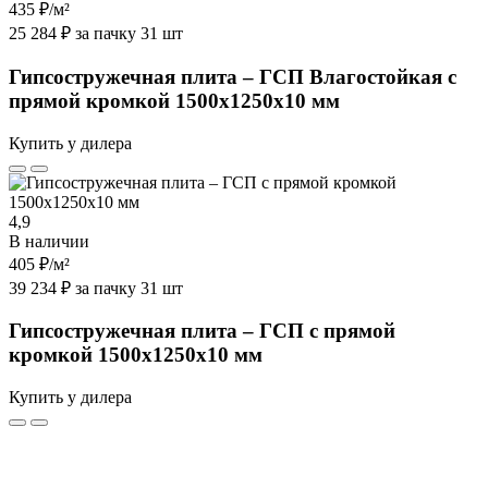
435 ₽
/м²
25 284 ₽ за пачку 31 шт
Гипсостружечная плита – ГСП Влагостойкая с
прямой кромкой 1500х1250х10 мм
Купить у дилера
4,9
В наличии
405 ₽
/м²
39 234 ₽ за пачку 31 шт
Гипсостружечная плита – ГСП с прямой
кромкой 1500х1250х10 мм
Купить у дилера