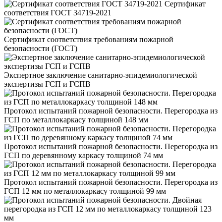
Сертификат
соответствия ГОСТ 34719-2021
Сертификат соответствия требованиям пожарной
безопасности (ГОСТ)
Экспертное заключение санитарно-эпидемиологической
экспертизы ГСП и ГСПВ
Протокол испытаний пожарной безопасности. Перегородка из
ГСП по металлокаркасу толщиной 148 мм
Протокол испытаний пожарной безопасности. Перегородка из
ГСП по деревянному каркасу толщиной 74 мм
Протокол испытаний пожарной безопасности. Перегородка из
ГСП 12 мм по металлокаркасу толщиной 99 мм