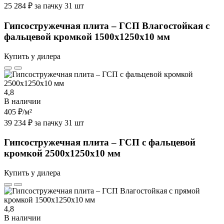
25 284 ₽ за пачку 31 шт
Гипсостружечная плита – ГСП Влагостойкая с
фальцевой кромкой 1500х1250х10 мм
Купить у дилера
4,8
В наличии
405 ₽
/м²
39 234 ₽ за пачку 31 шт
Гипсостружечная плита – ГСП с фальцевой
кромкой 2500х1250х10 мм
Купить у дилера
4,8
В наличии