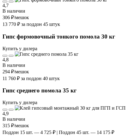
4,7
В наличии
306 ₽
/мешок
13 770 ₽ за поддон 45 штук
Гипс формовочный тонкого помола 30 кг
Купить у дилера
4,8
В наличии
294 ₽
/мешок
11 760 ₽ за поддон 40 штук
Гипс среднего помола 35 кг
Купить у дилера
4,9
В наличии
315 ₽
/мешок
Поддон 15 шт. — 4 725 ₽ | Поддон 45 шт. — 14 175 ₽