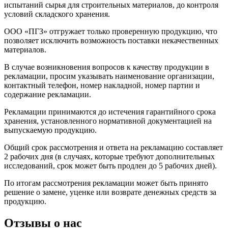
испытаний сырья для строительных материалов, до контроля
условий складского хранения.
ООО «ПГЗ» отгружает только проверенную продукцию, что
позволяет исключить возможность поставки некачественных
материалов.
В случае возникновения вопросов к качеству продукции в
рекламации, просим указывать наименование организации,
контактный телефон, номер накладной, номер партии и
содержание рекламации.
Рекламации принимаются до истечения гарантийного срока
хранения, установленного нормативной документацией на
выпускаемую продукцию.
Общий срок рассмотрения и ответа на рекламацию составляет
2 рабочих дня (в случаях, которые требуют дополнительных
исследований, срок может быть продлен до 5 рабочих дней).
По итогам рассмотрения рекламации может быть принято
решение о замене, уценке или возврате денежных средств за
продукцию.
Отзывы о нас