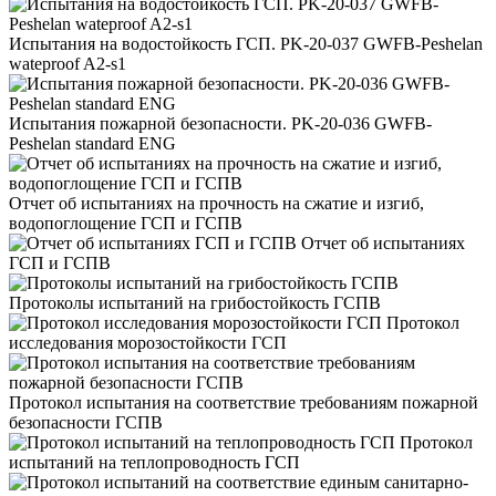
Испытания на водостойкость ГСП. PK-20-037 GWFB-Peshelan
wateproof A2-s1
Испытания пожарной безопасности. PK-20-036 GWFB-
Peshelan standard ENG
Отчет об испытаниях на прочность на сжатие и изгиб,
водопоглощение ГСП и ГСПВ
Отчет об испытаниях
ГСП и ГСПВ
Протоколы испытаний на грибостойкость ГСПВ
Протокол
исследования морозостойкости ГСП
Протокол испытания на соответствие требованиям пожарной
безопасности ГСПВ
Протокол
испытаний на теплопроводность ГСП