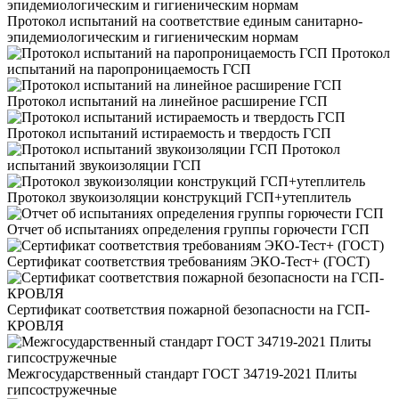
Протокол испытаний на соответствие единым санитарно-
эпидемиологическим и гигиеническим нормам
Протокол
испытаний на паропроницаемость ГСП
Протокол испытаний на линейное расширение ГСП
Протокол испытаний истираемость и твердость ГСП
Протокол
испытаний звукоизоляции ГСП
Протокол звукоизоляции конструкций ГСП+утеплитель
Отчет об испытаниях определения группы горючести ГСП
Сертификат соответствия требованиям ЭКО-Тест+ (ГОСТ)
Сертификат соответствия пожарной безопасности на ГСП-
КРОВЛЯ
Межгосударственный стандарт ГОСТ 34719-2021 Плиты
гипсостружечные