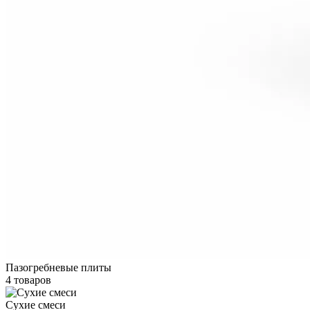
Пазогребневые плиты
4 товаров
Сухие смеси