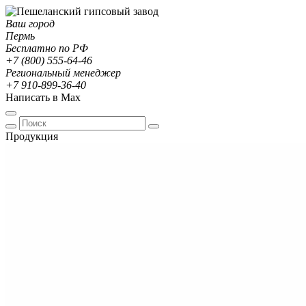
Ваш город
Пермь
Бесплатно по РФ
+7 (800) 555-64-46
Региональный менеджер
+7 910-899-36-40
Написать в Max
Продукция