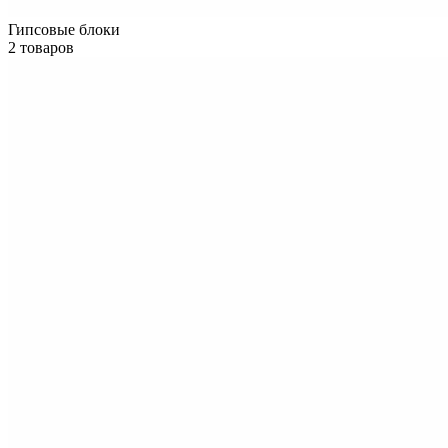
Гипсовые блоки
2 товаров