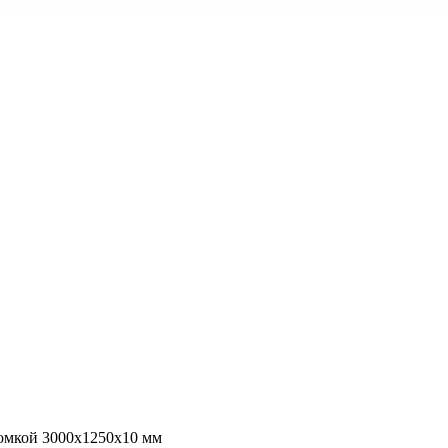
ромкой 3000х1250х10 мм