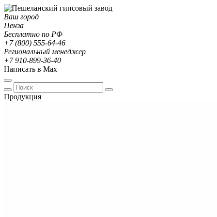
Ваш город
Пенза
Бесплатно по РФ
+7 (800) 555-64-46
Региональный менеджер
+7 910-899-36-40
Написать в Max
Продукция