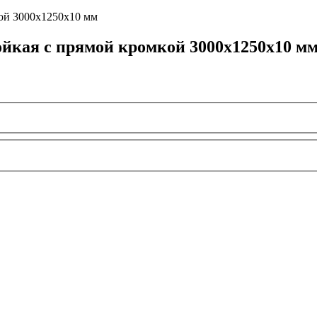
йкая с прямой кромкой 3000х1250х10 мм