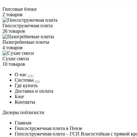
Гипсовые блоки
2 товаров
Гипсостружечная плита
26 товаров
Пазогребневые плиты
4 товаров
Сухие смеси
10 товаров
О нас
Системы
Где купить
Доставка и оплата
Блог
Контакты
Дилеры поблизости
Главная
Гипсостружечная плита в Пензе
Гипсостружечная плита – ГСП Влагостойкая с прямой к