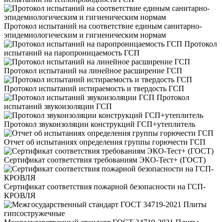
Протокол испытаний на соответствие единым санитарно-
эпидемиологическим и гигиеническим нормам
Протокол
испытаний на паропроницаемость ГСП
Протокол испытаний на линейное расширение ГСП
Протокол испытаний истираемость и твердость ГСП
Протокол
испытаний звукоизоляции ГСП
Протокол звукоизоляции конструкций ГСП+утеплитель
Отчет об испытаниях определения группы горючести ГСП
Сертификат соответствия требованиям ЭКО-Тест+ (ГОСТ)
Сертификат соответствия пожарной безопасности на ГСП-
КРОВЛЯ