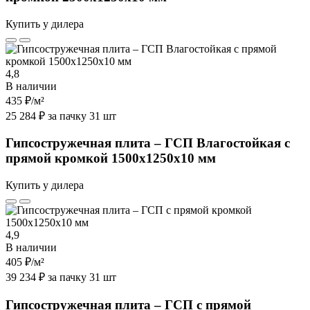
Купить у дилера
4,8
В наличии
435 ₽
/м²
25 284 ₽ за пачку 31 шт
Гипсостружечная плита – ГСП Влагостойкая с
прямой кромкой 1500х1250х10 мм
Купить у дилера
4,9
В наличии
405 ₽
/м²
39 234 ₽ за пачку 31 шт
Гипсостружечная плита – ГСП с прямой