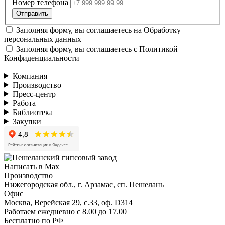
Номер телефона
Заполняя форму, вы соглашаетесь на
Обработку
персональных данных
Заполняя форму, вы соглашаетесь с
Политикой
Конфиденциальности
Компания
Производство
Пресс-центр
Работа
Библиотека
Закупки
Написать в Max
Производство
Нижегородская обл., г. Арзамас, сп. Пешелань
Офис
Москва, Верейская 29, с.33, оф. D314
Работаем ежедневно с 8.00 до 17.00
Бесплатно по РФ