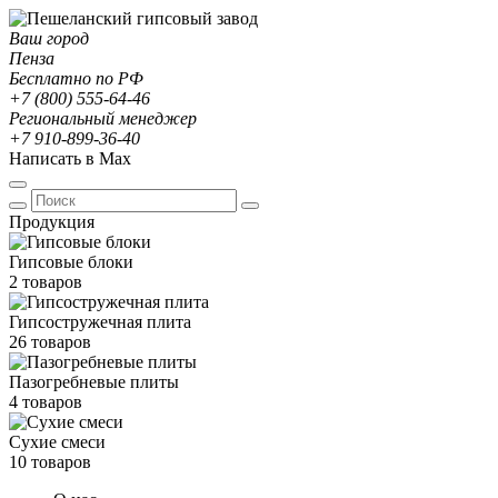
Ваш город
Пенза
Бесплатно по РФ
+7 (800) 555-64-46
Региональный менеджер
+7 910-899-36-40
Написать в Max
Продукция
Гипсовые блоки
2 товаров
Гипсостружечная плита
26 товаров
Пазогребневые плиты
4 товаров
Сухие смеси
10 товаров