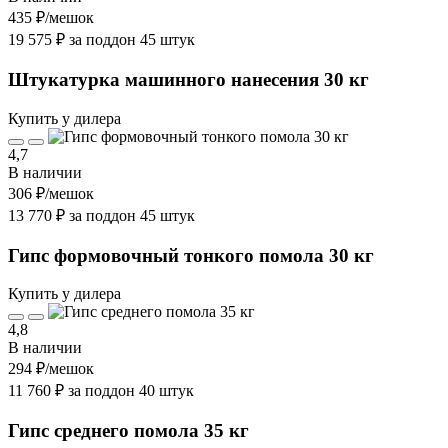
435 ₽
/мешок
19 575 ₽ за поддон 45 штук
Штукатурка машинного нанесения 30 кг
Купить у дилера
4,7
В наличии
306 ₽
/мешок
13 770 ₽ за поддон 45 штук
Гипс формовочный тонкого помола 30 кг
Купить у дилера
4,8
В наличии
294 ₽
/мешок
11 760 ₽ за поддон 40 штук
Гипс среднего помола 35 кг