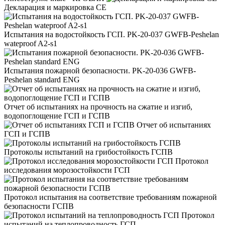
Декларация и маркировка CE
Испытания на водостойкость ГСП. PK-20-037 GWFB-Peshelan
wateproof A2-s1
Испытания пожарной безопасности. PK-20-036 GWFB-
Peshelan standard ENG
Отчет об испытаниях на прочность на сжатие и изгиб,
водопоглощение ГСП и ГСПВ
Отчет об испытаниях
ГСП и ГСПВ
Протоколы испытаний на грибостойкость ГСПВ
Протокол
исследования морозостойкости ГСП
Протокол испытания на соответствие требованиям пожарной
безопасности ГСПВ
Протокол
испытаний на теплопроводность ГСП