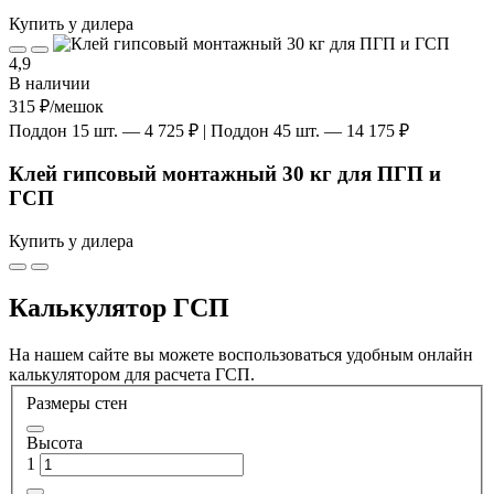
Купить у дилера
4,9
В наличии
315 ₽
/мешок
Поддон 15 шт. — 4 725 ₽ | Поддон 45 шт. — 14 175 ₽
Клей гипсовый монтажный 30 кг для ПГП и
ГСП
Купить у дилера
Калькулятор ГСП
На нашем сайте вы можете воспользоваться удобным онлайн
калькулятором для расчета ГСП.
Размеры стен
Высота
1