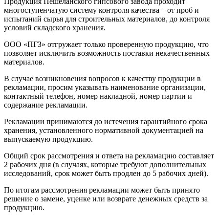
Продукция Пешеланского гипсового завода проходит
многоступенчатую систему контроля качества – от проб и
испытаний сырья для строительных материалов, до контроля
условий складского хранения.
ООО «ПГЗ» отгружает только проверенную продукцию, что
позволяет исключить возможность поставки некачественных
материалов.
В случае возникновения вопросов к качеству продукции в
рекламации, просим указывать наименование организации,
контактный телефон, номер накладной, номер партии и
содержание рекламации.
Рекламации принимаются до истечения гарантийного срока
хранения, установленного нормативной документацией на
выпускаемую продукцию.
Общий срок рассмотрения и ответа на рекламацию составляет
2 рабочих дня (в случаях, которые требуют дополнительных
исследований, срок может быть продлен до 5 рабочих дней).
По итогам рассмотрения рекламации может быть принято
решение о замене, уценке или возврате денежных средств за
продукцию.