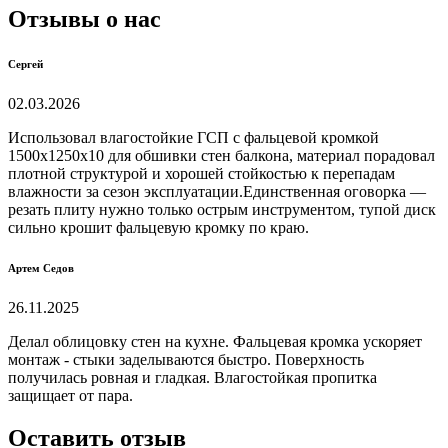
Отзывы о нас
Сергей
02.03.2026
Использовал влагостойкие ГСП с фальцевой кромкой
1500х1250х10 для обшивки стен балкона, материал порадовал
плотной структурой и хорошей стойкостью к перепадам
влажности за сезон эксплуатации.Единственная оговорка —
резать плиту нужно только острым инструментом, тупой диск
сильно крошит фальцевую кромку по краю.
Артем Седов
26.11.2025
Делал облицовку стен на кухне. Фальцевая кромка ускоряет
монтаж - стыки заделываются быстро. Поверхность
получилась ровная и гладкая. Влагостойкая пропитка
защищает от пара.
Оставить отзыв