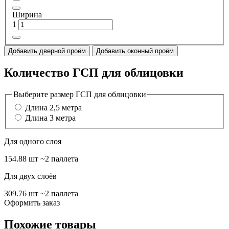
Ширина
1
Добавить дверной проём
Добавить оконный проём
Количество ГСП для облицовки
Выберите размер ГСП для облицовки
Длина 2,5 метра
Длина 3 метра
Для одного слоя
154.88 шт
~2 паллета
Для двух слоёв
309.76 шт
~2 паллета
Оформить заказ
Похожие товары