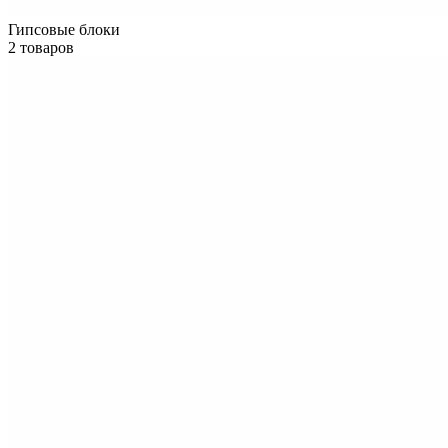
Гипсовые блоки
2 товаров