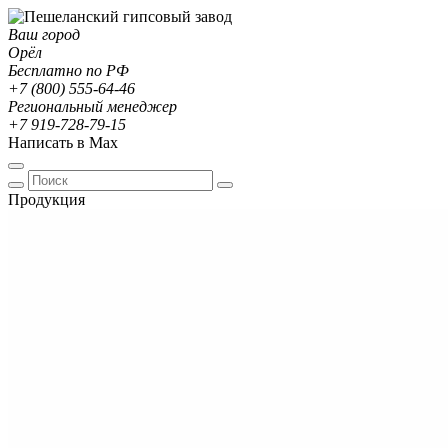
Ваш город
Орёл
Бесплатно по РФ
+7 (800) 555-64-46
Региональный менеджер
+7 919-728-79-15
Написать в Max
Продукция