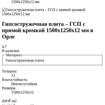
1500х1250х12 мм
Гипсостружечная плита – ГСП с
прямой кромкой 1500х1250х12 мм в
Орле
4,7
В наличии
Материал
Гипсостружечная плита
Толщина
12
Влагостойкость
Невлагостойкая
Размеры
1500х1250х12
430 ₽
/м2