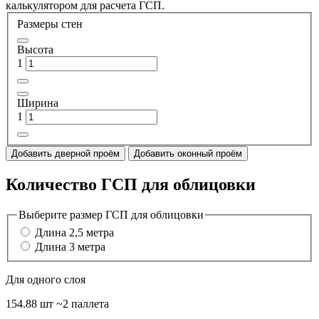
калькулятором для расчета ГСП.
Размеры стен
Высота
1
Ширина
1
Добавить дверной проём
Добавить оконный проём
Количество ГСП для облицовки
Выберите размер ГСП для облицовки
Длина 2,5 метра
Длина 3 метра
Для одного слоя
154.88 шт
~2 паллета