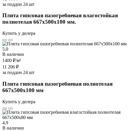
за поддон 24 шт
Плита гипсовая пазогребневая влагостойкая
полнотелая 667х500х100 мм.
Купить у дилера
5,0
В наличии
1400 ₽
/м²
11 206 ₽
за поддон 24 шт
Плита гипсовая пазогребневая полнотелая
667х500х100 мм
Купить у дилера
4,9
В наличии