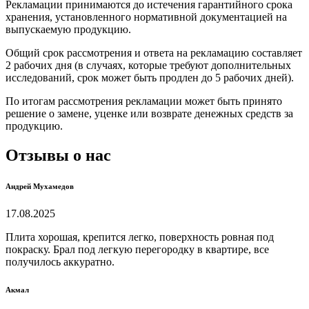
Рекламации принимаются до истечения гарантийного срока
хранения, установленного нормативной документацией на
выпускаемую продукцию.
Общий срок рассмотрения и ответа на рекламацию составляет
2 рабочих дня (в случаях, которые требуют дополнительных
исследований, срок может быть продлен до 5 рабочих дней).
По итогам рассмотрения рекламации может быть принято
решение о замене, уценке или возврате денежных средств за
продукцию.
Отзывы о нас
Андрей Мухамедов
17.08.2025
Плита хорошая, крепится легко, поверхность ровная под
покраску. Брал под легкую перегородку в квартире, все
получилось аккуратно.
Акмал