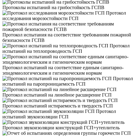
Протоколы испытаний на грибостойкость ГСПВ
Протокол
исследования морозостойкости ГСП
Протокол испытания на соответствие требованиям пожарной
безопасности ГСПВ
Протокол
испытаний на теплопроводность ГСП
Протокол испытаний на соответствие единым санитарно-
эпидемиологическим и гигиеническим нормам
Протокол
испытаний на паропроницаемость ГСП
Протокол испытаний на линейное расширение ГСП
Протокол испытаний истираемость и твердость ГСП
Протокол
испытаний звукоизоляции ГСП
Протокол звукоизоляции конструкций ГСП+утеплитель