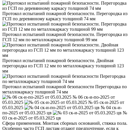
Протокол испытаний пожарной безопасности. Перегородка из
ГСП по деревянному каркасу толщиной 74 мм
Протокол испытаний пожарной безопасности. Перегородка из
ГСП 12 мм по металлокаркасу толщиной 99 мм
Протокол испытаний пожарной безопасности. Двойная
перегородка из ГСП 12 мм по металлокаркасу толщиной 123
мм
Протокол испытаний пожарной безопасности Перегородка по
металлокаркасу толщиной 74 мм
№ 06 ск-и-по-2025 от
05.03.2025
№ 05 ск-и-2025 от
05.03.2025
№ 04 ск-и-
по-2025 от 05.03.2025 цв
№
03 ск-и-2025 от 05.03.2025 цв
Сфера применения. Монтаж сборных оснований, стяжка пола.
Особенно часто ГСП листам отдают предпочтение, если к