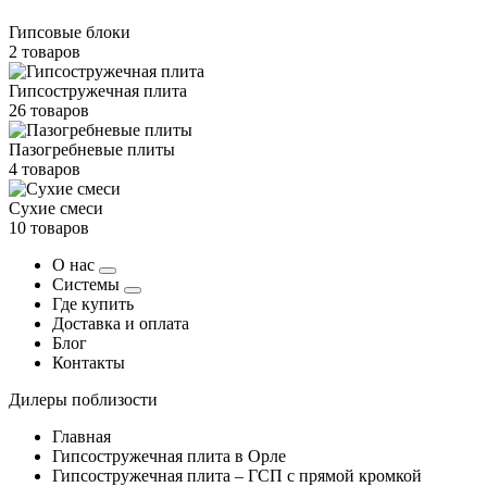
Гипсовые блоки
2 товаров
Гипсостружечная плита
26 товаров
Пазогребневые плиты
4 товаров
Сухие смеси
10 товаров
О нас
Системы
Где купить
Доставка и оплата
Блог
Контакты
Дилеры поблизости
Главная
Гипсостружечная плита в Орле
Гипсостружечная плита – ГСП с прямой кромкой