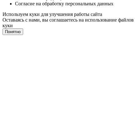
Согласие на обработку персональных данных
Используем куки для улучшения работы сайта
Оставаясь с нами, вы соглашаетесь на
использование файлов
куки
Понятно