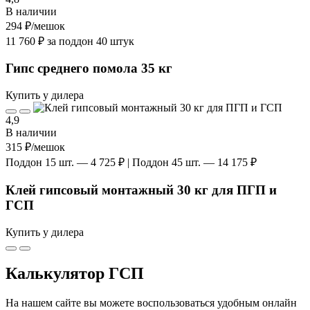
В наличии
294 ₽
/мешок
11 760 ₽ за поддон 40 штук
Гипс среднего помола 35 кг
Купить у дилера
4,9
В наличии
315 ₽
/мешок
Поддон 15 шт. — 4 725 ₽ | Поддон 45 шт. — 14 175 ₽
Клей гипсовый монтажный 30 кг для ПГП и
ГСП
Купить у дилера
Калькулятор ГСП
На нашем сайте вы можете воспользоваться удобным онлайн