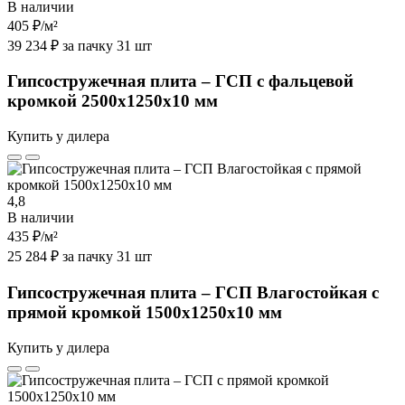
В наличии
405 ₽
/м²
39 234 ₽ за пачку 31 шт
Гипсостружечная плита – ГСП с фальцевой
кромкой 2500х1250х10 мм
Купить у дилера
4,8
В наличии
435 ₽
/м²
25 284 ₽ за пачку 31 шт
Гипсостружечная плита – ГСП Влагостойкая с
прямой кромкой 1500х1250х10 мм
Купить у дилера