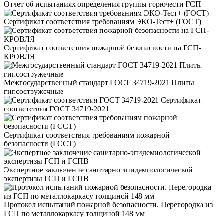
Отчет об испытаниях определения группы горючести ГСП
Сертификат соответствия требованиям ЭКО-Тест+ (ГОСТ)
Сертификат соответствия пожарной безопасности на ГСП-
КРОВЛЯ
Межгосударственный стандарт ГОСТ 34719-2021 Плиты
гипсостружечные
Сертификат
соответствия ГОСТ 34719-2021
Сертификат соответствия требованиям пожарной
безопасности (ГОСТ)
Экспертное заключение санитарно-эпидемиологической
экспертизы ГСП и ГСПВ
Протокол испытаний пожарной безопасности. Перегородка из
ГСП по металлокаркасу толщиной 148 мм