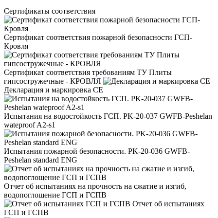
Сертификаты соответствия
Сертификат соответствия пожарной безопасности ГСП-
Кровля
Сертификат соответствия требованиям ТУ Плиты
гипсостружечные - КРОВЛЯ
Декларация и маркировка CE
Испытания на водостойкость ГСП. PK-20-037 GWFB-Peshelan
wateproof A2-s1
Испытания пожарной безопасности. PK-20-036 GWFB-
Peshelan standard ENG
Отчет об испытаниях на прочность на сжатие и изгиб,
водопоглощение ГСП и ГСПВ
Отчет об испытаниях
ГСП и ГСПВ