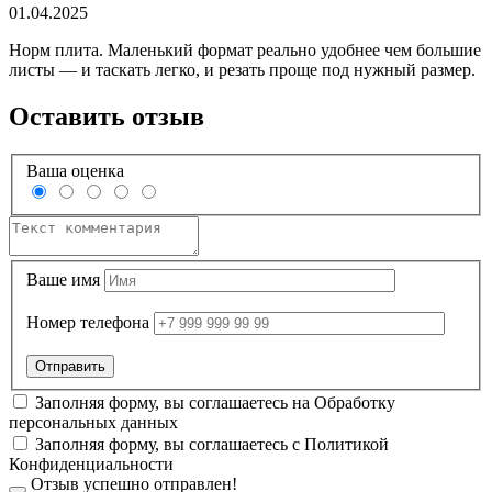
01.04.2025
Норм плита. Маленький формат реально удобнее чем большие
листы — и таскать легко, и резать проще под нужный размер.
Оставить отзыв
Ваша оценка
Ваше имя
Номер телефона
Заполняя форму, вы соглашаетесь на
Обработку
персональных данных
Заполняя форму, вы соглашаетесь с
Политикой
Конфиденциальности
Отзыв успешно отправлен!