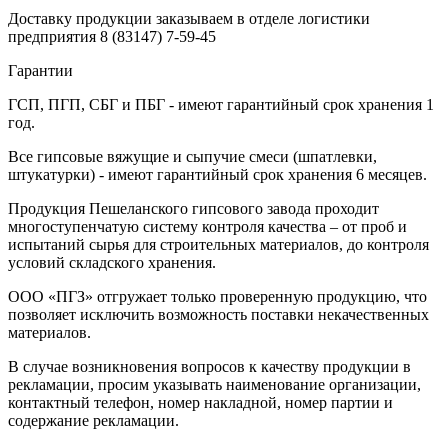
Доставку продукции заказываем в отделе логистики
предприятия
8 (83147) 7-59-45
Гарантии
ГСП, ПГП, СБГ и ПБГ - имеют гарантийный срок хранения 1
год.
Все гипсовые вяжущие и сыпучие смеси (шпатлевки,
штукатурки) - имеют гарантийный срок хранения 6 месяцев.
Продукция Пешеланского гипсового завода проходит
многоступенчатую систему контроля качества – от проб и
испытаний сырья для строительных материалов, до контроля
условий складского хранения.
ООО «ПГЗ» отгружает только проверенную продукцию, что
позволяет исключить возможность поставки некачественных
материалов.
В случае возникновения вопросов к качеству продукции в
рекламации, просим указывать наименование организации,
контактный телефон, номер накладной, номер партии и
содержание рекламации.