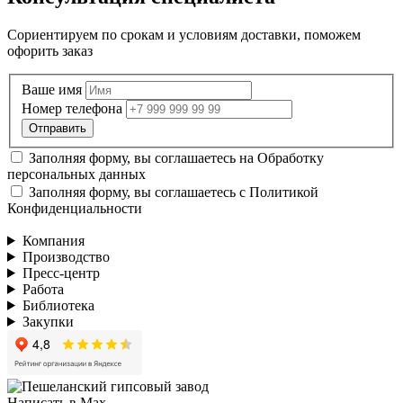
Сориентируем по срокам и условиям доставки, поможем
офорить заказ
Ваше имя
Номер телефона
Заполняя форму, вы соглашаетесь на
Обработку
персональных данных
Заполняя форму, вы соглашаетесь с
Политикой
Конфиденциальности
Компания
Производство
Пресс-центр
Работа
Библиотека
Закупки
Написать в Max