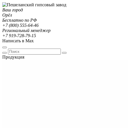
Ваш город
Орёл
Бесплатно по РФ
+7 (800) 555-64-46
Региональный менеджер
+7 919-728-79-15
Написать в Max
Продукция