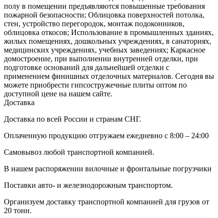
полу в помещении предъявляются повышенные требования
пожарной безопасности; Облицовка поверхностей потолка,
стен, устройство перегородок, монтаж подоконников,
облицовка откосов; Использование в промышленных зданиях,
жилых помещениях, дошкольных учреждениях, в санаториях,
медицинских учреждениях, учебных заведениях; Каркасное
домостроение, при выполнении внутренней отделки, при
подготовке оснований для дальнейшей отделки с
применением финишных отделочных материалов. Сегодня вы
можете приобрести гипсостружечные плиты оптом по
доступной цене на нашем сайте.
Доставка
Доставка по всей России и странам СНГ.
Оплаченную продукцию отгружаем ежедневно с 8:00 – 24:00
Самовывоз любой транспортной компанией.
В нашем распоряжении вилочные и фронтальные погрузчики
Поставки авто- и железнодорожным транспортом.
Организуем доставку транспортной компанией для грузов от
20 тонн.