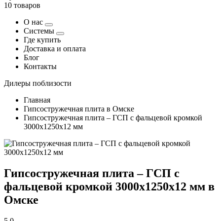
10 товаров
О нас
Системы
Где купить
Доставка и оплата
Блог
Контакты
Дилеры поблизости
Главная
Гипсостружечная плита в Омске
Гипсостружечная плита – ГСП с фальцевой кромкой
3000х1250х12 мм
Гипсостружечная плита – ГСП с
фальцевой кромкой 3000х1250х12 мм в
Омске
5,0