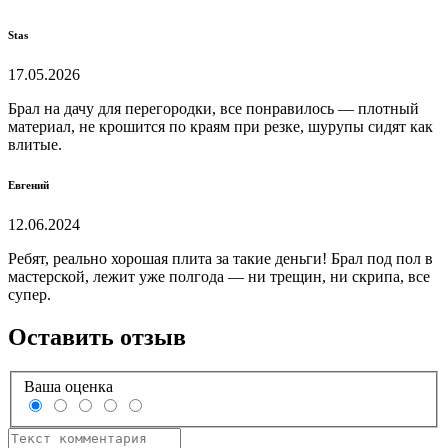
Stas
17.05.2026
Брал на дачу для перегородки, все понравилось — плотный
материал, не крошится по краям при резке, шурупы сидят как
влитые.
Евгений
12.06.2024
Ребят, реально хорошая плита за такие деньги! Брал под пол в
мастерской, лежит уже полгода — ни трещин, ни скрипа, все
супер.
Оставить отзыв
Ваша оценка