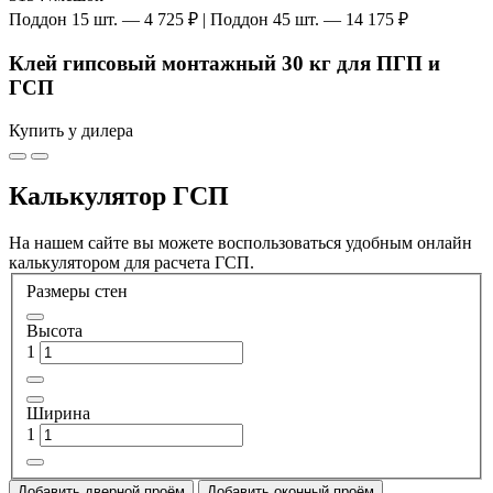
Поддон 15 шт. — 4 725 ₽ | Поддон 45 шт. — 14 175 ₽
Клей гипсовый монтажный 30 кг для ПГП и
ГСП
Купить у дилера
Калькулятор ГСП
На нашем сайте вы можете воспользоваться удобным онлайн
калькулятором для расчета ГСП.
Размеры стен
Высота
1
Ширина
1
Добавить дверной проём
Добавить оконный проём