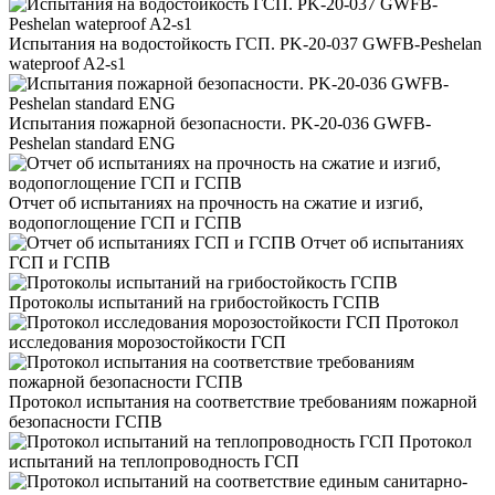
Испытания на водостойкость ГСП. PK-20-037 GWFB-Peshelan
wateproof A2-s1
Испытания пожарной безопасности. PK-20-036 GWFB-
Peshelan standard ENG
Отчет об испытаниях на прочность на сжатие и изгиб,
водопоглощение ГСП и ГСПВ
Отчет об испытаниях
ГСП и ГСПВ
Протоколы испытаний на грибостойкость ГСПВ
Протокол
исследования морозостойкости ГСП
Протокол испытания на соответствие требованиям пожарной
безопасности ГСПВ
Протокол
испытаний на теплопроводность ГСП