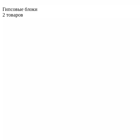
Гипсовые блоки
2 товаров