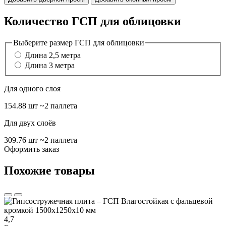
Количество ГСП для облицовки
Выберите размер ГСП для облицовки
Длина 2,5 метра
Длина 3 метра
Для одного слоя
154.88 шт
~2 паллета
Для двух слоёв
309.76 шт
~2 паллета
Оформить заказ
Похожие товары
4,7