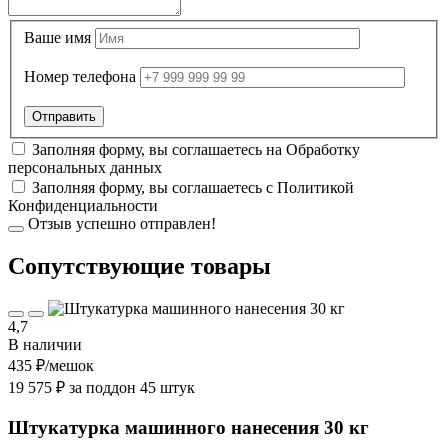
Ваше имя
Номер телефона
Заполняя форму, вы соглашаетесь на
Обработку
персональных данных
Заполняя форму, вы соглашаетесь с
Политикой
Конфиденциальности
Отзыв успешно отправлен!
Cопутствующие товары
4,7
В наличии
435 ₽
/мешок
19 575 ₽ за поддон 45 штук
Штукатурка машинного нанесения 30 кг