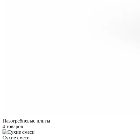
Пазогребневые плиты
4 товаров
Сухие смеси