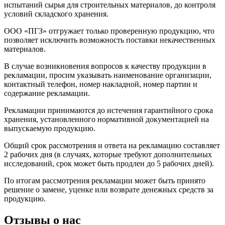
испытаний сырья для строительных материалов, до контроля
условий складского хранения.
ООО «ПГЗ» отгружает только проверенную продукцию, что
позволяет исключить возможность поставки некачественных
материалов.
В случае возникновения вопросов к качеству продукции в
рекламации, просим указывать наименование организации,
контактный телефон, номер накладной, номер партии и
содержание рекламации.
Рекламации принимаются до истечения гарантийного срока
хранения, установленного нормативной документацией на
выпускаемую продукцию.
Общий срок рассмотрения и ответа на рекламацию составляет
2 рабочих дня (в случаях, которые требуют дополнительных
исследований, срок может быть продлен до 5 рабочих дней).
По итогам рассмотрения рекламации может быть принято
решение о замене, уценке или возврате денежных средств за
продукцию.
Отзывы о нас