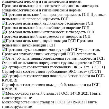
Протокол испытаний на соответствие единым санитарно-
эпидемиологическим и гигиеническим нормам
Протокол
испытаний на паропроницаемость ГСП
Протокол испытаний на линейное расширение ГСП
Протокол испытаний истираемость и твердость ГСП
Протокол
испытаний звукоизоляции ГСП
Протокол звукоизоляции конструкций ГСП+утеплитель
Отчет об испытаниях определения группы горючести ГСП
Сертификат соответствия требованиям ЭКО-Тест+ (ГОСТ)
Сертификат соответствия пожарной безопасности на ГСП-
КРОВЛЯ
Межгосударственный стандарт ГОСТ 34719-2021 Плиты
гипсостружечные