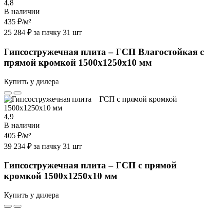
4,8
В наличии
435 ₽
/м²
25 284 ₽ за пачку 31 шт
Гипсостружечная плита – ГСП Влагостойкая с
прямой кромкой 1500х1250х10 мм
Купить у дилера
4,9
В наличии
405 ₽
/м²
39 234 ₽ за пачку 31 шт
Гипсостружечная плита – ГСП с прямой
кромкой 1500х1250х10 мм
Купить у дилера