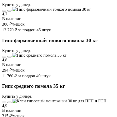
Купить у дилера
4,7
В наличии
306 ₽
/мешок
13 770 ₽ за поддон 45 штук
Гипс формовочный тонкого помола 30 кг
Купить у дилера
4,8
В наличии
294 ₽
/мешок
11 760 ₽ за поддон 40 штук
Гипс среднего помола 35 кг
Купить у дилера
4,9
В наличии
315 ₽
/мешок