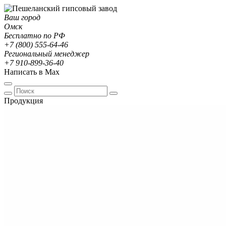
Ваш город
Омск
Бесплатно по РФ
+7 (800) 555-64-46
Региональный менеджер
+7 910-899-36-40
Написать в Max
Продукция