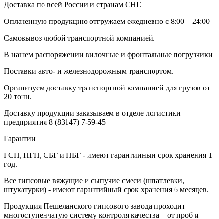
Доставка по всей России и странам СНГ.
Оплаченную продукцию отгружаем ежедневно с 8:00 – 24:00
Самовывоз любой транспортной компанией.
В нашем распоряжении вилочные и фронтальные погрузчики
Поставки авто- и железнодорожным транспортом.
Организуем доставку транспортной компанией для грузов от
20 тонн.
Доставку продукции заказываем в отделе логистики
предприятия
8 (83147) 7-59-45
Гарантии
ГСП, ПГП, СБГ и ПБГ - имеют гарантийный срок хранения 1
год.
Все гипсовые вяжущие и сыпучие смеси (шпатлевки,
штукатурки) - имеют гарантийный срок хранения 6 месяцев.
Продукция Пешеланского гипсового завода проходит
многоступенчатую систему контроля качества – от проб и