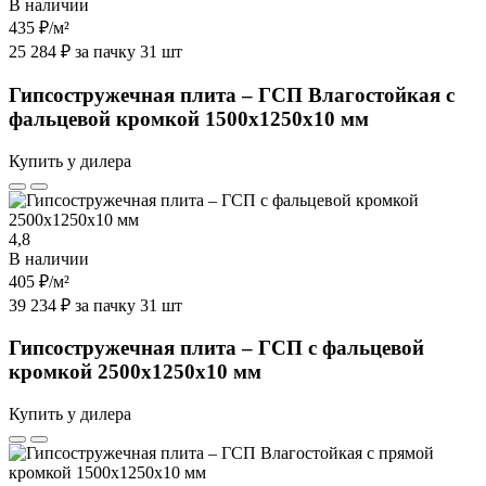
В наличии
435 ₽
/м²
25 284 ₽ за пачку 31 шт
Гипсостружечная плита – ГСП Влагостойкая с
фальцевой кромкой 1500х1250х10 мм
Купить у дилера
4,8
В наличии
405 ₽
/м²
39 234 ₽ за пачку 31 шт
Гипсостружечная плита – ГСП с фальцевой
кромкой 2500х1250х10 мм
Купить у дилера