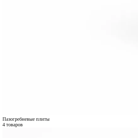
Пазогребневые плиты
4 товаров