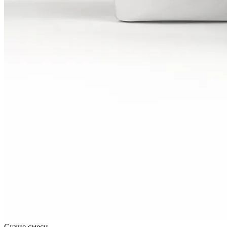
Сухие смеси