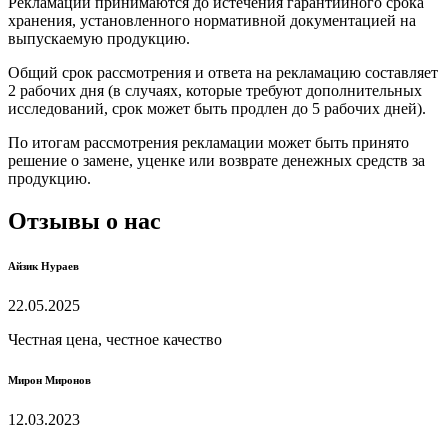
Рекламации принимаются до истечения гарантийного срока
хранения, установленного нормативной документацией на
выпускаемую продукцию.
Общий срок рассмотрения и ответа на рекламацию составляет
2 рабочих дня (в случаях, которые требуют дополнительных
исследований, срок может быть продлен до 5 рабочих дней).
По итогам рассмотрения рекламации может быть принято
решение о замене, уценке или возврате денежных средств за
продукцию.
Отзывы о нас
Айзик Нураев
22.05.2025
Честная цена, честное качество
Мирон Миронов
12.03.2023