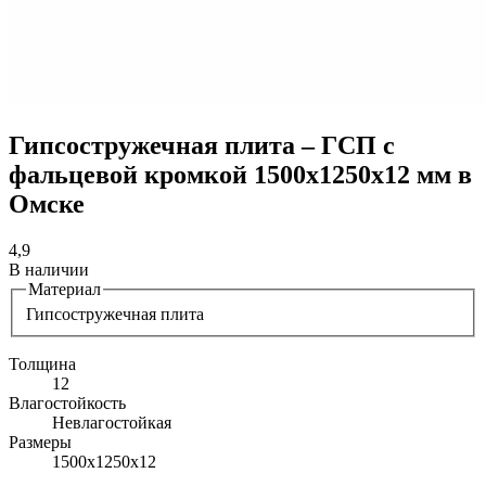
Гипсостружечная плита – ГСП с
фальцевой кромкой 1500х1250х12 мм в
Омске
4,9
В наличии
Материал
Гипсостружечная плита
Толщина
12
Влагостойкость
Невлагостойкая
Размеры
1500х1250х12