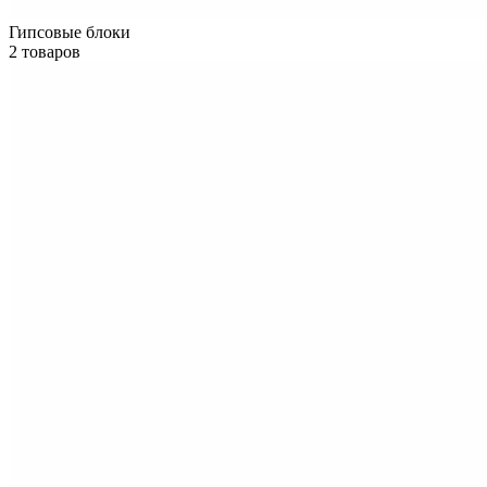
Гипсовые блоки
2 товаров