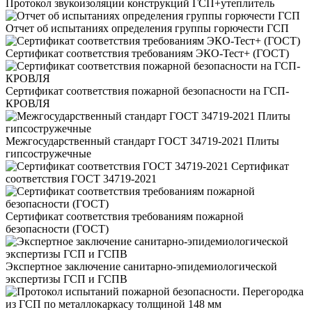
Протокол звукоизоляции конструкций ГСП+утеплитель
Отчет об испытаниях определения группы горючести ГСП
Сертификат соответствия требованиям ЭКО-Тест+ (ГОСТ)
Сертификат соответствия пожарной безопасности на ГСП-
КРОВЛЯ
Межгосударственный стандарт ГОСТ 34719-2021 Плиты
гипсостружечные
Сертификат
соответствия ГОСТ 34719-2021
Сертификат соответствия требованиям пожарной
безопасности (ГОСТ)
Экспертное заключение санитарно-эпидемиологической
экспертизы ГСП и ГСПВ