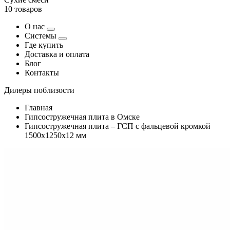
10 товаров
О нас
Системы
Где купить
Доставка и оплата
Блог
Контакты
Дилеры поблизости
Главная
Гипсостружечная плита в Омске
Гипсостружечная плита – ГСП с фальцевой кромкой
1500х1250х12 мм