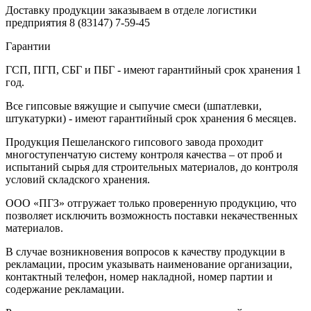
Доставку продукции заказываем в отделе логистики
предприятия
8 (83147) 7-59-45
Гарантии
ГСП, ПГП, СБГ и ПБГ - имеют гарантийный срок хранения 1
год.
Все гипсовые вяжущие и сыпучие смеси (шпатлевки,
штукатурки) - имеют гарантийный срок хранения 6 месяцев.
Продукция Пешеланского гипсового завода проходит
многоступенчатую систему контроля качества – от проб и
испытаний сырья для строительных материалов, до контроля
условий складского хранения.
ООО «ПГЗ» отгружает только проверенную продукцию, что
позволяет исключить возможность поставки некачественных
материалов.
В случае возникновения вопросов к качеству продукции в
рекламации, просим указывать наименование организации,
контактный телефон, номер накладной, номер партии и
содержание рекламации.