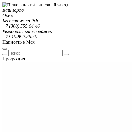
Ваш город
Омск
Бесплатно по РФ
+7 (800) 555-64-46
Региональный менеджер
+7 910-899-36-40
Написать в Max
Продукция