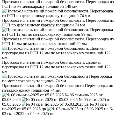
Протокол испытаний пожарной безопасности. Перегородка из
ГСП по металлокаркасу толщиной 148 мм
Протокол испытаний пожарной безопасности. Перегородка из
ГСП по деревянному каркасу толщиной 74 мм
Протокол испытаний пожарной безопасности. Перегородка из
ГСП 12 мм по металлокаркасу толщиной 99 мм
Протокол испытаний пожарной безопасности. Двойная
перегородка из ГСП 12 мм по металлокаркасу толщиной 123
мм
Протокол испытаний пожарной безопасности Перегородка по
металлокаркасу толщиной 74 мм
№ 06 ск-и-по-2025 от
05.03.2025
№ 05 ск-и-2025 от
05.03.2025
№ 04 ск-и-
по-2025 от 05.03.2025 цв
№
03 ск-и-2025 от 05.03.2025 цв