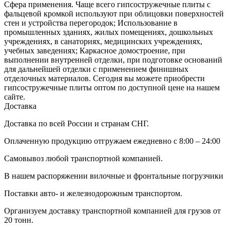
Сфера применения. Чаще всего гипсостружечные плиты с
фальцевой кромкой используют при облицовки поверхностей
стен и устройства перегородок; Использование в
промышленных зданиях, жилых помещениях, дошкольных
учреждениях, в санаториях, медицинских учреждениях,
учебных заведениях; Каркасное домостроение, при
выполнении внутренней отделки, при подготовке оснований
для дальнейшей отделки с применением финишных
отделочных материалов. Сегодня вы можете приобрести
гипсостружечные плиты оптом по доступной цене на нашем
сайте.
Доставка
Доставка по всей России и странам СНГ.
Оплаченную продукцию отгружаем ежедневно с 8:00 – 24:00
Самовывоз любой транспортной компанией.
В нашем распоряжении вилочные и фронтальные погрузчики
Поставки авто- и железнодорожным транспортом.
Организуем доставку транспортной компанией для грузов от
20 тонн.