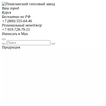
Ваш город
Курск
Бесплатно по РФ
+7 (800) 555-64-46
Региональный менеджер
+7 919-728-79-15
Написать в Max
Продукция