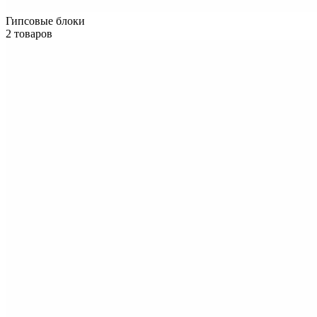
Гипсовые блоки
2 товаров