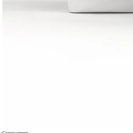
Сухие смеси