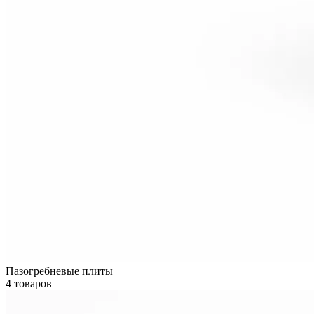
Пазогребневые плиты
4 товаров