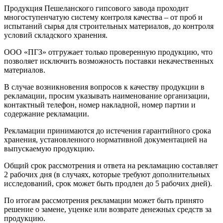
Продукция Пешеланского гипсового завода проходит
многоступенчатую систему контроля качества – от проб и
испытаний сырья для строительных материалов, до контроля
условий складского хранения.
ООО «ПГЗ» отгружает только проверенную продукцию, что
позволяет исключить возможность поставки некачественных
материалов.
В случае возникновения вопросов к качеству продукции в
рекламации, просим указывать наименование организации,
контактный телефон, номер накладной, номер партии и
содержание рекламации.
Рекламации принимаются до истечения гарантийного срока
хранения, установленного нормативной документацией на
выпускаемую продукцию.
Общий срок рассмотрения и ответа на рекламацию составляет
2 рабочих дня (в случаях, которые требуют дополнительных
исследований, срок может быть продлен до 5 рабочих дней).
По итогам рассмотрения рекламации может быть принято
решение о замене, уценке или возврате денежных средств за
продукцию.