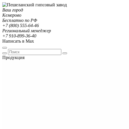
Ваш город
Кемерово
Бесплатно по РФ
+7 (800) 555-64-46
Региональный менеджер
+7 910-899-36-40
Написать в Max
Продукция