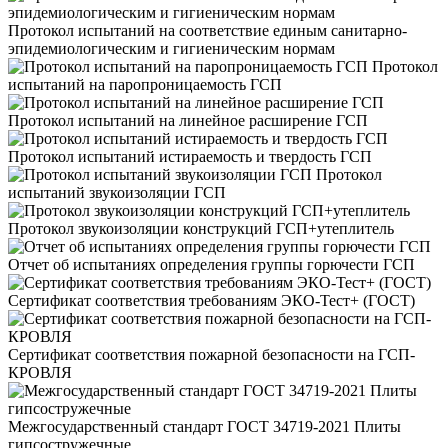
Протокол испытаний на соответствие единым санитарно-
эпидемиологическим и гигиеническим нормам
Протокол
испытаний на паропроницаемость ГСП
Протокол испытаний на линейное расширение ГСП
Протокол испытаний истираемость и твердость ГСП
Протокол
испытаний звукоизоляции ГСП
Протокол звукоизоляции конструкций ГСП+утеплитель
Отчет об испытаниях определения группы горючести ГСП
Сертификат соответствия требованиям ЭКО-Тест+ (ГОСТ)
Сертификат соответствия пожарной безопасности на ГСП-
КРОВЛЯ
Межгосударственный стандарт ГОСТ 34719-2021 Плиты
гипсостружечные