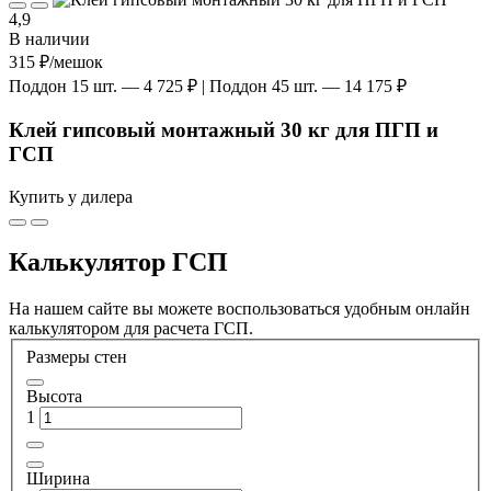
4,9
В наличии
315 ₽
/мешок
Поддон 15 шт. — 4 725 ₽ | Поддон 45 шт. — 14 175 ₽
Клей гипсовый монтажный 30 кг для ПГП и
ГСП
Купить у дилера
Калькулятор ГСП
На нашем сайте вы можете воспользоваться удобным онлайн
калькулятором для расчета ГСП.
Размеры стен
Высота
1
Ширина