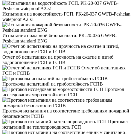
Испытания на водостойкость ГСП. PK-20-037 GWFB-Peshelan
wateproof A2-s1
Испытания пожарной безопасности. PK-20-036 GWFB-
Peshelan standard ENG
Отчет об испытаниях на прочность на сжатие и изгиб,
водопоглощение ГСП и ГСПВ
Отчет об испытаниях
ГСП и ГСПВ
Протоколы испытаний на грибостойкость ГСПВ
Протокол
исследования морозостойкости ГСП
Протокол испытания на соответствие требованиям пожарной
безопасности ГСПВ
Протокол
испытаний на теплопроводность ГСП