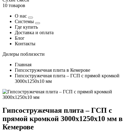
10 товаров
О нас
Системы
Где купить
Доставка и оплата
Блог
Контакты
Дилеры поблизости
Главная
Гипсостружечная плита в Кемерове
Гипсостружечная плита – ГСП с прямой кромкой
3000х1250х10 мм
Гипсостружечная плита – ГСП с
прямой кромкой 3000х1250х10 мм в
Кемерове