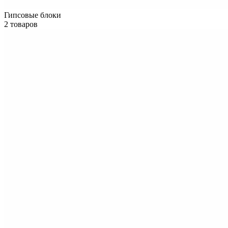
Гипсовые блоки
2 товаров