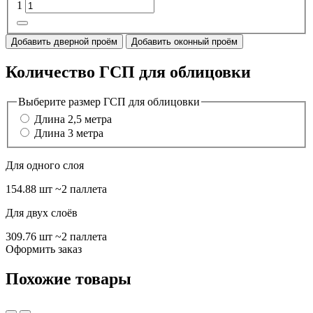
1
Добавить дверной проём
Добавить оконный проём
Количество ГСП для облицовки
Выберите размер ГСП для облицовки
Длина 2,5 метра
Длина 3 метра
Для одного слоя
154.88 шт
~2 паллета
Для двух слоёв
309.76 шт
~2 паллета
Оформить заказ
Похожие товары