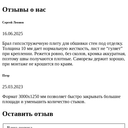
Отзывы о нас
Сергей Леонов
16.06.2025
Брал гипсостружечную плиту для обшивки стен под отделку.
Толщина 10 мм дает нормальную жесткость, лист не “гуляет”
при креплении. Режется ровно, без сколов, кромка аккуратная,
поэтому швы получаются плотные. Саморезы держит хорошо,
при монтаже не крошится по краям.
Петр
25.03.2023
Формат 3000х1250 мм позволяет быстро закрывать большие
площади и уменьшить количество стыков.
Оставить отзыв
Ваша оценка