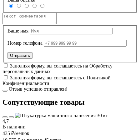
Ваше имя
Номер телефона
Заполняя форму, вы соглашаетесь на
Обработку
персональных данных
Заполняя форму, вы соглашаетесь с
Политикой
Конфиденциальности
Отзыв успешно отправлен!
Cопутствующие товары
4,7
В наличии
435 ₽
/мешок