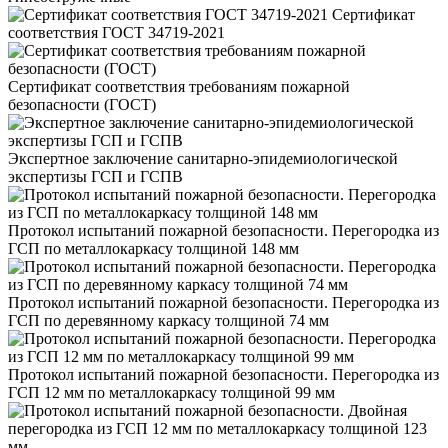
Сертификат
соответствия ГОСТ 34719-2021
Сертификат соответствия требованиям пожарной
безопасности (ГОСТ)
Экспертное заключение санитарно-эпидемиологической
экспертизы ГСП и ГСПВ
Протокол испытаний пожарной безопасности. Перегородка из
ГСП по металлокаркасу толщиной 148 мм
Протокол испытаний пожарной безопасности. Перегородка из
ГСП по деревянному каркасу толщиной 74 мм
Протокол испытаний пожарной безопасности. Перегородка из
ГСП 12 мм по металлокаркасу толщиной 99 мм