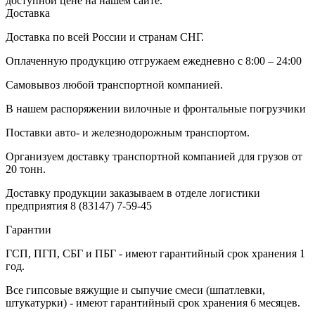
доступной цене на нашем сайте.
Доставка
Доставка по всей России и странам СНГ.
Оплаченную продукцию отгружаем ежедневно с 8:00 – 24:00
Самовывоз любой транспортной компанией.
В нашем распоряжении вилочные и фронтальные погрузчики
Поставки авто- и железнодорожным транспортом.
Организуем доставку транспортной компанией для грузов от
20 тонн.
Доставку продукции заказываем в отделе логистики
предприятия
8 (83147) 7-59-45
Гарантии
ГСП, ПГП, СБГ и ПБГ - имеют гарантийный срок хранения 1
год.
Все гипсовые вяжущие и сыпучие смеси (шпатлевки,
штукатурки) - имеют гарантийный срок хранения 6 месяцев.