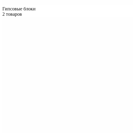
Гипсовые блоки
2 товаров