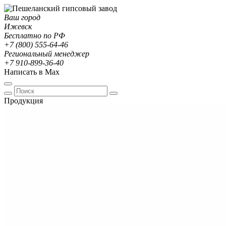
Ваш город
Ижевск
Бесплатно по РФ
+7 (800) 555-64-46
Региональный менеджер
+7 910-899-36-40
Написать в Max
Продукция