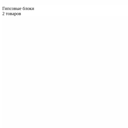
Гипсовые блоки
2 товаров