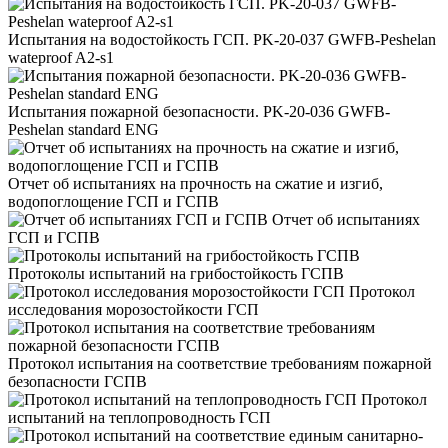
Испытания на водостойкость ГСП. PK-20-037 GWFB-Peshelan
wateproof A2-s1
Испытания пожарной безопасности. PK-20-036 GWFB-
Peshelan standard ENG
Отчет об испытаниях на прочность на сжатие и изгиб,
водопоглощение ГСП и ГСПВ
Отчет об испытаниях
ГСП и ГСПВ
Протоколы испытаний на грибостойкость ГСПВ
Протокол
исследования морозостойкости ГСП
Протокол испытания на соответствие требованиям пожарной
безопасности ГСПВ
Протокол
испытаний на теплопроводность ГСП