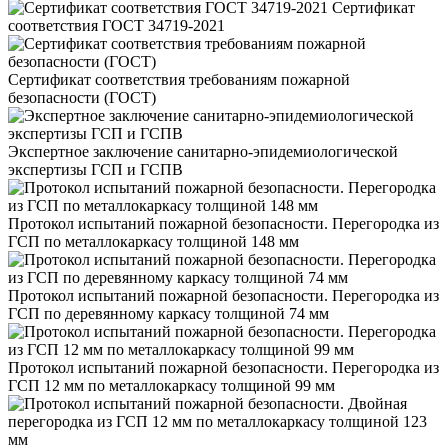
Сертификат
соответствия ГОСТ 34719-2021
Сертификат соответствия требованиям пожарной
безопасности (ГОСТ)
Экспертное заключение санитарно-эпидемиологической
экспертизы ГСП и ГСПВ
Протокол испытаний пожарной безопасности. Перегородка из
ГСП по металлокаркасу толщиной 148 мм
Протокол испытаний пожарной безопасности. Перегородка из
ГСП по деревянному каркасу толщиной 74 мм
Протокол испытаний пожарной безопасности. Перегородка из
ГСП 12 мм по металлокаркасу толщиной 99 мм