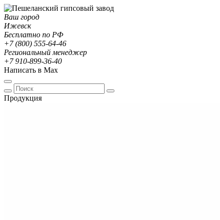
Ваш город
Ижевск
Бесплатно по РФ
+7 (800) 555-64-46
Региональный менеджер
+7 910-899-36-40
Написать в Max
Продукция