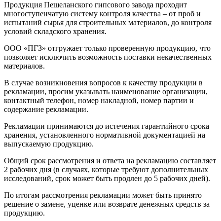
Продукция Пешеланского гипсового завода проходит
многоступенчатую систему контроля качества – от проб и
испытаний сырья для строительных материалов, до контроля
условий складского хранения.
ООО «ПГЗ» отгружает только проверенную продукцию, что
позволяет исключить возможность поставки некачественных
материалов.
В случае возникновения вопросов к качеству продукции в
рекламации, просим указывать наименование организации,
контактный телефон, номер накладной, номер партии и
содержание рекламации.
Рекламации принимаются до истечения гарантийного срока
хранения, установленного нормативной документацией на
выпускаемую продукцию.
Общий срок рассмотрения и ответа на рекламацию составляет
2 рабочих дня (в случаях, которые требуют дополнительных
исследований, срок может быть продлен до 5 рабочих дней).
По итогам рассмотрения рекламации может быть принято
решение о замене, уценке или возврате денежных средств за
продукцию.