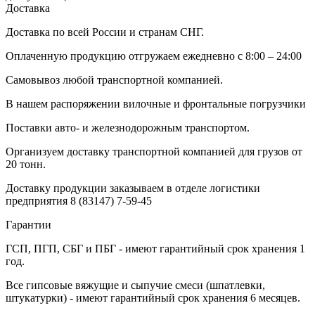
Доставка
Доставка по всей России и странам СНГ.
Оплаченную продукцию отгружаем ежедневно с 8:00 – 24:00
Самовывоз любой транспортной компанией.
В нашем распоряжении вилочные и фронтальные погрузчики
Поставки авто- и железнодорожным транспортом.
Организуем доставку транспортной компанией для грузов от
20 тонн.
Доставку продукции заказываем в отделе логистики
предприятия
8 (83147) 7-59-45
Гарантии
ГСП, ПГП, СБГ и ПБГ - имеют гарантийный срок хранения 1
год.
Все гипсовые вяжущие и сыпучие смеси (шпатлевки,
штукатурки) - имеют гарантийный срок хранения 6 месяцев.