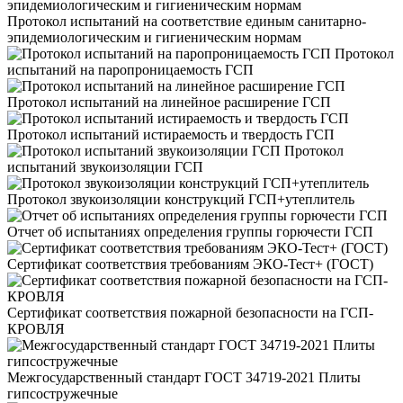
Протокол испытаний на соответствие единым санитарно-
эпидемиологическим и гигиеническим нормам
Протокол
испытаний на паропроницаемость ГСП
Протокол испытаний на линейное расширение ГСП
Протокол испытаний истираемость и твердость ГСП
Протокол
испытаний звукоизоляции ГСП
Протокол звукоизоляции конструкций ГСП+утеплитель
Отчет об испытаниях определения группы горючести ГСП
Сертификат соответствия требованиям ЭКО-Тест+ (ГОСТ)
Сертификат соответствия пожарной безопасности на ГСП-
КРОВЛЯ
Межгосударственный стандарт ГОСТ 34719-2021 Плиты
гипсостружечные