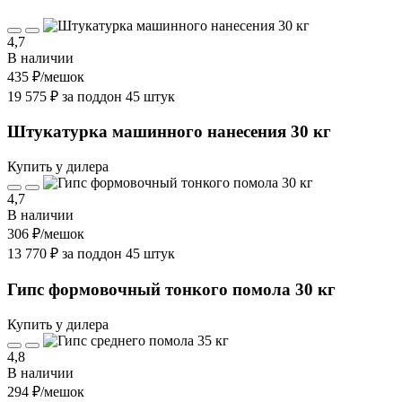
4,7
В наличии
435 ₽
/мешок
19 575 ₽ за поддон 45 штук
Штукатурка машинного нанесения 30 кг
Купить у дилера
4,7
В наличии
306 ₽
/мешок
13 770 ₽ за поддон 45 штук
Гипс формовочный тонкого помола 30 кг
Купить у дилера
4,8
В наличии
294 ₽
/мешок