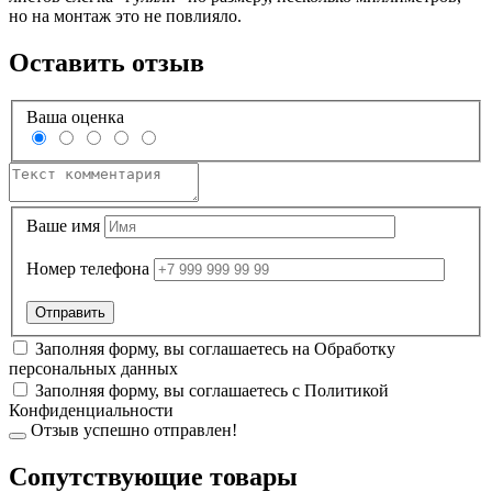
но на монтаж это не повлияло.
Оставить отзыв
Ваша оценка
Ваше имя
Номер телефона
Заполняя форму, вы соглашаетесь на
Обработку
персональных данных
Заполняя форму, вы соглашаетесь с
Политикой
Конфиденциальности
Отзыв успешно отправлен!
Cопутствующие товары