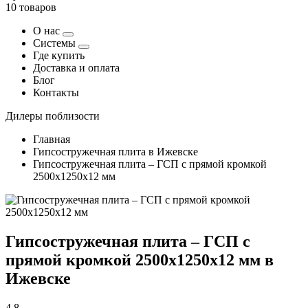
10 товаров
О нас
Системы
Где купить
Доставка и оплата
Блог
Контакты
Дилеры поблизости
Главная
Гипсостружечная плита в Ижевске
Гипсостружечная плита – ГСП с прямой кромкой
2500х1250х12 мм
Гипсостружечная плита – ГСП с
прямой кромкой 2500х1250х12 мм в
Ижевске
4,8