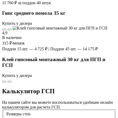
11 760 ₽ за поддон 40 штук
Гипс среднего помола 35 кг
Купить у дилера
4,9
В наличии
315 ₽
/мешок
Поддон 15 шт. — 4 725 ₽ | Поддон 45 шт. — 14 175 ₽
Клей гипсовый монтажный 30 кг для ПГП и
ГСП
Купить у дилера
Калькулятор ГСП
На нашем сайте вы можете воспользоваться удобным онлайн
калькулятором для расчета ГСП.
Размеры стен