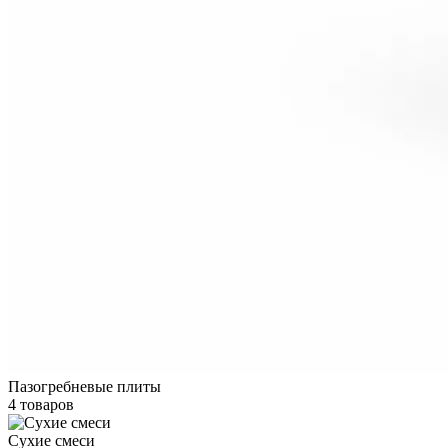
Пазогребневые плиты
4 товаров
Сухие смеси