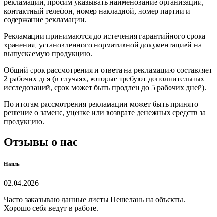
рекламации, просим указывать наименование организации,
контактный телефон, номер накладной, номер партии и
содержание рекламации.
Рекламации принимаются до истечения гарантийного срока
хранения, установленного нормативной документацией на
выпускаемую продукцию.
Общий срок рассмотрения и ответа на рекламацию составляет
2 рабочих дня (в случаях, которые требуют дополнительных
исследований, срок может быть продлен до 5 рабочих дней).
По итогам рассмотрения рекламации может быть принято
решение о замене, уценке или возврате денежных средств за
продукцию.
Отзывы о нас
Наиль
02.04.2026
Часто заказываю данные листы Пешелань на объекты.
Хорошо себя ведут в работе.