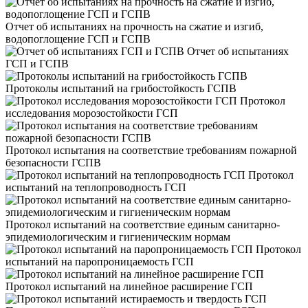
Отчет об испытаниях на прочность на сжатие и изгиб,
водопоглощение ГСП и ГСПВ
Отчет об испытаниях
ГСП и ГСПВ
Протоколы испытаний на грибостойкость ГСПВ
Протокол
исследования морозостойкости ГСП
Протокол испытания на соответствие требованиям пожарной
безопасности ГСПВ
Протокол
испытаний на теплопроводность ГСП
Протокол испытаний на соответствие единым санитарно-
эпидемиологическим и гигиеническим нормам
Протокол
испытаний на паропроницаемость ГСП
Протокол испытаний на линейное расширение ГСП