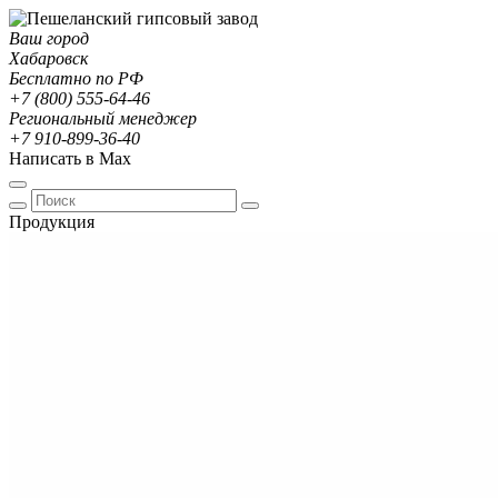
Ваш город
Хабаровск
Бесплатно по РФ
+7 (800) 555-64-46
Региональный менеджер
+7 910-899-36-40
Написать в Max
Продукция