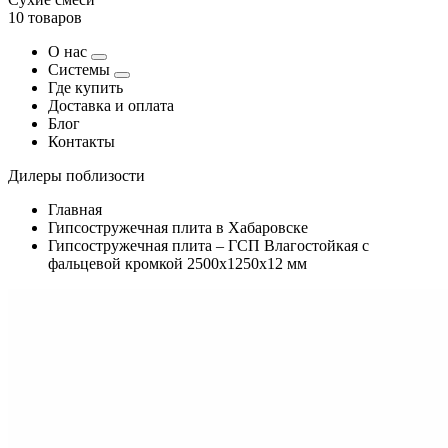
10 товаров
О нас
Системы
Где купить
Доставка и оплата
Блог
Контакты
Дилеры поблизости
Главная
Гипсостружечная плита в Хабаровске
Гипсостружечная плита – ГСП Влагостойкая с
фальцевой кромкой 2500х1250х12 мм