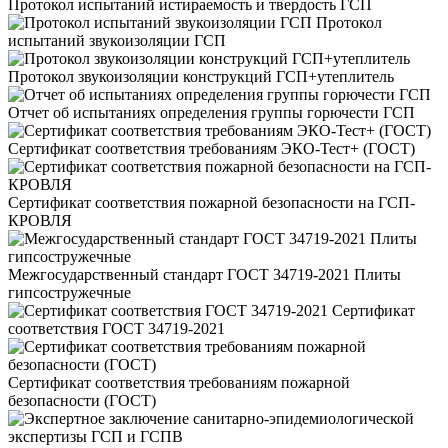
Протокол испытаний истираемость и твердость ГСП
Протокол
испытаний звукоизоляции ГСП
Протокол звукоизоляции конструкций ГСП+утеплитель
Отчет об испытаниях определения группы горючести ГСП
Сертификат соответствия требованиям ЭКО-Тест+ (ГОСТ)
Сертификат соответствия пожарной безопасности на ГСП-
КРОВЛЯ
Межгосударственный стандарт ГОСТ 34719-2021 Плиты
гипсостружечные
Сертификат
соответствия ГОСТ 34719-2021
Сертификат соответствия требованиям пожарной
безопасности (ГОСТ)