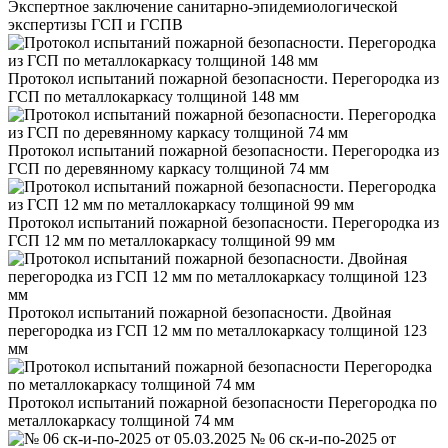
Экспертное заключение санитарно-эпидемиологической
экспертизы ГСП и ГСПВ
Протокол испытаний пожарной безопасности. Перегородка из
ГСП по металлокаркасу толщиной 148 мм
Протокол испытаний пожарной безопасности. Перегородка из
ГСП по деревянному каркасу толщиной 74 мм
Протокол испытаний пожарной безопасности. Перегородка из
ГСП 12 мм по металлокаркасу толщиной 99 мм
Протокол испытаний пожарной безопасности. Двойная
перегородка из ГСП 12 мм по металлокаркасу толщиной 123
мм
Протокол испытаний пожарной безопасности Перегородка по
металлокаркасу толщиной 74 мм
№ 06 ск-и-по-2025 от