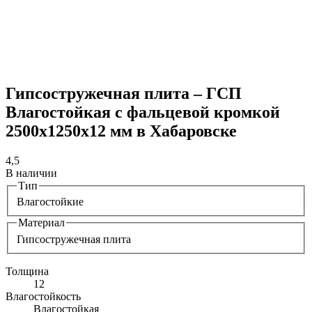
Гипсостружечная плита – ГСП
Влагостойкая с фальцевой кромкой
2500х1250х12 мм в Хабаровске
4,5
В наличии
Тип
Влагостойкие
Материал
Гипсостружечная плита
Толщина
12
Влагостойкость
Влагостойкая