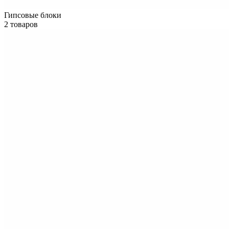
Гипсовые блоки
2 товаров