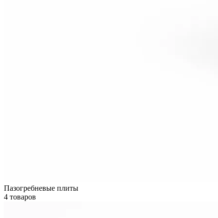
Пазогребневые плиты
4 товаров