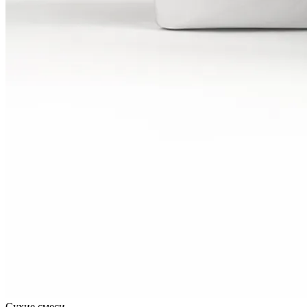
Сухие смеси