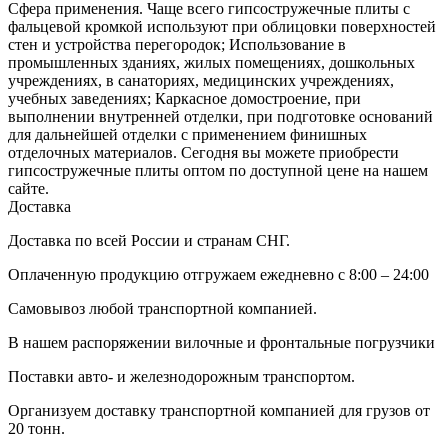
Сфера применения. Чаще всего гипсостружечные плиты с
фальцевой кромкой используют при облицовки поверхностей
стен и устройства перегородок; Использование в
промышленных зданиях, жилых помещениях, дошкольных
учреждениях, в санаториях, медицинских учреждениях,
учебных заведениях; Каркасное домостроение, при
выполнении внутренней отделки, при подготовке оснований
для дальнейшей отделки с применением финишных
отделочных материалов. Сегодня вы можете приобрести
гипсостружечные плиты оптом по доступной цене на нашем
сайте.
Доставка
Доставка по всей России и странам СНГ.
Оплаченную продукцию отгружаем ежедневно с 8:00 – 24:00
Самовывоз любой транспортной компанией.
В нашем распоряжении вилочные и фронтальные погрузчики
Поставки авто- и железнодорожным транспортом.
Организуем доставку транспортной компанией для грузов от
20 тонн.