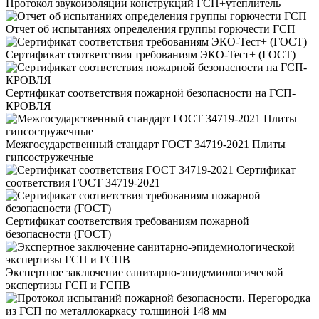
Протокол звукоизоляции конструкций ГСП+утеплитель
Отчет об испытаниях определения группы горючести ГСП
Сертификат соответствия требованиям ЭКО-Тест+ (ГОСТ)
Сертификат соответствия пожарной безопасности на ГСП-
КРОВЛЯ
Межгосударственный стандарт ГОСТ 34719-2021 Плиты
гипсостружечные
Сертификат
соответствия ГОСТ 34719-2021
Сертификат соответствия требованиям пожарной
безопасности (ГОСТ)
Экспертное заключение санитарно-эпидемиологической
экспертизы ГСП и ГСПВ