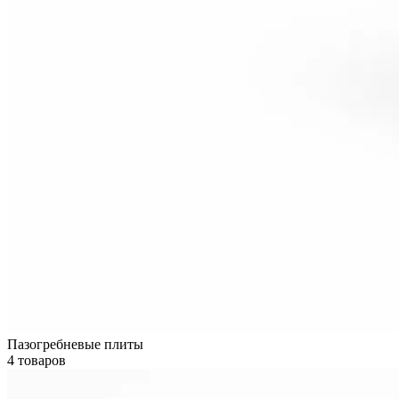
Пазогребневые плиты
4 товаров