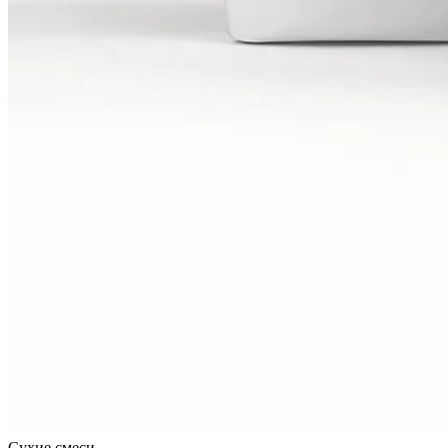
Сухие смеси