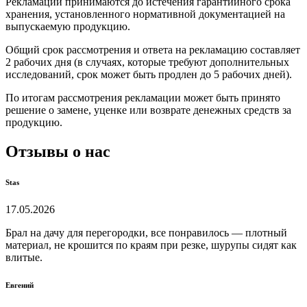
Рекламации принимаются до истечения гарантийного срока
хранения, установленного нормативной документацией на
выпускаемую продукцию.
Общий срок рассмотрения и ответа на рекламацию составляет
2 рабочих дня (в случаях, которые требуют дополнительных
исследований, срок может быть продлен до 5 рабочих дней).
По итогам рассмотрения рекламации может быть принято
решение о замене, уценке или возврате денежных средств за
продукцию.
Отзывы о нас
Stas
17.05.2026
Брал на дачу для перегородки, все понравилось — плотный
материал, не крошится по краям при резке, шурупы сидят как
влитые.
Евгений