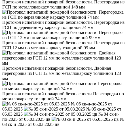
Протокол испытаний пожарной безопасности. Перегородка из
ГСП по металлокаркасу толщиной 148 мм
Протокол испытаний пожарной безопасности. Перегородка из
ГСП по деревянному каркасу толщиной 74 мм
Протокол испытаний пожарной безопасности. Перегородка из
ГСП 12 мм по металлокаркасу толщиной 99 мм
Протокол испытаний пожарной безопасности. Двойная
перегородка из ГСП 12 мм по металлокаркасу толщиной 123
мм
Протокол испытаний пожарной безопасности Перегородка по
металлокаркасу толщиной 74 мм
№ 06 ск-и-по-2025 от
05.03.2025
№ 05 ск-и-2025 от
05.03.2025
№ 04 ск-и-
по-2025 от 05.03.2025 цв
№
03 ск-и-2025 от 05.03.2025 цв