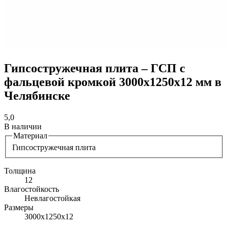
Гипсостружечная плита – ГСП с
фальцевой кромкой 3000х1250х12 мм в
Челябинске
5,0
В наличии
Материал
Гипсостружечная плита
Толщина
12
Влагостойкость
Невлагостойкая
Размеры
3000х1250х12