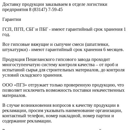
Доставку продукции заказываем в отделе логистики
предприятия
8 (83147) 7-59-45
Гарантии
ГСП, ПГП, СБГ и ПБГ - имеют гарантийный срок хранения 1
год.
Все гипсовые вяжущие и сыпучие смеси (шпатлевки,
штукатурки) - имеют гарантийный срок хранения 6 месяцев.
Продукция Пешеланского гипсового завода проходит
многоступенчатую систему контроля качества – от проб и
испытаний сырья для строительных материалов, до контроля
условий складского хранения.
ООО «ПГЗ» отгружает только проверенную продукцию, что
позволяет исключить возможность поставки некачественных
материалов.
В случае возникновения вопросов к качеству продукции в
рекламации, просим указывать наименование организации,
контактный телефон, номер накладной, номер партии и
содержание рекламации.