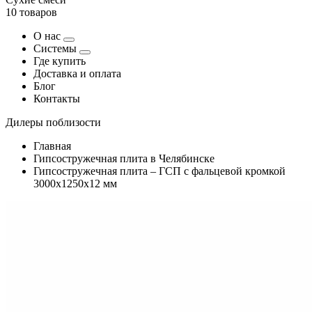
10 товаров
О нас
Системы
Где купить
Доставка и оплата
Блог
Контакты
Дилеры поблизости
Главная
Гипсостружечная плита в Челябинске
Гипсостружечная плита – ГСП с фальцевой кромкой
3000х1250х12 мм