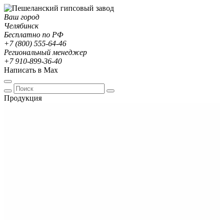
Ваш город
Челябинск
Бесплатно по РФ
+7 (800) 555-64-46
Региональный менеджер
+7 910-899-36-40
Написать в Max
Продукция