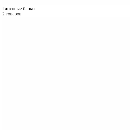
Гипсовые блоки
2 товаров