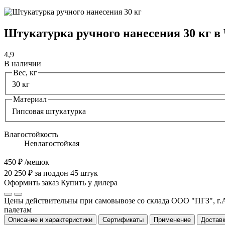
Штукатурка ручного нанесения 30 кг в
4,9
В наличии
Вес, кг
30 кг
Материал
Гипсовая штукатурка
Влагостойкость
Невлагостойкая
450 ₽
/мешок
20 250 ₽ за поддон 45 штук
Оформить заказ
Купить у дилера
Цены действительны при самовывозе со склада ООО "ПГЗ", г.А
палетам
Описание и характеристики
Сертификаты
Применение
Доставк