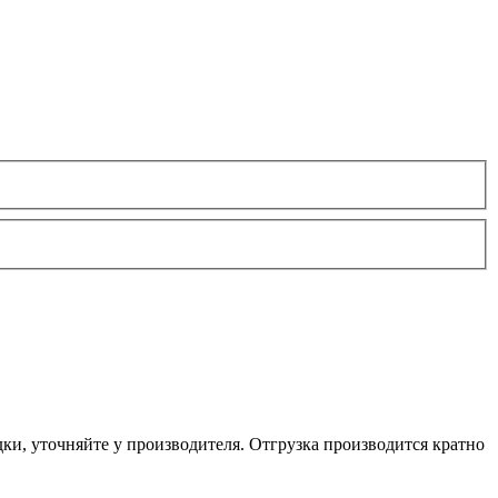
ки, уточняйте у производителя. Отгрузка производится кратно