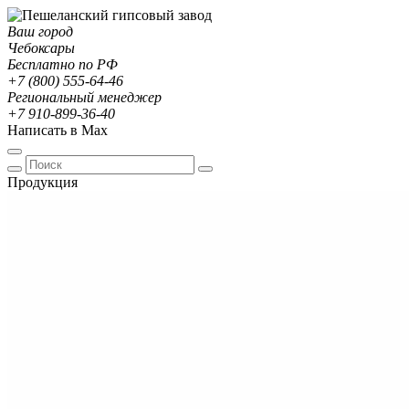
Ваш город
Чебоксары
Бесплатно по РФ
+7 (800) 555-64-46
Региональный менеджер
+7 910-899-36-40
Написать в Max
Продукция