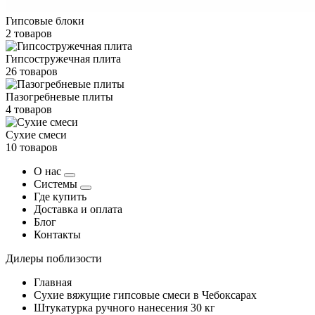
Гипсовые блоки
2 товаров
Гипсостружечная плита
26 товаров
Пазогребневые плиты
4 товаров
Сухие смеси
10 товаров
О нас
Системы
Где купить
Доставка и оплата
Блог
Контакты
Дилеры поблизости
Главная
Сухие вяжущие гипсовые смеси в Чебоксарах
Штукатурка ручного нанесения 30 кг