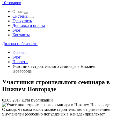
10 товаров
О нас
Системы
Где купить
Доставка и оплата
Блог
Контакты
Дилеры поблизости
Главная
Блог
Новости
Участники строительного семинара в Нижнем
Новгороде
Участники строительного семинара в
Нижнем Новгороде
03.05.2017
Дата публикации
С каждым годом малоэтажное строительство с применением
SIP-панелей (особенно популярных в Канаде) привлекает