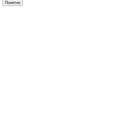
Понятно