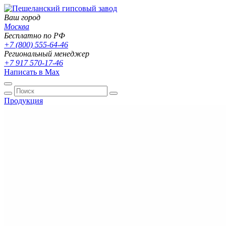
Ваш город
Москва
Бесплатно по РФ
+7 (800) 555-64-46
Региональный менеджер
+7 917 570-17-46
Написать в Max
Продукция