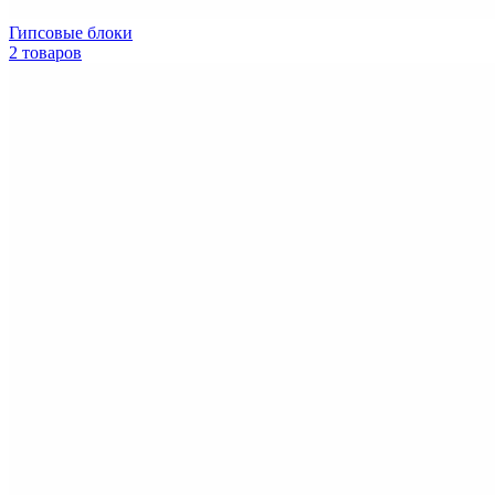
Гипсовые блоки
2 товаров