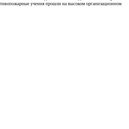
противопожарные учения прошли на высоком организационном