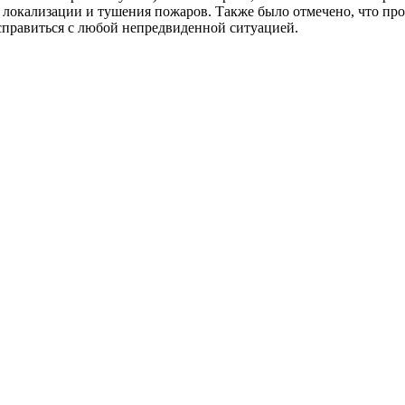
по локализации и тушения пожаров. Также было отмечено, что 
справиться с любой непредвиденной ситуацией.