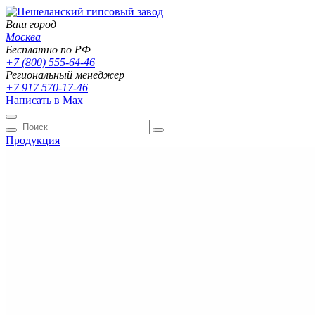
Ваш город
Москва
Бесплатно по РФ
+7 (800) 555-64-46
Региональный менеджер
+7 917 570-17-46
Написать в Max
Продукция