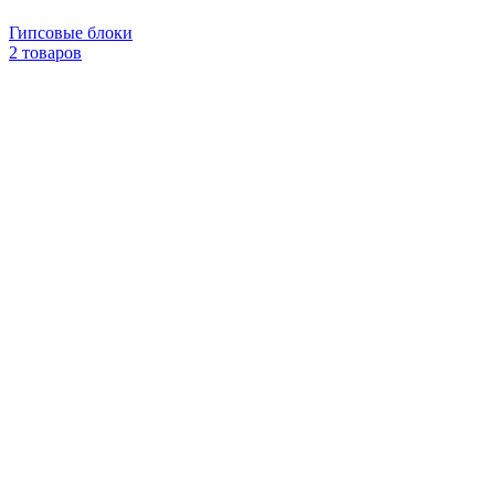
Гипсовые блоки
2 товаров