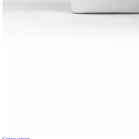
Сухие смеси