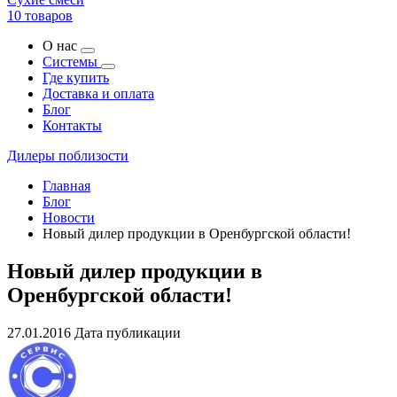
10 товаров
О нас
Системы
Где купить
Доставка и оплата
Блог
Контакты
Дилеры поблизости
Главная
Блог
Новости
Новый дилер продукции в Оренбургской области!
Новый дилер продукции в
Оренбургской области!
27.01.2016
Дата публикации