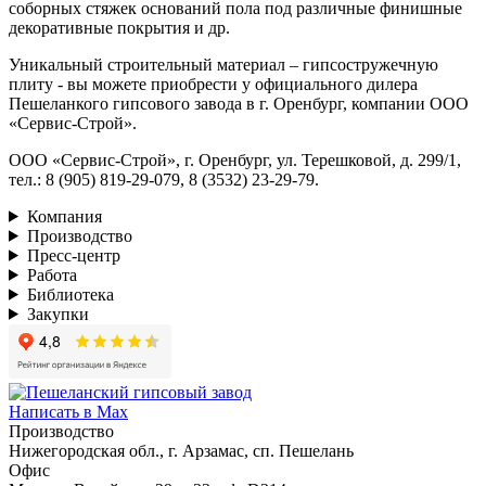
соборных стяжек оснований пола под различные финишные
декоративные покрытия и др.
Уникальный строительный материал – гипсостружечную
плиту - вы можете приобрести у официального дилера
Пешеланкого гипсового завода в г. Оренбург, компании ООО
«Сервис-Строй».
ООО «Сервис-Строй», г. Оренбург, ул. Терешковой, д. 299/1,
тел.: 8 (905) 819-29-079, 8 (3532) 23-29-79.
Компания
Производство
Пресс-центр
Работа
Библиотека
Закупки
Написать в Max
Производство
Нижегородская обл., г. Арзамас, сп. Пешелань
Офис