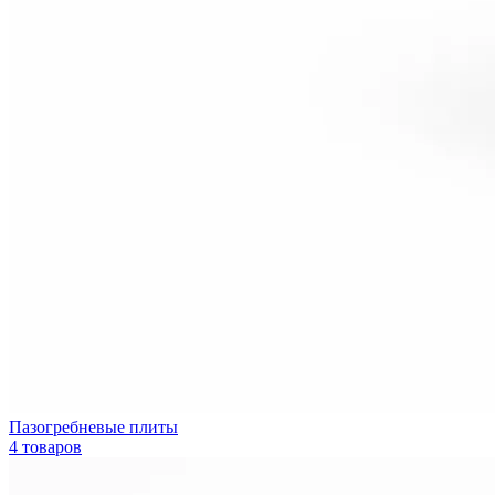
Пазогребневые плиты
4 товаров