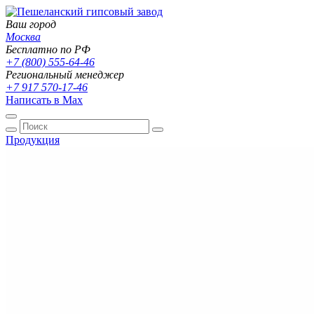
Ваш город
Москва
Бесплатно по РФ
+7 (800) 555-64-46
Региональный менеджер
+7 917 570-17-46
Написать в Max
Продукция