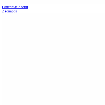
Гипсовые блоки
2 товаров