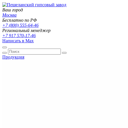
Ваш город
Москва
Бесплатно по РФ
+7 (800) 555-64-46
Региональный менеджер
+7 917 570-17-46
Написать в Max
Продукция