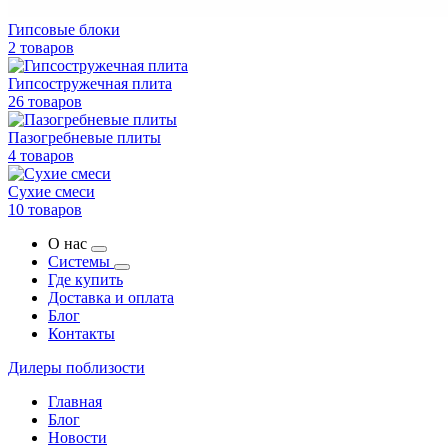
Гипсовые блоки
2 товаров
Гипсостружечная плита
26 товаров
Пазогребневые плиты
4 товаров
Сухие смеси
10 товаров
О нас
Системы
Где купить
Доставка и оплата
Блог
Контакты
Дилеры поблизости
Главная
Блог
Новости