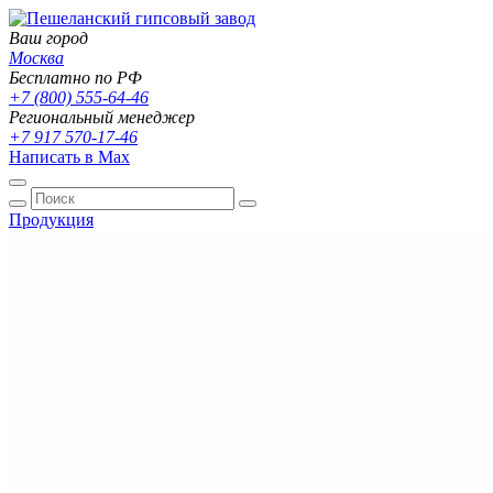
Ваш город
Москва
Бесплатно по РФ
+7 (800) 555-64-46
Региональный менеджер
+7 917 570-17-46
Написать в Max
Продукция