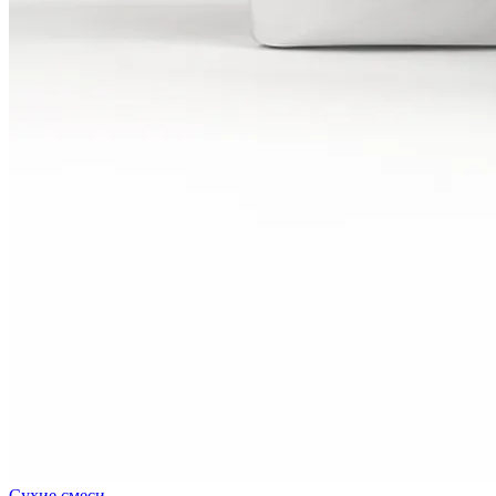
Сухие смеси