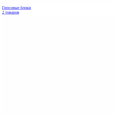
Гипсовые блоки
2 товаров