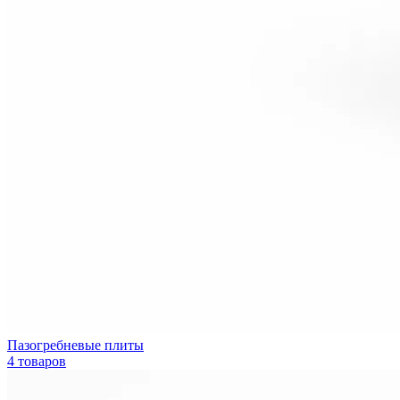
Пазогребневые плиты
4 товаров