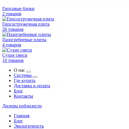
Гипсовые блоки
2 товаров
Гипсостружечная плита
26 товаров
Пазогребневые плиты
4 товаров
Сухие смеси
10 товаров
О нас
Системы
Где купить
Доставка и оплата
Блог
Контакты
Дилеры поблизости
Главная
Блог
Экологичность