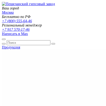
Ваш город
Москва
Бесплатно по РФ
+7 (800) 555-64-46
Региональный менеджер
+7 917 570-17-46
Написать в Max
Продукция