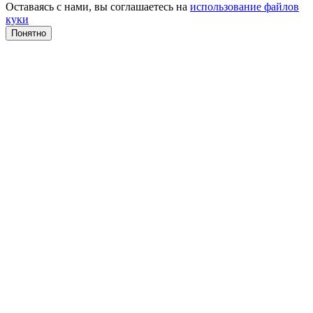
Оставаясь с нами, вы соглашаетесь на
использование файлов
куки
Понятно