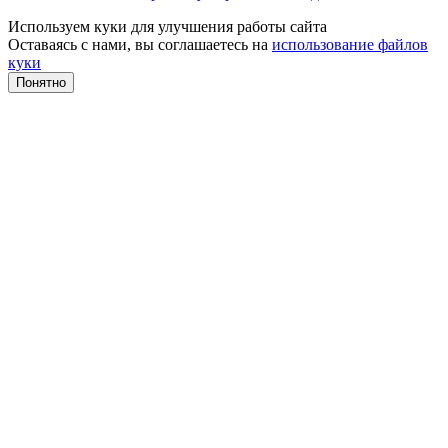
Используем куки для улучшения работы сайта
Оставаясь с нами, вы соглашаетесь на
использование файлов
куки
Понятно