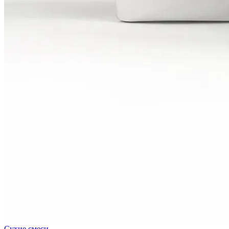
Сухие смеси