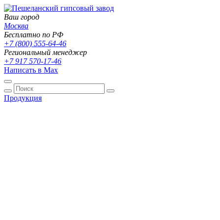
Ваш город
Москва
Бесплатно по РФ
+7 (800) 555-64-46
Региональный менеджер
+7 917 570-17-46
Написать в Max
Продукция