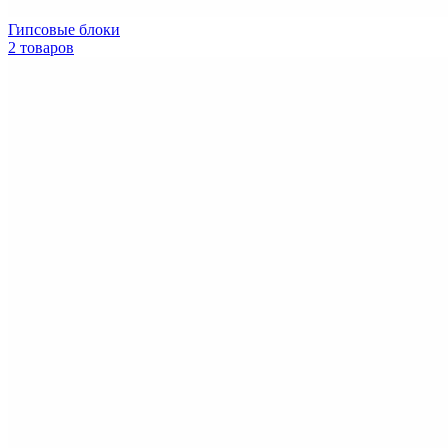
Гипсовые блоки
2 товаров