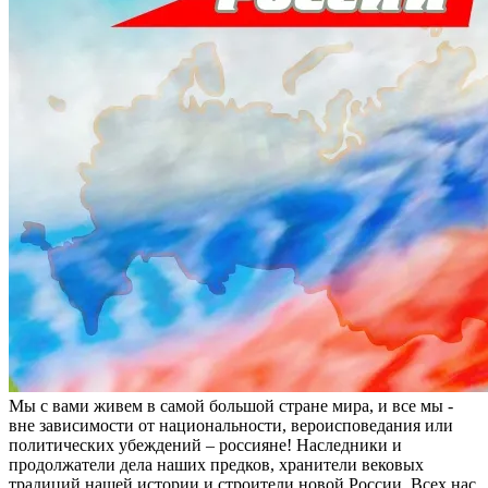
Мы с вами живем в самой большой стране мира, и все мы -
вне зависимости от национальности, вероисповедания или
политических убеждений – россияне! Наследники и
продолжатели дела наших предков, хранители вековых
традиций нашей истории и строители новой России. Всех нас