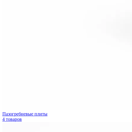
Пазогребневые плиты
4 товаров