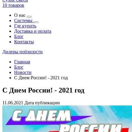
10 товаров
О нас
Системы
Где купить
Доставка и оплата
Блог
Контакты
Дилеры поблизости
Главная
Блог
Новости
C Днем России! - 2021 год
C Днем России! - 2021 год
11.06.2021
Дата публикации