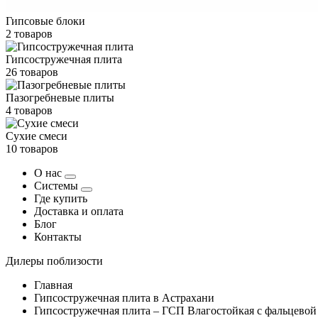
Гипсовые блоки
2 товаров
Гипсостружечная плита
26 товаров
Пазогребневые плиты
4 товаров
Сухие смеси
10 товаров
О нас
Системы
Где купить
Доставка и оплата
Блог
Контакты
Дилеры поблизости
Главная
Гипсостружечная плита в Астрахани
Гипсостружечная плита – ГСП Влагостойкая с фальцевой