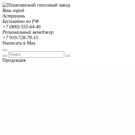
Ваш город
Астрахань
Бесплатно по РФ
+7 (800) 555-64-46
Региональный менеджер
+7 919-728-79-15
Написать в Max
Продукция