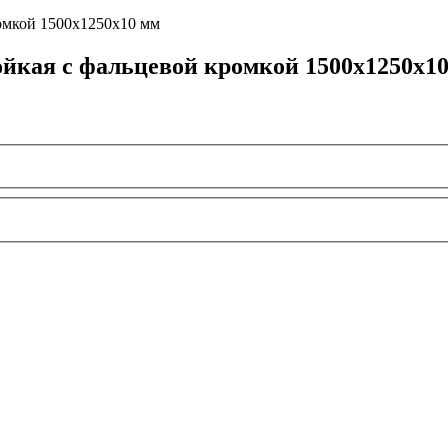
йкая с фальцевой кромкой 1500х1250х10