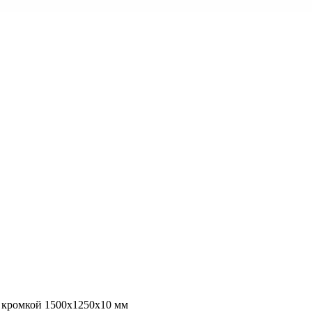
 кромкой 1500х1250х10 мм