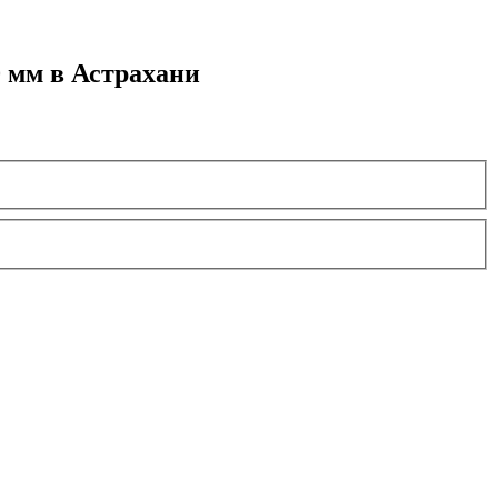
 мм в Астрахани