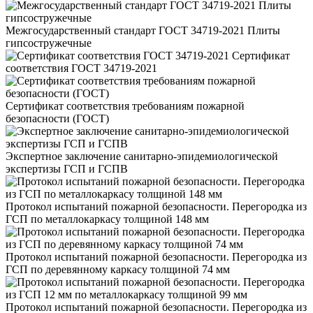
Межгосударственный стандарт ГОСТ 34719-2021 Плиты
гипсостружечные
Сертификат
соответствия ГОСТ 34719-2021
Сертификат соответствия требованиям пожарной
безопасности (ГОСТ)
Экспертное заключение санитарно-эпидемиологической
экспертизы ГСП и ГСПВ
Протокол испытаний пожарной безопасности. Перегородка из
ГСП по металлокаркасу толщиной 148 мм
Протокол испытаний пожарной безопасности. Перегородка из
ГСП по деревянному каркасу толщиной 74 мм
Протокол испытаний пожарной безопасности. Перегородка из