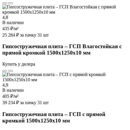
4,8
В наличии
435 ₽
/м²
25 284 ₽ за пачку 31 шт
Гипсостружечная плита – ГСП Влагостойкая с
прямой кромкой 1500х1250х10 мм
Купить у дилера
4,9
В наличии
405 ₽
/м²
39 234 ₽ за пачку 31 шт
Гипсостружечная плита – ГСП с прямой
кромкой 1500х1250х10 мм