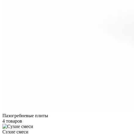
Пазогребневые плиты
4 товаров
Сухие смеси