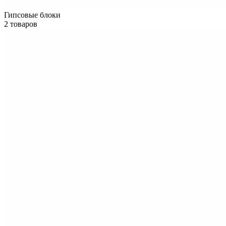
Гипсовые блоки
2 товаров