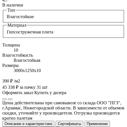
В наличии
Тип
Влагостойкие
Материал
Гипсостружечная плита
Толщина
10
Влагостойкость
Влагостойкая
Размеры
3000х1250х10
390 ₽
/м2
45 338 ₽ за пачку 31 шт
Оформить заказ
Купить у дилера
Цены действительны при самовывозе со склада ООО "ПГЗ",
г.Арзамас, Нижегородской области. В зависимости от объемов
скидки, уточняйте у производителя. Отгрузка производится
кратно палетам
Описание и характеристики
Сертификаты
Применение