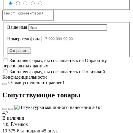
Ваше имя
Номер телефона
Заполняя форму, вы соглашаетесь на
Обработку
персональных данных
Заполняя форму, вы соглашаетесь с
Политикой
Конфиденциальности
Отзыв успешно отправлен!
Cопутствующие товары
4,7
В наличии
435 ₽
/мешок
19 575 ₽ за поддон 45 штук