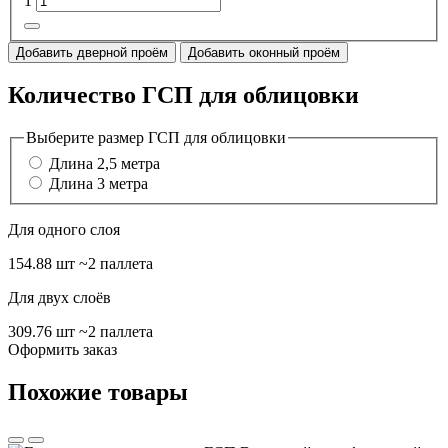
1
Добавить дверной проём
Добавить оконный проём
Количество ГСП для облицовки
Выберите размер ГСП для облицовки
Длина 2,5 метра
Длина 3 метра
Для одного слоя
154.88 шт
~2 паллета
Для двух слоёв
309.76 шт
~2 паллета
Оформить заказ
Похожие товары