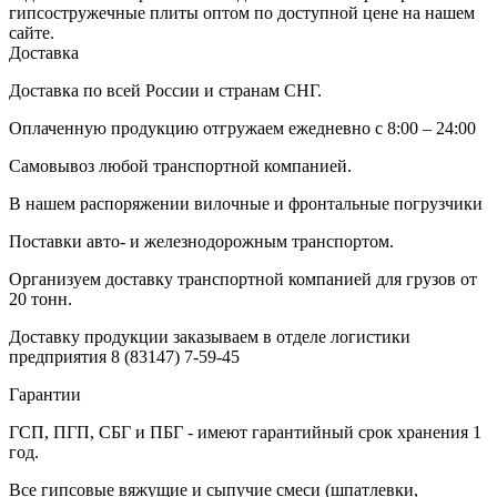
гипсостружечные плиты оптом по доступной цене на нашем
сайте.
Доставка
Доставка по всей России и странам СНГ.
Оплаченную продукцию отгружаем ежедневно с 8:00 – 24:00
Самовывоз любой транспортной компанией.
В нашем распоряжении вилочные и фронтальные погрузчики
Поставки авто- и железнодорожным транспортом.
Организуем доставку транспортной компанией для грузов от
20 тонн.
Доставку продукции заказываем в отделе логистики
предприятия
8 (83147) 7-59-45
Гарантии
ГСП, ПГП, СБГ и ПБГ - имеют гарантийный срок хранения 1
год.
Все гипсовые вяжущие и сыпучие смеси (шпатлевки,