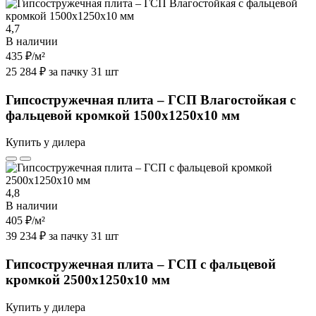
4,7
В наличии
435 ₽
/м²
25 284 ₽ за пачку 31 шт
Гипсостружечная плита – ГСП Влагостойкая с
фальцевой кромкой 1500х1250х10 мм
Купить у дилера
4,8
В наличии
405 ₽
/м²
39 234 ₽ за пачку 31 шт
Гипсостружечная плита – ГСП с фальцевой
кромкой 2500х1250х10 мм
Купить у дилера