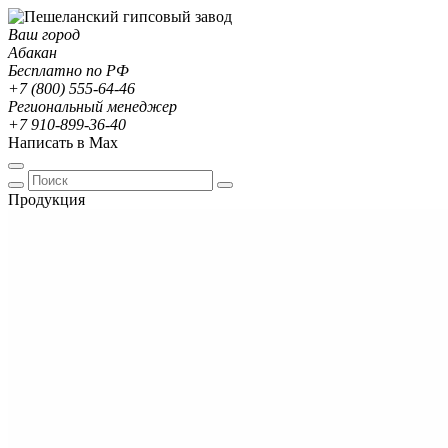
Ваш город
Абакан
Бесплатно по РФ
+7 (800) 555-64-46
Региональный менеджер
+7 910-899-36-40
Написать в Max
Продукция