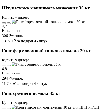
Штукатурка машинного нанесения 30 кг
Купить у дилера
4,7
В наличии
306 ₽
/мешок
13 770 ₽ за поддон 45 штук
Гипс формовочный тонкого помола 30 кг
Купить у дилера
4,8
В наличии
294 ₽
/мешок
11 760 ₽ за поддон 40 штук
Гипс среднего помола 35 кг
Купить у дилера