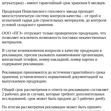
штукатурки) - имеют гарантийный срок хранения 6 месяцев.
Продукция Пешеланского гипсового завода проходит
многоступенчатую систему контроля качества – от проб и
испытаний сырья для строительных материалов, до контроля
условий складского хранения.
ООО «ПГЗ» отгружает только проверенную продукцию, что
позволяет исключить возможность поставки некачественных
материалов.
В случае возникновения вопросов к качеству продукции в
рекламации, просим указывать наименование организации,
контактный телефон, номер накладной, номер партии и
содержание рекламации.
Рекламации принимаются до истечения гарантийного срока
хранения, установленного нормативной документацией на
выпускаемую продукцию.
Общий срок рассмотрения и ответа на рекламацию составляет
2 рабочих дня (в случаях, которые требуют дополнительных
исследований, срок может быть продлен до 5 рабочих дней).
По итогам рассмотрения рекламации может быть принято