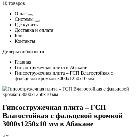
10 товаров
О нас
Системы
Где купить
Доставка и оплата
Блог
Контакты
Дилеры поблизости
Главная
Гипсостружечная плита в Абакане
Гипсостружечная плита – ГСП Влагостойкая с
фальцевой кромкой 3000х1250х10 мм
Гипсостружечная плита – ГСП
Влагостойкая с фальцевой кромкой
3000х1250х10 мм в Абакане
4,7