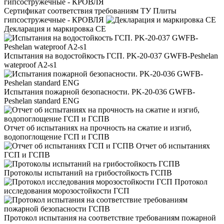
Сертификат соответствия требованиям ТУ Плиты
гипсостружечные - КРОВЛЯ
Декларация и маркировка CE
Испытания на водостойкость ГСП. PK-20-037 GWFB-Peshelan
wateproof A2-s1
Испытания пожарной безопасности. PK-20-036 GWFB-
Peshelan standard ENG
Отчет об испытаниях на прочность на сжатие и изгиб,
водопоглощение ГСП и ГСПВ
Отчет об испытаниях
ГСП и ГСПВ
Протоколы испытаний на грибостойкость ГСПВ
Протокол
исследования морозостойкости ГСП
Протокол испытания на соответствие требованиям пожарной