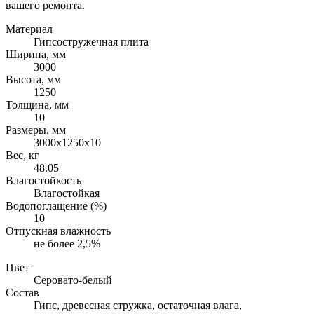
вашего ремонта.
Материал
Гипсостружечная плита
Ширина, мм
3000
Высота, мм
1250
Толщина, мм
10
Размеры, мм
3000х1250х10
Вес, кг
48.05
Влагостойкость
Влагостойкая
Водопоглащение (%)
10
Отпускная влажность
не более 2,5%
Цвет
Серовато-белый
Состав
Гипс, древесная стружка, остаточная влага,