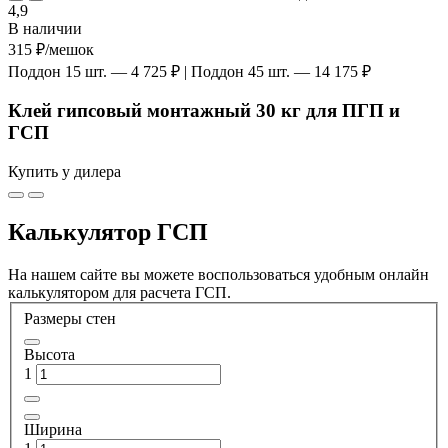
4,9
В наличии
315 ₽
/мешок
Поддон 15 шт. — 4 725 ₽ | Поддон 45 шт. — 14 175 ₽
Клей гипсовый монтажный 30 кг для ПГП и
ГСП
Купить у дилера
Калькулятор ГСП
На нашем сайте вы можете воспользоваться удобным онлайн
калькулятором для расчета ГСП.
Размеры стен
Высота
1
Ширина