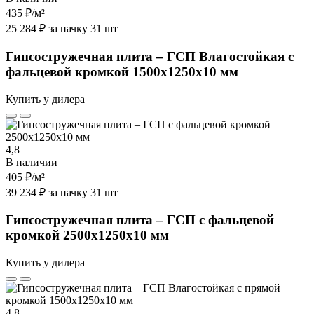
435 ₽
/м²
25 284 ₽ за пачку 31 шт
Гипсостружечная плита – ГСП Влагостойкая с
фальцевой кромкой 1500х1250х10 мм
Купить у дилера
4,8
В наличии
405 ₽
/м²
39 234 ₽ за пачку 31 шт
Гипсостружечная плита – ГСП с фальцевой
кромкой 2500х1250х10 мм
Купить у дилера
4,8