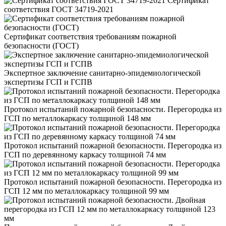
Сертификат
соответствия ГОСТ 34719-2021
Сертификат соответствия требованиям пожарной
безопасности (ГОСТ)
Экспертное заключение санитарно-эпидемиологической
экспертизы ГСП и ГСПВ
Протокол испытаний пожарной безопасности. Перегородка из
ГСП по металлокаркасу толщиной 148 мм
Протокол испытаний пожарной безопасности. Перегородка из
ГСП по деревянному каркасу толщиной 74 мм
Протокол испытаний пожарной безопасности. Перегородка из
ГСП 12 мм по металлокаркасу толщиной 99 мм