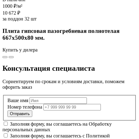
1000 ₽
/м²
10 672 ₽
за поддон 32 шт
Плита гипсовая пазогребневая полнотелая
667х500х80 мм.
Купить у дилера
Консультация специалиста
Сориентируем по срокам и условиям доставки, поможем
офорить заказ
Ваше имя
Номер телефона
Заполняя форму, вы соглашаетесь на
Обработку
персональных данных
Заполняя форму, вы соглашаетесь с
Политикой