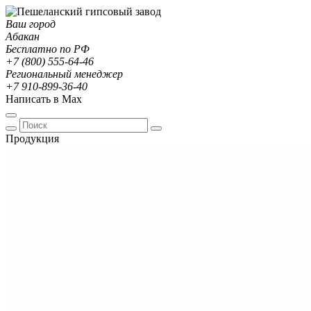
Ваш город
Абакан
Бесплатно по РФ
+7 (800) 555-64-46
Региональный менеджер
+7 910-899-36-40
Написать в Max
Продукция