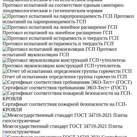
Протокол испытаний на соответствие единым санитарно-
эпидемиологическим и гигиеническим нормам
Протокол
испытаний на паропроницаемость ГСП
Протокол испытаний на линейное расширение ГСП
Протокол испытаний истираемость и твердость ГСП
Протокол
испытаний звукоизоляции ГСП
Протокол звукоизоляции конструкций ГСП+утеплитель
Отчет об испытаниях определения группы горючести ГСП
Сертификат соответствия требованиям ЭКО-Тест+ (ГОСТ)
Сертификат соответствия пожарной безопасности на ГСП-
КРОВЛЯ
Межгосударственный стандарт ГОСТ 34719-2021 Плиты
гипсостружечные