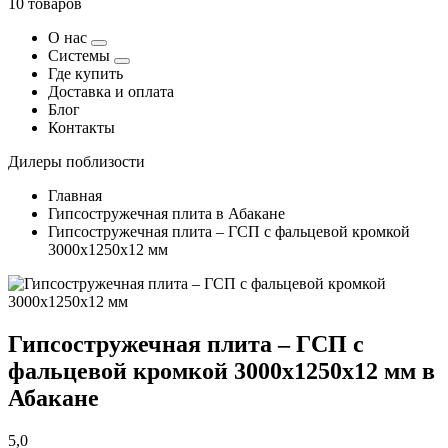
10 товаров
О нас
Системы
Где купить
Доставка и оплата
Блог
Контакты
Дилеры поблизости
Главная
Гипсостружечная плита в Абакане
Гипсостружечная плита – ГСП с фальцевой кромкой
3000х1250х12 мм
Гипсостружечная плита – ГСП с
фальцевой кромкой 3000х1250х12 мм в
Абакане
5,0