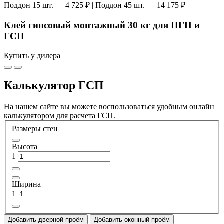
Поддон 15 шт. — 4 725 ₽ | Поддон 45 шт. — 14 175 ₽
Клей гипсовый монтажный 30 кг для ПГП и
ГСП
Купить у дилера
Калькулятор ГСП
На нашем сайте вы можете воспользоваться удобным онлайн
калькулятором для расчета ГСП.
Размеры стен
Высота
1
Ширина
1
Добавить дверной проём
Добавить оконный проём