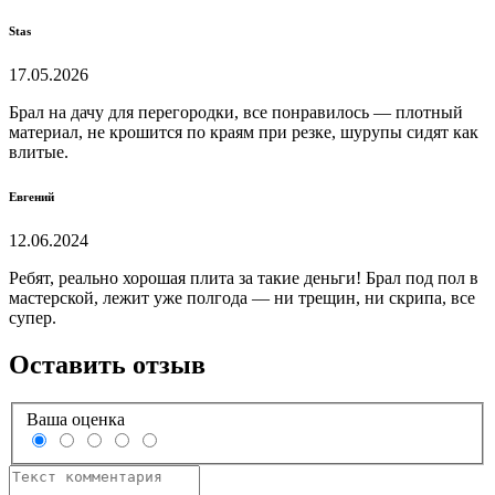
Stas
17.05.2026
Брал на дачу для перегородки, все понравилось — плотный
материал, не крошится по краям при резке, шурупы сидят как
влитые.
Евгений
12.06.2024
Ребят, реально хорошая плита за такие деньги! Брал под пол в
мастерской, лежит уже полгода — ни трещин, ни скрипа, все
супер.
Оставить отзыв
Ваша оценка