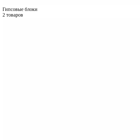
Гипсовые блоки
2 товаров