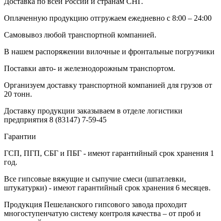
Доставка по всей России и странам СНГ.
Оплаченную продукцию отгружаем ежедневно с 8:00 – 24:00
Самовывоз любой транспортной компанией.
В нашем распоряжении вилочные и фронтальные погрузчики
Поставки авто- и железнодорожным транспортом.
Организуем доставку транспортной компанией для грузов от
20 тонн.
Доставку продукции заказываем в отделе логистики
предприятия
8 (83147) 7-59-45
Гарантии
ГСП, ПГП, СБГ и ПБГ - имеют гарантийный срок хранения 1
год.
Все гипсовые вяжущие и сыпучие смеси (шпатлевки,
штукатурки) - имеют гарантийный срок хранения 6 месяцев.
Продукция Пешеланского гипсового завода проходит
многоступенчатую систему контроля качества – от проб и