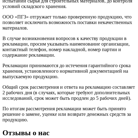
испытаний сырья для строительных материалов, до контроля
условий складского хранения.
ООО «ПГЗ» отгружает только проверенную продукцию, что
позволяет исключить возможность поставки некачественных
материалов.
В случае возникновения вопросов к качеству продукции в
рекламации, просим указывать наименование организации,
контактный телефон, номер накладной, номер партии и
содержание рекламации.
Рекламации принимаются до истечения гарантийного срока
хранения, установленного нормативной документацией на
выпускаемую продукцию.
Общий срок рассмотрения и ответа на рекламацию составляет
2 рабочих дня (в случаях, которые требуют дополнительных
исследований, срок может быть продлен до 5 рабочих дней).
По итогам рассмотрения рекламации может быть принято
решение о замене, уценке или возврате денежных средств за
продукцию.
Отзывы о нас