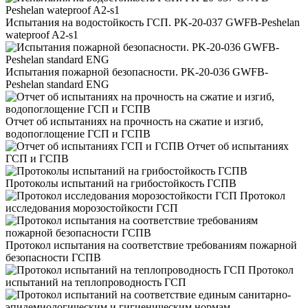
Испытания на водостойкость ГСП. PK-20-037 GWFB-Peshelan
wateproof A2-s1
Испытания пожарной безопасности. PK-20-036 GWFB-
Peshelan standard ENG
Отчет об испытаниях на прочность на сжатие и изгиб,
водопоглощение ГСП и ГСПВ
Отчет об испытаниях
ГСП и ГСПВ
Протоколы испытаний на грибостойкость ГСПВ
Протокол
исследования морозостойкости ГСП
Протокол испытания на соответствие требованиям пожарной
безопасности ГСПВ
Протокол
испытаний на теплопроводность ГСП