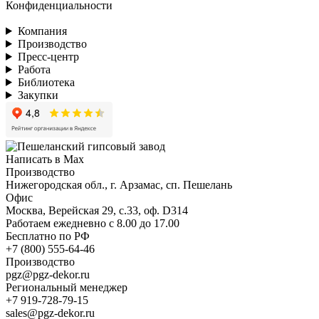
Конфиденциальности
Компания
Производство
Пресс-центр
Работа
Библиотека
Закупки
Написать в Max
Производство
Нижегородская обл., г. Арзамас, сп. Пешелань
Офис
Москва, Верейская 29, с.33, оф. D314
Работаем ежедневно с 8.00 до 17.00
Бесплатно по РФ
+7 (800) 555-64-46
Производство
pgz@pgz-dekor.ru
Региональный менеджер
+7 919-728-79-15
sales@pgz-dekor.ru