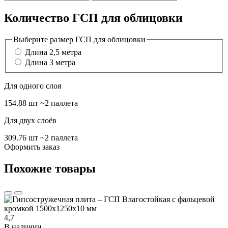
Количество ГСП для облицовки
Выберите размер ГСП для облицовки
Длина 2,5 метра
Длина 3 метра
Для одного слоя
154.88 шт
~2 паллета
Для двух слоёв
309.76 шт
~2 паллета
Оформить заказ
Похожие товары
4,7
В наличии