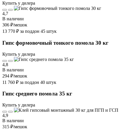
Купить у дилера
4,7
В наличии
306 ₽
/мешок
13 770 ₽ за поддон 45 штук
Гипс формовочный тонкого помола 30 кг
Купить у дилера
4,8
В наличии
294 ₽
/мешок
11 760 ₽ за поддон 40 штук
Гипс среднего помола 35 кг
Купить у дилера
4,9
В наличии
315 ₽
/мешок