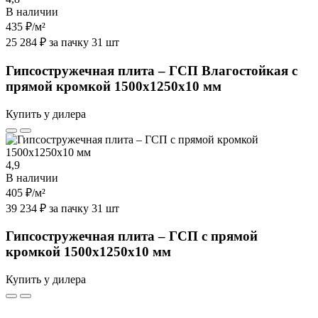
В наличии
435 ₽
/м²
25 284 ₽ за пачку 31 шт
Гипсостружечная плита – ГСП Влагостойкая с
прямой кромкой 1500х1250х10 мм
Купить у дилера
4,9
В наличии
405 ₽
/м²
39 234 ₽ за пачку 31 шт
Гипсостружечная плита – ГСП с прямой
кромкой 1500х1250х10 мм
Купить у дилера