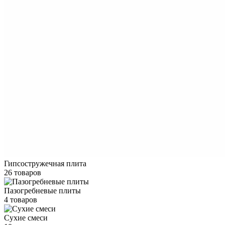
Гипсостружечная плита
26 товаров
Пазогребневые плиты
4 товаров
Сухие смеси