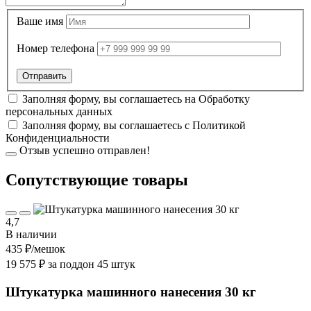
Ваше имя
Номер телефона
Заполняя форму, вы соглашаетесь на
Обработку
персональных данных
Заполняя форму, вы соглашаетесь с
Политикой
Конфиденциальности
Отзыв успешно отправлен!
Cопутствующие товары
4,7
В наличии
435 ₽
/мешок
19 575 ₽ за поддон 45 штук
Штукатурка машинного нанесения 30 кг