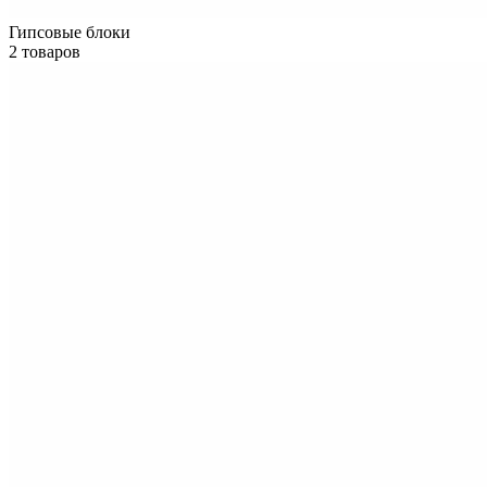
Гипсовые блоки
2 товаров