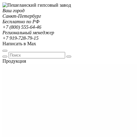
Ваш город
Санкт-Петербург
Бесплатно по РФ
+7 (800) 555-64-46
Региональный менеджер
+7 919-728-79-15
Написать в Max
Продукция