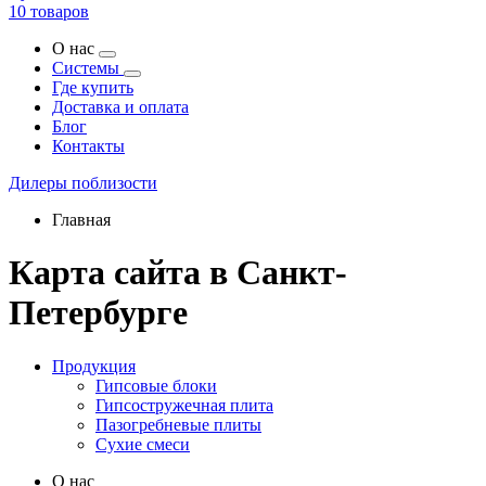
10 товаров
О нас
Системы
Где купить
Доставка и оплата
Блог
Контакты
Дилеры поблизости
Главная
Карта сайта в Санкт-
Петербурге
Продукция
Гипсовые блоки
Гипсостружечная плита
Пазогребневые плиты
Сухие смеси
О нас