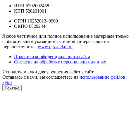
ИНН 5202002458
КПП 520201001
ОГРН 1025201340900
ОКПО 05292444
Любое частичное или полное использование материала только
с обязательным указанием активной гиперссылки на
первоисточник –
www.pgz-dekor.ru
Политика конфиденциальности сайта
Согласие на обработку персональных данных
Используем куки для улучшения работы сайта
Оставаясь с нами, вы соглашаетесь на
использование файлов
куки
Понятно