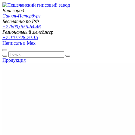
Ваш город
Санкт-Петербург
Бесплатно по РФ
+7 (800) 555-64-46
Региональный менеджер
+7 919-728-79-15
Написать в Max
Продукция