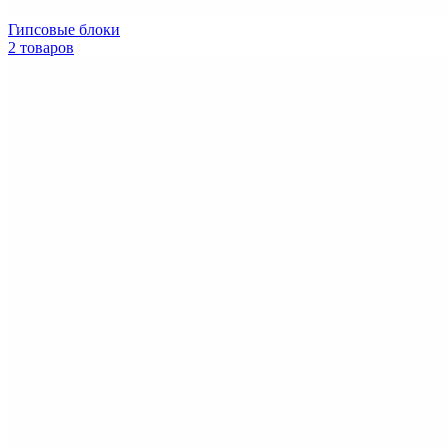
Гипсовые блоки
2 товаров