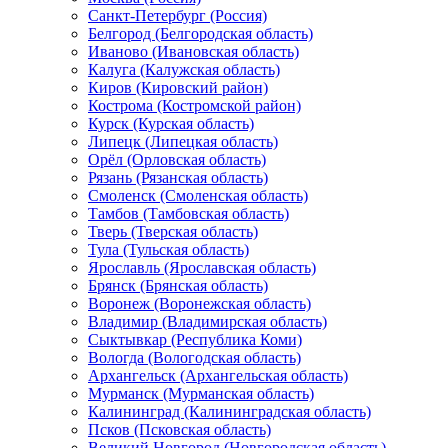
Санкт-Петербург (Россия)
Белгород (Белгородская область)
Иваново (Ивановская область)
Калуга (Калужская область)
Киров (Кировский район)
Кострома (Костромской район)
Курск (Курская область)
Липецк (Липецкая область)
Орёл (Орловская область)
Рязань (Рязанская область)
Смоленск (Смоленская область)
Тамбов (Тамбовская область)
Тверь (Тверская область)
Тула (Тульская область)
Ярославль (Ярославская область)
Брянск (Брянская область)
Воронеж (Воронежская область)
Владимир (Владимирская область)
Сыктывкар (Республика Коми)
Вологда (Вологодская область)
Архангельск (Архангельская область)
Мурманск (Мурманская область)
Калининград (Калининградская область)
Псков (Псковская область)
Великий Новгород (Новгородская область)