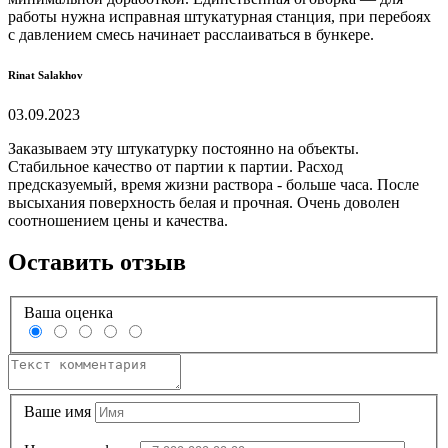
работы нужна исправная штукатурная станция, при перебоях
с давлением смесь начинает расслаиваться в бункере.
Rinat Salakhov
03.09.2023
Заказываем эту штукатурку постоянно на объекты.
Стабильное качество от партии к партии. Расход
предсказуемый, время жизни раствора - больше часа. После
высыхания поверхность белая и прочная. Очень доволен
соотношением цены и качества.
Оставить отзыв
Ваша оценка
Ваше имя