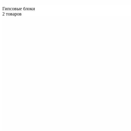
Гипсовые блоки
2 товаров