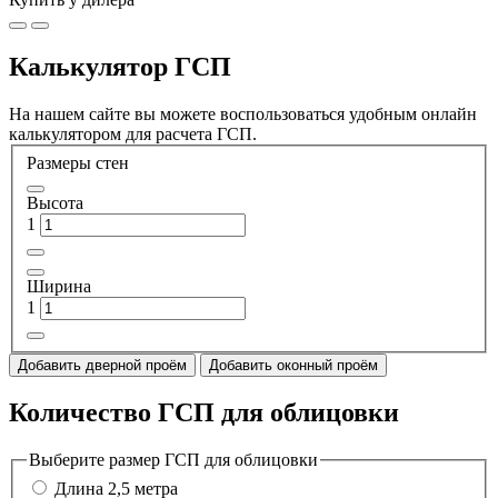
Калькулятор ГСП
На нашем сайте вы можете воспользоваться удобным онлайн
калькулятором для расчета ГСП.
Размеры стен
Высота
1
Ширина
1
Добавить дверной проём
Добавить оконный проём
Количество ГСП для облицовки
Выберите размер ГСП для облицовки
Длина 2,5 метра