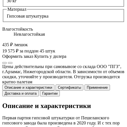
30 кг
Материал
Гипсовая штукатурка
Влагостойкость
Невлагостойкая
435 ₽
/мешок
19 575 ₽ за поддон 45 штук
Оформить заказ
Купить у дилера
Цены действительны при самовывозе со склада ООО "ПГЗ",
г.Арзамас, Нижегородской области. В зависимости от объемов
скидки, уточняйте у производителя. Отгрузка производится
кратно палетам
Описание и характеристики
Сертификаты
Применение
Доставка и оплата
Гарантии
Описание и характеристики
Первая партия гипсовой штукатурки от Пешеланского
гипсового завода была произведена в 2020 году. И с тех пор