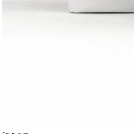
Сухие смеси