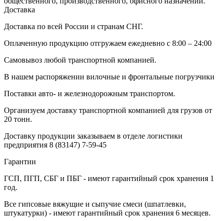
общественного, производственного, офисного назначений.
Доставка
Доставка по всей России и странам СНГ.
Оплаченную продукцию отгружаем ежедневно с 8:00 – 24:00
Самовывоз любой транспортной компанией.
В нашем распоряжении вилочные и фронтальные погрузчики
Поставки авто- и железнодорожным транспортом.
Организуем доставку транспортной компанией для грузов от
20 тонн.
Доставку продукции заказываем в отделе логистики
предприятия
8 (83147) 7-59-45
Гарантии
ГСП, ПГП, СБГ и ПБГ - имеют гарантийный срок хранения 1
год.
Все гипсовые вяжущие и сыпучие смеси (шпатлевки,
штукатурки) - имеют гарантийный срок хранения 6 месяцев.