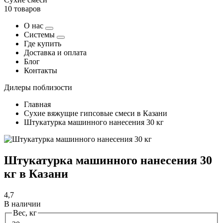
10 товаров
О нас
Системы
Где купить
Доставка и оплата
Блог
Контакты
Дилеры поблизости
Главная
Сухие вяжущие гипсовые смеси в Казани
Штукатурка машинного нанесения 30 кг
Штукатурка машинного нанесения 30
кг в Казани
4,7
В наличии
Вес, кг