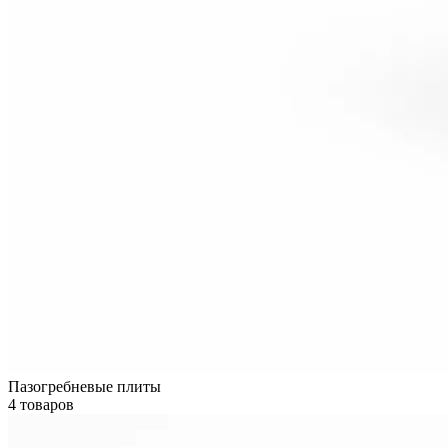
Пазогребневые плиты
4 товаров