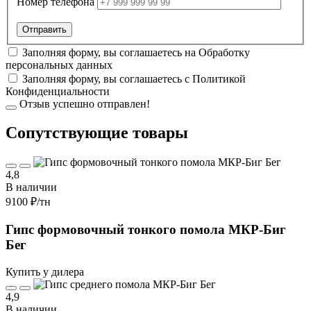
Номер телефона
Заполняя форму, вы соглашаетесь на
Обработку
персональных данных
Заполняя форму, вы соглашаетесь с
Политикой
Конфиденциальности
Отзыв успешно отправлен!
Cопутствующие товары
4,8
В наличии
9100 ₽
/тн
Гипс формовочный тонкого помола МКР-Биг
Бег
Купить у дилера
4,9
В наличии