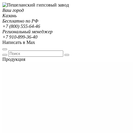
Ваш город
Казань
Бесплатно по РФ
+7 (800) 555-64-46
Региональный менеджер
+7 910-899-36-40
Написать в Max
Продукция