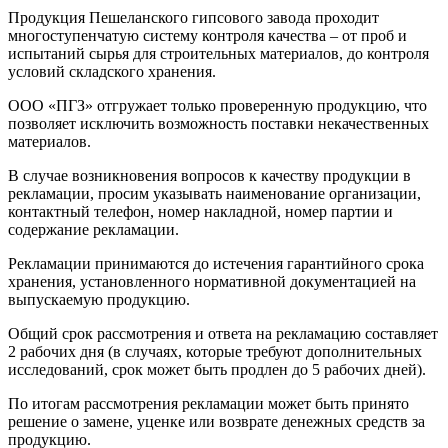
Продукция Пешеланского гипсового завода проходит
многоступенчатую систему контроля качества – от проб и
испытаний сырья для строительных материалов, до контроля
условий складского хранения.
ООО «ПГЗ» отгружает только проверенную продукцию, что
позволяет исключить возможность поставки некачественных
материалов.
В случае возникновения вопросов к качеству продукции в
рекламации, просим указывать наименование организации,
контактный телефон, номер накладной, номер партии и
содержание рекламации.
Рекламации принимаются до истечения гарантийного срока
хранения, установленного нормативной документацией на
выпускаемую продукцию.
Общий срок рассмотрения и ответа на рекламацию составляет
2 рабочих дня (в случаях, которые требуют дополнительных
исследований, срок может быть продлен до 5 рабочих дней).
По итогам рассмотрения рекламации может быть принято
решение о замене, уценке или возврате денежных средств за
продукцию.