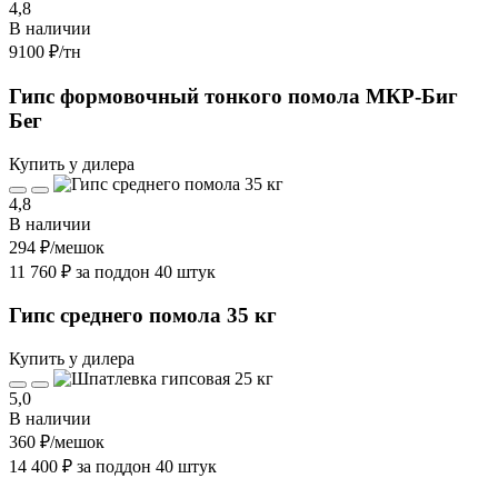
4,8
В наличии
9100 ₽
/тн
Гипс формовочный тонкого помола МКР-Биг
Бег
Купить у дилера
4,8
В наличии
294 ₽
/мешок
11 760 ₽ за поддон 40 штук
Гипс среднего помола 35 кг
Купить у дилера
5,0
В наличии
360 ₽
/мешок
14 400 ₽ за поддон 40 штук