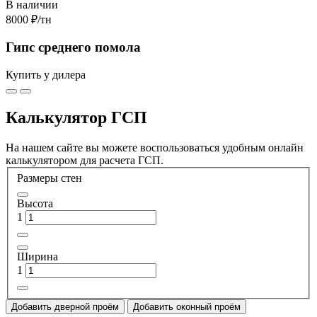
В наличии
8000 ₽
/тн
Гипс среднего помола
Купить у дилера
Калькулятор ГСП
На нашем сайте вы можете воспользоваться удобным онлайн
калькулятором для расчета ГСП.
Размеры стен
Высота
1
Ширина
1
Добавить дверной проём
Добавить оконный проём