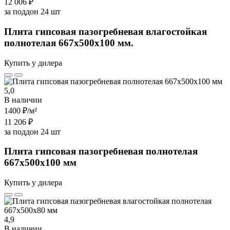
12 006 ₽
за поддон 24 шт
Плита гипсовая пазогребневая влагостойкая
полнотелая 667х500х100 мм.
Купить у дилера
5,0
В наличии
1400 ₽
/м²
11 206 ₽
за поддон 24 шт
Плита гипсовая пазогребневая полнотелая
667х500х100 мм
Купить у дилера
4,9
В наличии