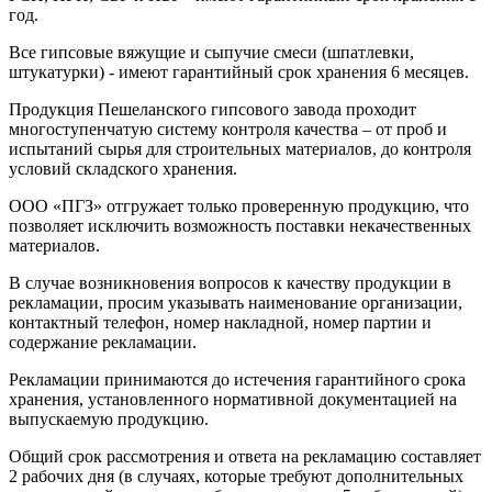
год.
Все гипсовые вяжущие и сыпучие смеси (шпатлевки,
штукатурки) - имеют гарантийный срок хранения 6 месяцев.
Продукция Пешеланского гипсового завода проходит
многоступенчатую систему контроля качества – от проб и
испытаний сырья для строительных материалов, до контроля
условий складского хранения.
ООО «ПГЗ» отгружает только проверенную продукцию, что
позволяет исключить возможность поставки некачественных
материалов.
В случае возникновения вопросов к качеству продукции в
рекламации, просим указывать наименование организации,
контактный телефон, номер накладной, номер партии и
содержание рекламации.
Рекламации принимаются до истечения гарантийного срока
хранения, установленного нормативной документацией на
выпускаемую продукцию.
Общий срок рассмотрения и ответа на рекламацию составляет
2 рабочих дня (в случаях, которые требуют дополнительных