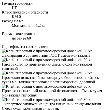
Группа горючести
НГ
Класс пожарной опасности
КМ 0
Расход на м²
Монтаж пгп - 1,2 кг
Время схватывания
не ранее 60
Сертификаты соответствия
Декларация о соответствии ГОСТ смесь монтажные
Инструкция по применению смеси сухой монтажной
гипсовой
Проткокол испытаний на пожарную безопасность. Смесь
сухая монтажная гипсовая с противморозной добавкой.
Протокол испытаний пожарной безопасности. Смесь сухая
монтажная гипсовая.
Экспертное заключение центра гигиены и эпидемиологии.
Смесь сухая монтажная гипсовая.