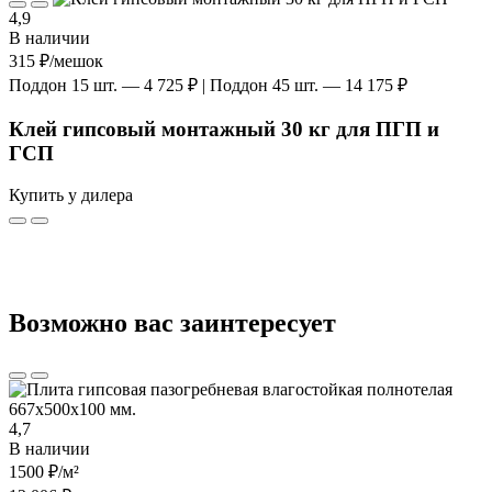
4,9
В наличии
315 ₽
/мешок
Поддон 15 шт. — 4 725 ₽ | Поддон 45 шт. — 14 175 ₽
Клей гипсовый монтажный 30 кг для ПГП и
ГСП
Купить у дилера
Возможно вас заинтересует
4,7
В наличии
1500 ₽
/м²