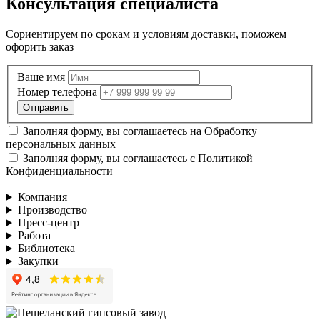
Консультация специалиста
Сориентируем по срокам и условиям доставки, поможем
офорить заказ
Ваше имя
Номер телефона
Заполняя форму, вы соглашаетесь на
Обработку
персональных данных
Заполняя форму, вы соглашаетесь с
Политикой
Конфиденциальности
Компания
Производство
Пресс-центр
Работа
Библиотека
Закупки