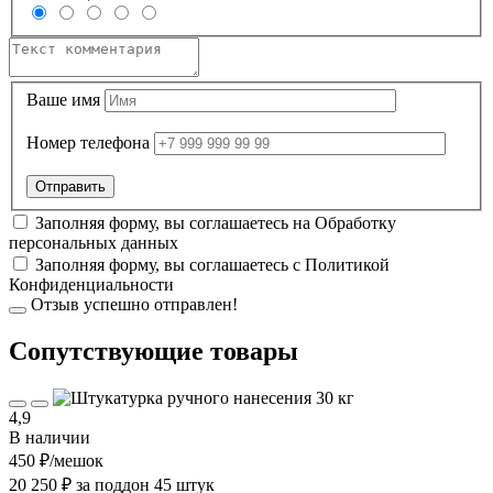
Ваше имя
Номер телефона
Заполняя форму, вы соглашаетесь на
Обработку
персональных данных
Заполняя форму, вы соглашаетесь с
Политикой
Конфиденциальности
Отзыв успешно отправлен!
Cопутствующие товары
4,9
В наличии
450 ₽
/мешок
20 250 ₽ за поддон 45 штук