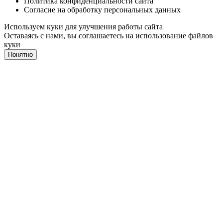
Политика конфиденциальности сайта
Согласие на обработку персональных данных
Используем куки для улучшения работы сайта
Оставаясь с нами, вы соглашаетесь на
использование файлов
куки
Понятно