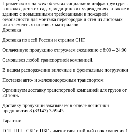
Применяются на всех объектах социальной инфраструктуры -
в школах, детских садах, медицинских учреждениях, а также в
зданиях с повышенными требованиями к пожарной
безопасности для монтажа перегородок и стен из листовых
или элементых гипсовых материалов
Доставка
Доставка по всей России и странам СНГ.
Оплаченную продукцию отгружаем ежедневно с 8:00 – 24:00
Самовывоз любой транспортной компанией.
В нашем распоряжении вилочные и фронтальные погрузчики
Поставки авто- и железнодорожным транспортом.
Организуем доставку транспортной компанией для грузов от
20 тонн.
Доставку продукции заказываем в отделе логистики
предприятия
8 (83147) 7-59-45
Гарантии
ГСП, ПГП, СБГ и ПБГ - имеют гарантийный срок хранения 1