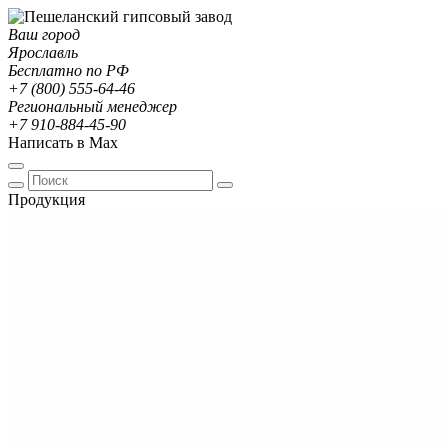
Ваш город
Ярославль
Бесплатно по РФ
+7 (800) 555-64-46
Региональный менеджер
+7 910-884-45-90
Написать в Max
Продукция