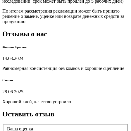
исследований, срок может быть продлен до 5 рабочих дней).
По итогам рассмотрения рекламации может быть принято
решение о замене, уценке или возврате денежных средств за
продукцию.
Отзывы о нас
Филипп Крылов
14.03.2024
Равномерная консистенция без комков и хорошие сцепление
Степан
28.06.2025
Хороший клей, качество устроило
Оставить отзыв
Ваша оценка