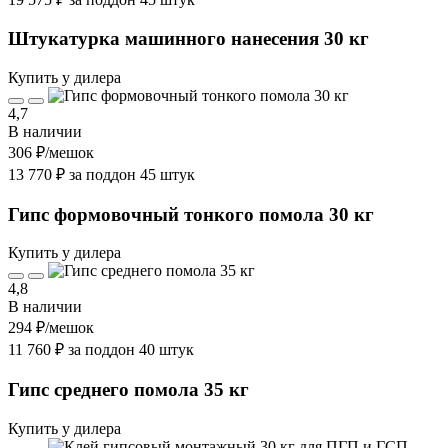
Штукатурка машинного нанесения 30 кг
Купить у дилера
4,7
В наличии
306 ₽
/мешок
13 770 ₽ за поддон 45 штук
Гипс формовочный тонкого помола 30 кг
Купить у дилера
4,8
В наличии
294 ₽
/мешок
11 760 ₽ за поддон 40 штук
Гипс среднего помола 35 кг
Купить у дилера