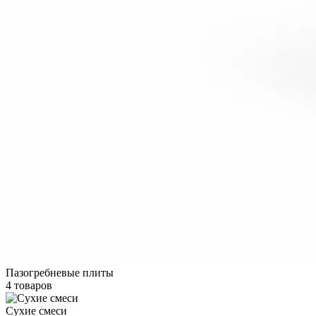
Пазогребневые плиты
4 товаров
Сухие смеси