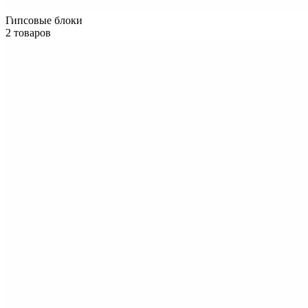
Гипсовые блоки
2 товаров