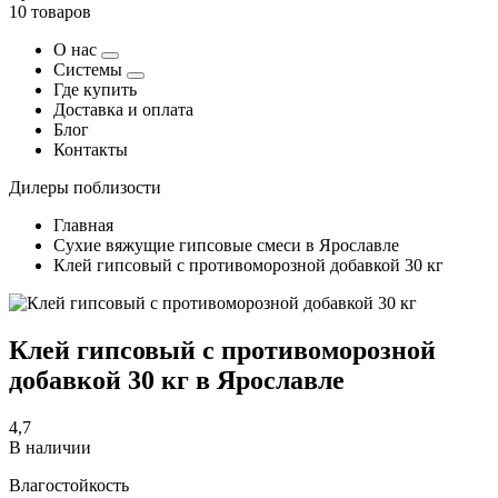
10 товаров
О нас
Системы
Где купить
Доставка и оплата
Блог
Контакты
Дилеры поблизости
Главная
Сухие вяжущие гипсовые смеси в Ярославле
Клей гипсовый с противоморозной добавкой 30 кг
Клей гипсовый с противоморозной
добавкой 30 кг в Ярославле
4,7
В наличии
Влагостойкость