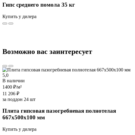
Гипс среднего помола 35 кг
Купить у дилера
Возможно вас заинтересует
5,0
В наличии
1400 ₽
/м²
11 206 ₽
за поддон 24 шт
Плита гипсовая пазогребневая полнотелая
667х500х100 мм
Купить у дилера