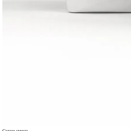
Сухие смеси