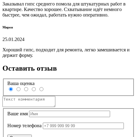
Заказывал гипс среднего помола для штукатурных работ в
квартире. Качество хорошее. Схватывание идёт немного
быстрее, чем ожидал, работать нужно оперативно.
Мирон
25.01.2024
Хороший гипс, подходит для ремонта, легко замешивается и
держит форму.
Оставить отзыв
Ваша оценка
Ваше имя
Номер телефона