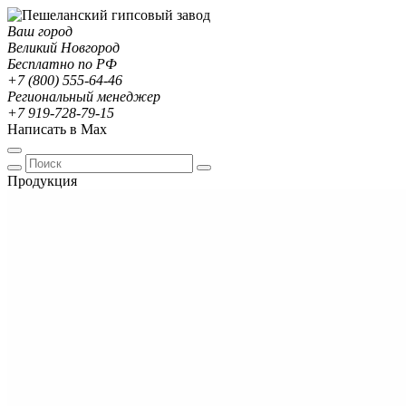
Ваш город
Великий Новгород
Бесплатно по РФ
+7 (800) 555-64-46
Региональный менеджер
+7 919-728-79-15
Написать в Max
Продукция