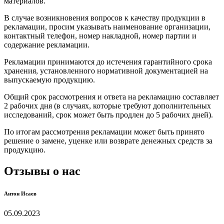
материалов.
В случае возникновения вопросов к качеству продукции в
рекламации, просим указывать наименование организации,
контактный телефон, номер накладной, номер партии и
содержание рекламации.
Рекламации принимаются до истечения гарантийного срока
хранения, установленного нормативной документацией на
выпускаемую продукцию.
Общий срок рассмотрения и ответа на рекламацию составляет
2 рабочих дня (в случаях, которые требуют дополнительных
исследований, срок может быть продлен до 5 рабочих дней).
По итогам рассмотрения рекламации может быть принято
решение о замене, уценке или возврате денежных средств за
продукцию.
Отзывы о нас
Антон Исаев
05.09.2023