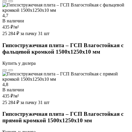
4,7
В наличии
435 ₽
/м²
25 284 ₽ за пачку 31 шт
Гипсостружечная плита – ГСП Влагостойкая с
фальцевой кромкой 1500х1250х10 мм
Купить у дилера
4,8
В наличии
435 ₽
/м²
25 284 ₽ за пачку 31 шт
Гипсостружечная плита – ГСП Влагостойкая с
прямой кромкой 1500х1250х10 мм
Купить у дилера