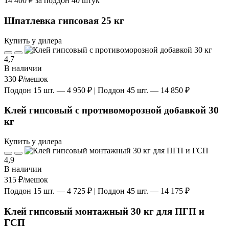
14 400 ₽ за поддон 40 штук
Шпатлевка гипсовая 25 кг
Купить у дилера
4,7
В наличии
330 ₽
/мешок
Поддон 15 шт. — 4 950 ₽ | Поддон 45 шт. — 14 850 ₽
Клей гипсовый с противоморозной добавкой 30
кг
Купить у дилера
4,9
В наличии
315 ₽
/мешок
Поддон 15 шт. — 4 725 ₽ | Поддон 45 шт. — 14 175 ₽
Клей гипсовый монтажный 30 кг для ПГП и
ГСП