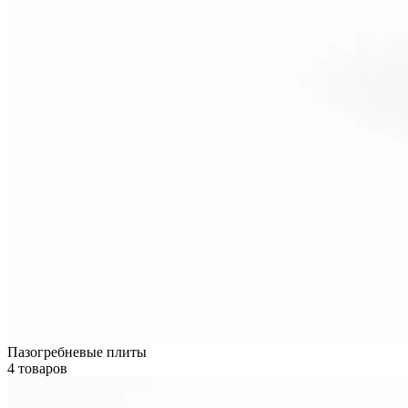
Пазогребневые плиты
4 товаров