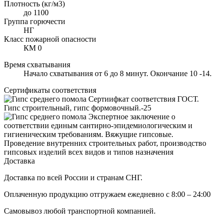
Плотность (кг/м3)
до 1100
Группа горючести
НГ
Класс пожарной опасности
КМ 0
Время схватывания
Начало схватывания от 6 до 8 минут. Окончание 10 -14.
Сертификаты соответствия
Сертиифкат соответствия ГОСТ.
Гипс строительный, гипс формовочный.-25
Экспертное заключение о
соответствии единым сантирно-эпидемиологическим и
гигиеническим требованиям. Вяжущие гипсовые.
Проведение внутренних строительных работ, производство
гипсовых изделий всех видов и типов назначения
Доставка
Доставка по всей России и странам СНГ.
Оплаченную продукцию отгружаем ежедневно с 8:00 – 24:00
Самовывоз любой транспортной компанией.