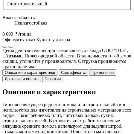
Гипс строительный
Влагостойкость
Невлагостойкая
8 000 ₽
/тонна
Оформить заказ
Купить у дилера
Цены действительны при самовывозе со склада ООО "ПГЗ",
г.Арзамас, Нижегородской области. В зависимости от объемов
скидки, уточняйте у производителя. Отгрузка производится
кратно палетам
Описание и характеристики
Сертификаты
Применение
Доставка и оплата
Гарантии
Описание и характеристики
Гипсовое вяжущее среднего помола или строительный гипс
используется для изготовления строительных материалов всех
видов – пазогребневых плит, гипсовых блоков, сухих
строительных смесей. В строительных работах гипсовые
вяжущие среднего помола используют для заделки штроб,
стыков, монтаже подрозетников. Плюс этого материала в