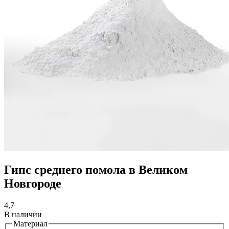
Гипс среднего помола в Великом
Новгороде
4,7
В наличии
Материал