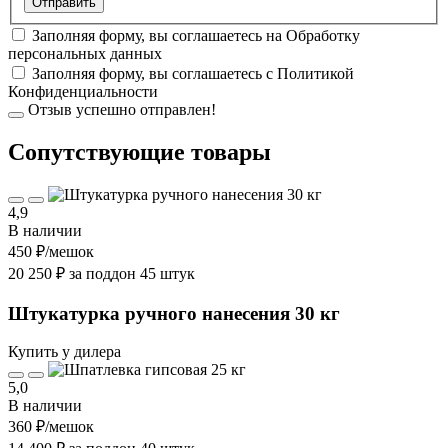
Заполняя форму, вы соглашаетесь на
Обработку
персональных данных
Заполняя форму, вы соглашаетесь с
Политикой
Конфиденциальности
Отзыв успешно отправлен!
Cопутствующие товары
4,9
В наличии
450 ₽
/мешок
20 250 ₽ за поддон 45 штук
Штукатурка ручного нанесения 30 кг
Купить у дилера
5,0
В наличии
360 ₽
/мешок