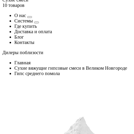
10 товаров
О нас
Системы
Где купить
Доставка и оплата
Блог
Контакты
Дилеры поблизости
Главная
Сухие вяжущие гипсовые смеси в Великом Новгороде
Гипс среднего помола