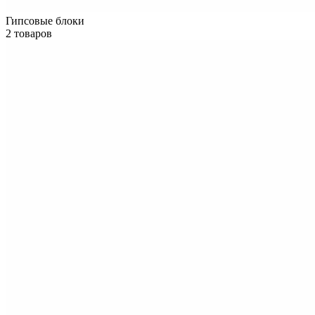
Гипсовые блоки
2 товаров