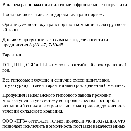
В нашем распоряжении вилочные и фронтальные погрузчики
Поставки авто- и железнодорожным транспортом.
Организуем доставку транспортной компанией для грузов от
20 тонн.
Доставку продукции заказываем в отделе логистики
предприятия
8 (83147) 7-59-45
Гарантии
ГСП, ПГП, СБГ и ПБГ - имеют гарантийный срок хранения 1
год.
Все гипсовые вяжущие и сыпучие смеси (шпатлевки,
штукатурки) - имеют гарантийный срок хранения 6 месяцев.
Продукция Пешеланского гипсового завода проходит
многоступенчатую систему контроля качества – от проб и
испытаний сырья для строительных материалов, до контроля
условий складского хранения.
ООО «ПГЗ» отгружает только проверенную продукцию, что
позволяет исключить возможность поставки некачественных