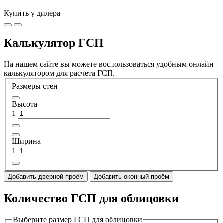
Купить у дилера
Калькулятор ГСП
На нашем сайте вы можете воспользоваться удобным онлайн
калькулятором для расчета ГСП.
Размеры стен
Высота
1
Ширина
1
Добавить дверной проём
Добавить оконный проём
Количество ГСП для облицовки
Выберите размер ГСП для облицовки