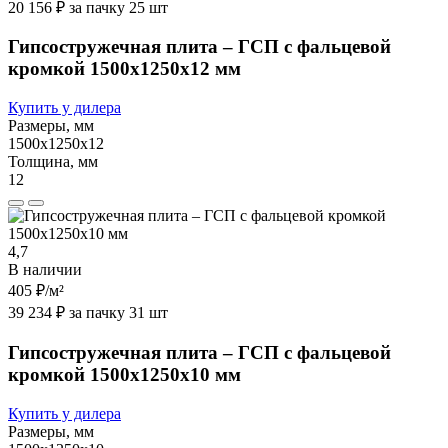
20 156 ₽ за пачку 25 шт
Гипсостружечная плита – ГСП с фальцевой
кромкой 1500х1250х12 мм
Купить у дилера
Размеры, мм
1500х1250х12
Толщина, мм
12
4,7
В наличии
405 ₽
/м²
39 234 ₽ за пачку 31 шт
Гипсостружечная плита – ГСП с фальцевой
кромкой 1500х1250х10 мм
Купить у дилера
Размеры, мм