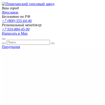
Ваш город
Ярославль
Бесплатно по РФ
+7 (800) 555-64-46
Региональный менеджер
+7 910-884-45-90
Написать в Max
Продукция