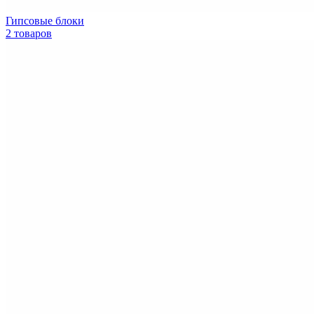
Гипсовые блоки
2 товаров