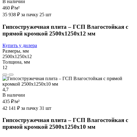
В наличии
460 ₽
/м²
35 938 ₽ за пачку 25 шт
Гипсостружечная плита – ГСП Влагостойкая с
прямой кромкой 2500х1250х12 мм
Купить у дилера
Размеры, мм
2500х1250х12
Толщина, мм
12
4,7
В наличии
435 ₽
/м²
42 141 ₽ за пачку 31 шт
Гипсостружечная плита – ГСП Влагостойкая с
прямой кромкой 2500х1250х10 мм