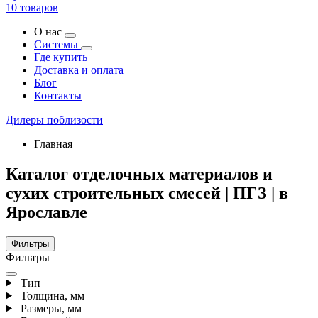
10 товаров
О нас
Системы
Где купить
Доставка и оплата
Блог
Контакты
Дилеры поблизости
Главная
Каталог отделочных материалов и
сухих строительных смесей | ПГЗ | в
Ярославле
Фильтры
Фильтры
Тип
Толщина, мм
Размеры, мм