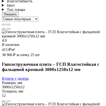
Влагостойкость
Цвет
Тип товара
4,9
В наличии
415 ₽
/м²
38 906 ₽ за пачку 25 шт
Гипсостружечная плита – ГСП Влагостойкая с
фальцевой кромкой 3000х1250х12 мм
Купить у дилера
Размеры, мм
3000х1250х12
Толщина, мм
12