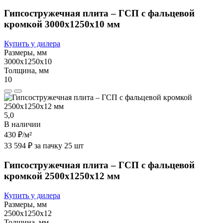
Гипсостружечная плита – ГСП с фальцевой
кромкой 3000х1250х10 мм
Купить у дилера
Размеры, мм
3000х1250х10
Толщина, мм
10
5,0
В наличии
430 ₽
/м²
33 594 ₽ за пачку 25 шт
Гипсостружечная плита – ГСП с фальцевой
кромкой 2500х1250х12 мм
Купить у дилера
Размеры, мм
2500х1250х12
Толщина, мм