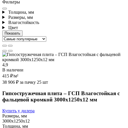
Фильтры
Толщина, мм
Размеры, мм
Влагостойкость
Цвет
4,9
В наличии
415 ₽
/м²
38 906 ₽ за пачку 25 шт
Гипсостружечная плита – ГСП Влагостойкая с
фальцевой кромкой 3000х1250х12 мм
Купить у дилера
Размеры, мм
3000х1250х12
Толщина, мм