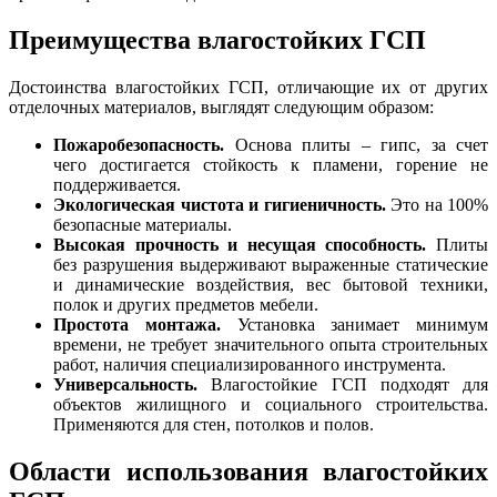
Преимущества влагостойких ГСП
Достоинства влагостойких ГСП, отличающие их от других
отделочных материалов, выглядят следующим образом:
Пожаробезопасность.
Основа плиты – гипс, за счет
чего достигается стойкость к пламени, горение не
поддерживается.
Экологическая чистота и гигиеничность.
Это на 100%
безопасные материалы.
Высокая прочность и несущая способность.
Плиты
без разрушения выдерживают выраженные статические
и динамические воздействия, вес бытовой техники,
полок и других предметов мебели.
Простота монтажа.
Установка занимает минимум
времени, не требует значительного опыта строительных
работ, наличия специализированного инструмента.
Универсальность.
Влагостойкие ГСП подходят для
объектов жилищного и социального строительства.
Применяются для стен, потолков и полов.
Области использования влагостойких