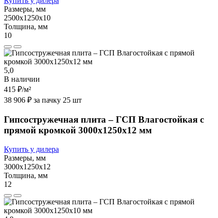
Купить у дилера
Размеры, мм
2500х1250х10
Толщина, мм
10
5,0
В наличии
415 ₽
/м²
38 906 ₽ за пачку 25 шт
Гипсостружечная плита – ГСП Влагостойкая с
прямой кромкой 3000х1250х12 мм
Купить у дилера
Размеры, мм
3000х1250х12
Толщина, мм
12