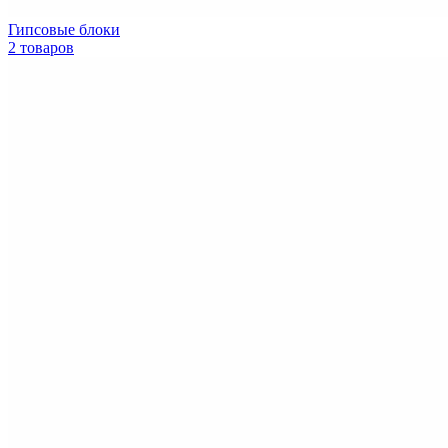
Гипсовые блоки
2 товаров