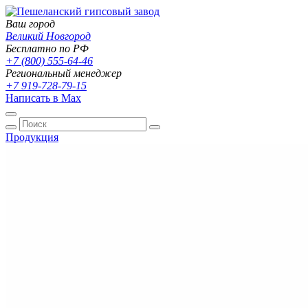
Ваш город
Великий Новгород
Бесплатно по РФ
+7 (800) 555-64-46
Региональный менеджер
+7 919-728-79-15
Написать в Max
Продукция