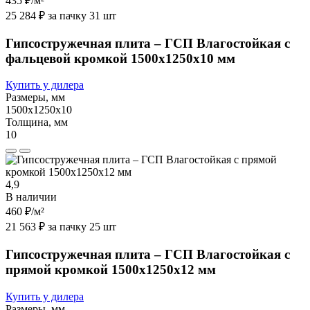
435 ₽
/м²
25 284 ₽ за пачку 31 шт
Гипсостружечная плита – ГСП Влагостойкая с
фальцевой кромкой 1500х1250х10 мм
Купить у дилера
Размеры, мм
1500х1250х10
Толщина, мм
10
4,9
В наличии
460 ₽
/м²
21 563 ₽ за пачку 25 шт
Гипсостружечная плита – ГСП Влагостойкая с
прямой кромкой 1500х1250х12 мм
Купить у дилера
Размеры, мм