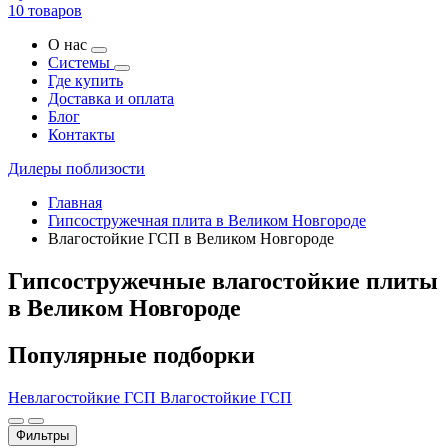
10 товаров
О нас
Системы
Где купить
Доставка и оплата
Блог
Контакты
Дилеры поблизости
Главная
Гипсостружечная плита в Великом Новгороде
Влагостойкие ГСП в Великом Новгороде
Гипсостружечные влагостойкие плиты
в Великом Новгороде
Популярные подборки
Невлагостойкие ГСП
Влагостойкие ГСП
Фильтры