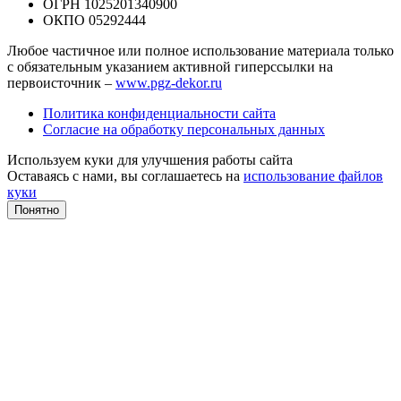
ОГРН 1025201340900
ОКПО 05292444
Любое частичное или полное использование материала только
с обязательным указанием активной гиперссылки на
первоисточник –
www.pgz-dekor.ru
Политика конфиденциальности сайта
Согласие на обработку персональных данных
Используем куки для улучшения работы сайта
Оставаясь с нами, вы соглашаетесь на
использование файлов
куки
Понятно