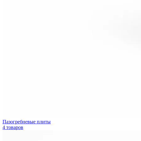
Пазогребневые плиты
4 товаров