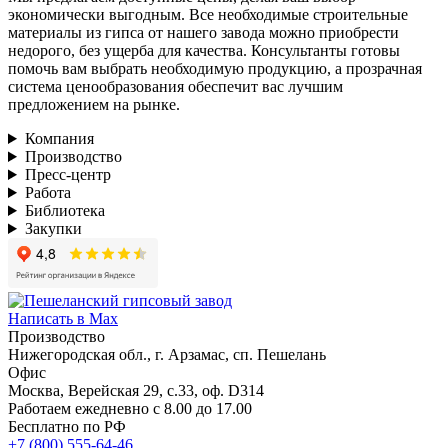
экономически выгодным. Все необходимые строительные
материалы из гипса от нашего завода можно приобрести
недорого, без ущерба для качества. Консультанты готовы
помочь вам выбрать необходимую продукцию, а прозрачная
система ценообразования обеспечит вас лучшим
предложением на рынке.
Компания
Производство
Пресс-центр
Работа
Библиотека
Закупки
Написать в Max
Производство
Нижегородская обл., г. Арзамас, сп. Пешелань
Офис
Москва, Верейская 29, с.33, оф. D314
Работаем ежедневно с 8.00 до 17.00
Бесплатно по РФ
+7 (800) 555-64-46