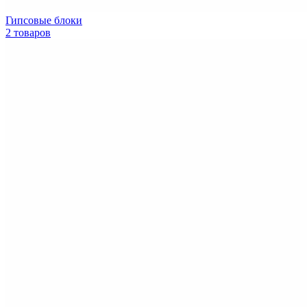
Гипсовые блоки
2 товаров