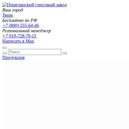
Ваш город
Тверь
Бесплатно по РФ
+7 (800) 555-64-46
Региональный менеджер
+7 919-728-79-15
Написать в Max
Продукция