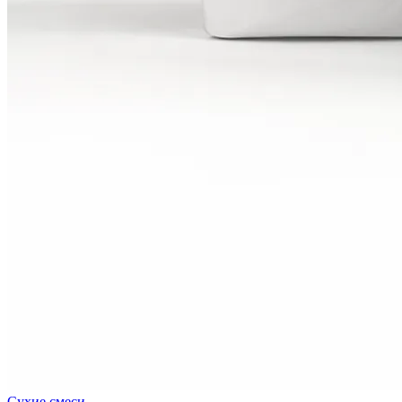
Сухие смеси