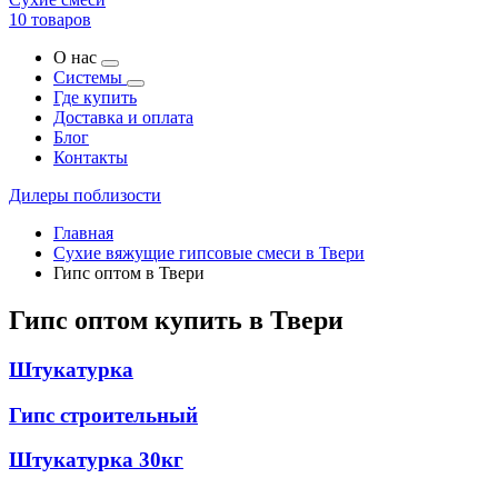
10 товаров
О нас
Системы
Где купить
Доставка и оплата
Блог
Контакты
Дилеры поблизости
Главная
Сухие вяжущие гипсовые смеси в Твери
Гипс оптом в Твери
Гипс оптом купить в Твери
Штукатурка
Гипс строительный
Штукатурка 30кг