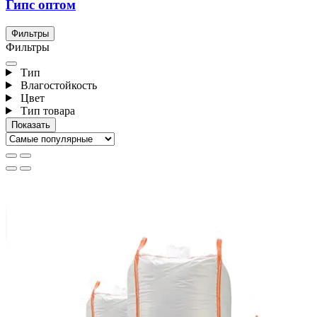
Гипс оптом
Фильтры
Фильтры
Тип
Влагостойкость
Цвет
Тип товара