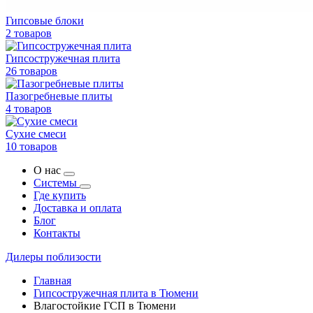
Гипсовые блоки
2 товаров
Гипсостружечная плита
26 товаров
Пазогребневые плиты
4 товаров
Сухие смеси
10 товаров
О нас
Системы
Где купить
Доставка и оплата
Блог
Контакты
Дилеры поблизости
Главная
Гипсостружечная плита в Тюмени
Влагостойкие ГСП в Тюмени