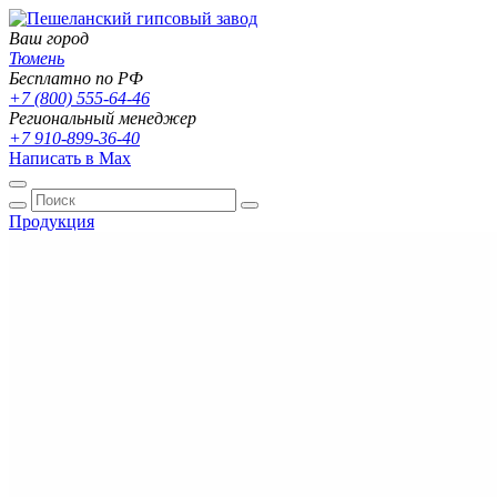
Ваш город
Тюмень
Бесплатно по РФ
+7 (800) 555-64-46
Региональный менеджер
+7 910-899-36-40
Написать в Max
Продукция