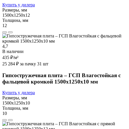
Купить у дилера
Размеры, мм
1500х1250х12
Толщина, мм
12
4,7
В наличии
435 ₽
/м²
25 284 ₽ за пачку 31 шт
Гипсостружечная плита – ГСП Влагостойкая с
фальцевой кромкой 1500х1250х10 мм
Купить у дилера
Размеры, мм
1500х1250х10
Толщина, мм
10