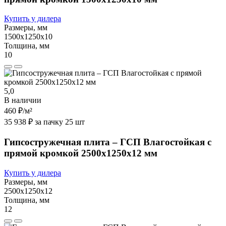
Купить у дилера
Размеры, мм
1500х1250х10
Толщина, мм
10
5,0
В наличии
460 ₽
/м²
35 938 ₽ за пачку 25 шт
Гипсостружечная плита – ГСП Влагостойкая с
прямой кромкой 2500х1250х12 мм
Купить у дилера
Размеры, мм
2500х1250х12
Толщина, мм
12