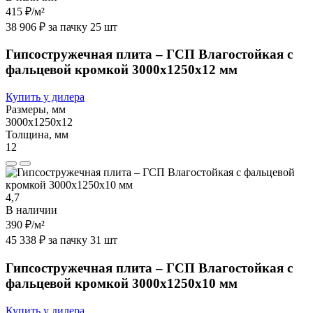
415 ₽
/м²
38 906 ₽ за пачку 25 шт
Гипсостружечная плита – ГСП Влагостойкая с
фальцевой кромкой 3000х1250х12 мм
Купить у дилера
Размеры, мм
3000х1250х12
Толщина, мм
12
4,7
В наличии
390 ₽
/м²
45 338 ₽ за пачку 31 шт
Гипсостружечная плита – ГСП Влагостойкая с
фальцевой кромкой 3000х1250х10 мм
Купить у дилера