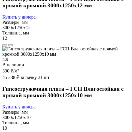
прямой кромкой 3000х1250х12 мм
Купить у дилера
Размеры, мм
3000х1250х12
Толщина, мм
12
4,9
В наличии
390 ₽
/м²
45 338 ₽ за пачку 31 шт
Гипсостружечная плита – ГСП Влагостойкая с
прямой кромкой 3000х1250х10 мм
Купить у дилера
Размеры, мм
3000х1250х10
Толщина, мм
10