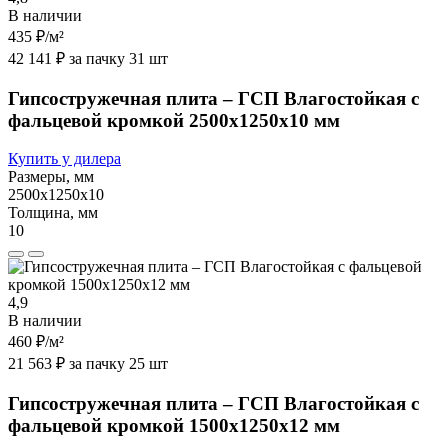
В наличии
435 ₽
/м²
42 141 ₽ за пачку 31 шт
Гипсостружечная плита – ГСП Влагостойкая с
фальцевой кромкой 2500х1250х10 мм
Купить у дилера
Размеры, мм
2500х1250х10
Толщина, мм
10
4,9
В наличии
460 ₽
/м²
21 563 ₽ за пачку 25 шт
Гипсостружечная плита – ГСП Влагостойкая с
фальцевой кромкой 1500х1250х12 мм