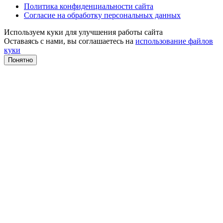
Политика конфиденциальности сайта
Согласие на обработку персональных данных
Используем куки для улучшения работы сайта
Оставаясь с нами, вы соглашаетесь на
использование файлов
куки
Понятно