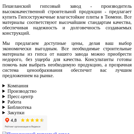
Пешеланский гипсовый завод - производитель
высококачественной строительной продукции - предлагает
купить Гипсостружечные влагостойкие плиты в Тюмени. Все
материалы соответствуют высочайшим стандартам качества,
обеспечивая надежность и долговечность создаваемых
конструкций.
Мы предлагаем доступные цены, делая ваш выбор
экономически выгодным. Все необходимые строительные
материалы из гипса от нашего завода можно приобрести
недорого, без ущерба для качества. Консультанты готовы
помочь вам выбрать необходимую продукцию, а прозрачная
система ценообразования обеспечит вас лучшим
предложением на рынке.
Компания
Производство
Пресс-центр
Работа
Библиотека
Закупки