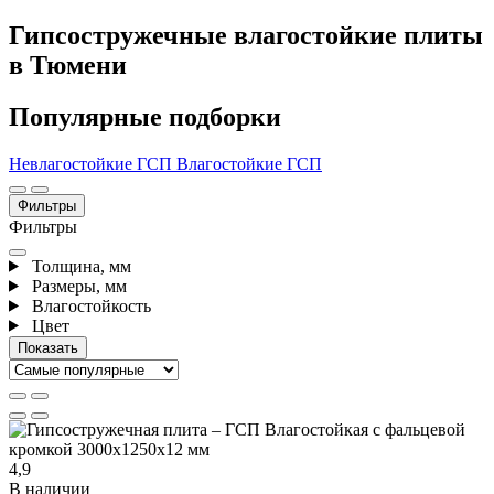
Гипсостружечные влагостойкие плиты
в Тюмени
Популярные подборки
Невлагостойкие ГСП
Влагостойкие ГСП
Фильтры
Фильтры
Толщина, мм
Размеры, мм
Влагостойкость
Цвет
4,9
В наличии