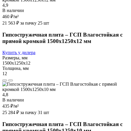
4,9
В наличии
460 ₽
/м²
21 563 ₽ за пачку 25 шт
Гипсостружечная плита – ГСП Влагостойкая с
прямой кромкой 1500х1250х12 мм
Купить у дилера
Размеры, мм
1500х1250х12
Толщина, мм
12
4,8
В наличии
435 ₽
/м²
25 284 ₽ за пачку 31 шт
Гипсостружечная плита – ГСП Влагостойкая с
прямой кромкой 1500х1250х10 мм