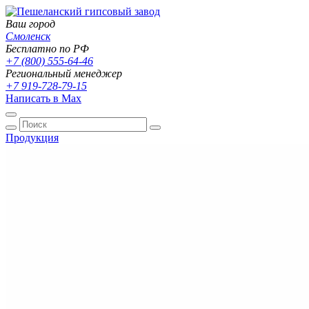
Ваш город
Смоленск
Бесплатно по РФ
+7 (800) 555-64-46
Региональный менеджер
+7 919-728-79-15
Написать в Max
Продукция