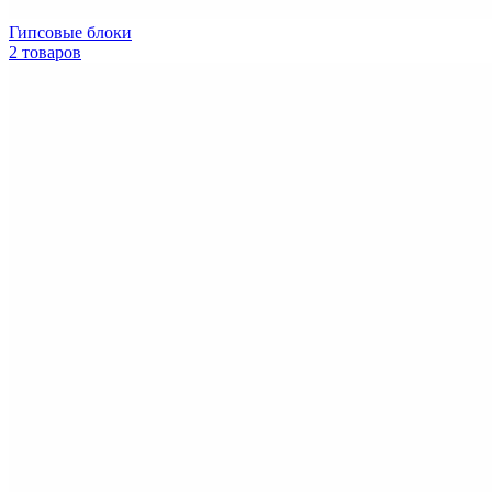
Гипсовые блоки
2 товаров