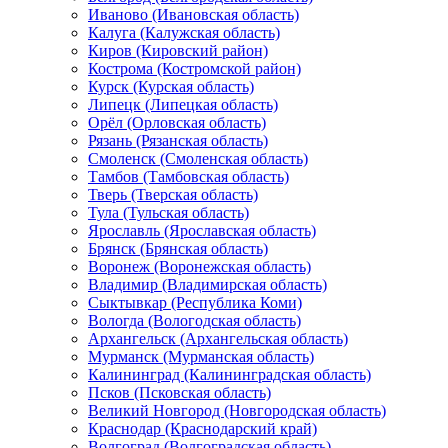
Иваново (Ивановская область)
Калуга (Калужская область)
Киров (Кировский район)
Кострома (Костромской район)
Курск (Курская область)
Липецк (Липецкая область)
Орёл (Орловская область)
Рязань (Рязанская область)
Смоленск (Смоленская область)
Тамбов (Тамбовская область)
Тверь (Тверская область)
Тула (Тульская область)
Ярославль (Ярославская область)
Брянск (Брянская область)
Воронеж (Воронежская область)
Владимир (Владимирская область)
Сыктывкар (Республика Коми)
Вологда (Вологодская область)
Архангельск (Архангельская область)
Мурманск (Мурманская область)
Калининград (Калининградская область)
Псков (Псковская область)
Великий Новгород (Новгородская область)
Краснодар (Краснодарский край)
Волгоград (Волгоградская область)