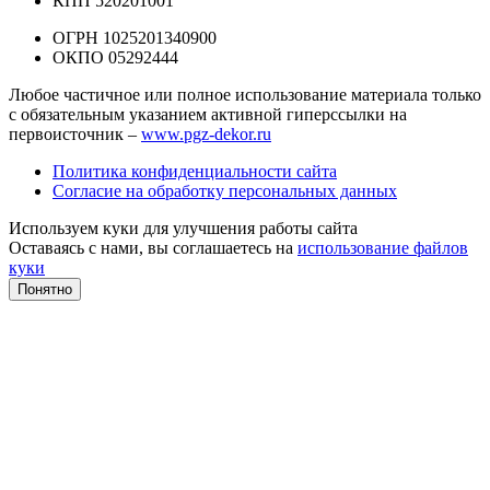
КПП 520201001
ОГРН 1025201340900
ОКПО 05292444
Любое частичное или полное использование материала только
с обязательным указанием активной гиперссылки на
первоисточник –
www.pgz-dekor.ru
Политика конфиденциальности сайта
Согласие на обработку персональных данных
Используем куки для улучшения работы сайта
Оставаясь с нами, вы соглашаетесь на
использование файлов
куки
Понятно