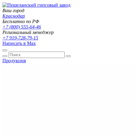
Ваш город
Краснодар
Бесплатно по РФ
+7 (800) 555-64-46
Региональный менеджер
+7 919-728-79-15
Написать в Max
Продукция