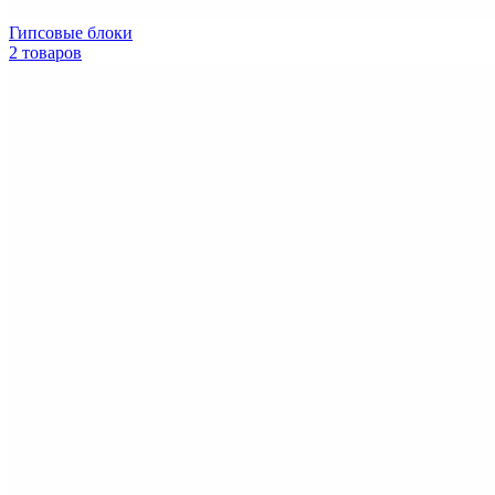
Гипсовые блоки
2 товаров