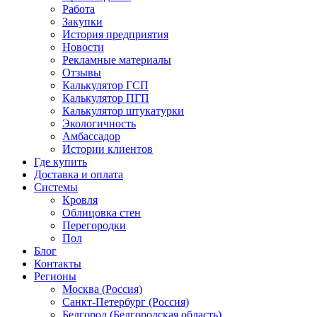
Работа
Закупки
История предприятия
Новости
Рекламные материалы
Отзывы
Калькулятор ГСП
Калькулятор ПГП
Калькулятор штукатурки
Экологичность
Амбассадор
Истории клиентов
Где купить
Доставка и оплата
Системы
Кровля
Облицовка стен
Перегородки
Пол
Блог
Контакты
Регионы
Москва (Россия)
Санкт-Петербург (Россия)
Белгород (Белгородская область)