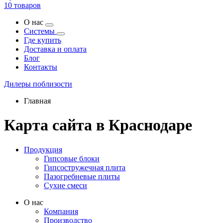
10 товаров
О нас
Системы
Где купить
Доставка и оплата
Блог
Контакты
Дилеры поблизости
Главная
Карта сайта в Краснодаре
Продукция
Гипсовые блоки
Гипсостружечная плита
Пазогребневые плиты
Сухие смеси
О нас
Компания
Производство