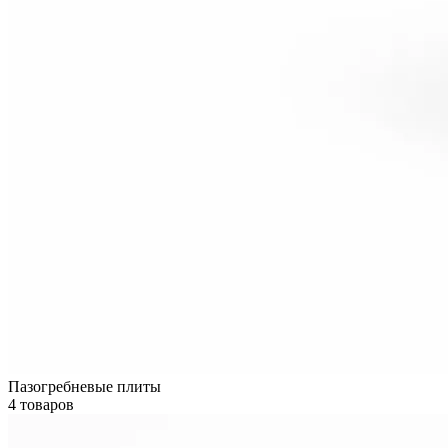
Пазогребневые плиты
4 товаров