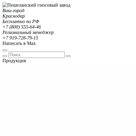
Ваш город
Краснодар
Бесплатно по РФ
+7 (800) 555-64-46
Региональный менеджер
+7 919-728-79-15
Написать в Max
Продукция