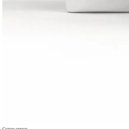
Сухие смеси