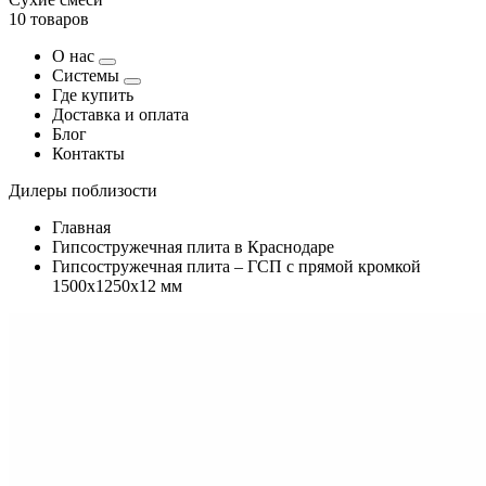
10 товаров
О нас
Системы
Где купить
Доставка и оплата
Блог
Контакты
Дилеры поблизости
Главная
Гипсостружечная плита в Краснодаре
Гипсостружечная плита – ГСП с прямой кромкой
1500х1250х12 мм