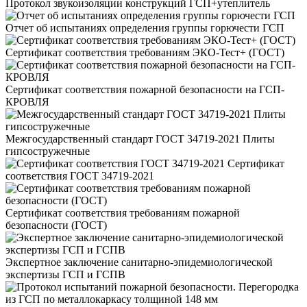
Протокол звукоизоляции конструкций ГСП+утеплитель
Отчет об испытаниях определения группы горючести ГСП
Сертификат соответствия требованиям ЭКО-Тест+ (ГОСТ)
Сертификат соответствия пожарной безопасности на ГСП-
КРОВЛЯ
Межгосударственный стандарт ГОСТ 34719-2021 Плиты
гипсостружечные
Сертификат
соответствия ГОСТ 34719-2021
Сертификат соответствия требованиям пожарной
безопасности (ГОСТ)
Экспертное заключение санитарно-эпидемиологической
экспертизы ГСП и ГСПВ