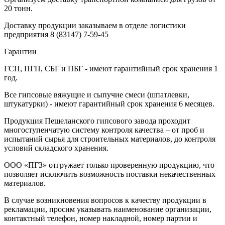
20 тонн.
Доставку продукции заказываем в отделе логистики
предприятия
8 (83147) 7-59-45
Гарантии
ГСП, ПГП, СБГ и ПБГ - имеют гарантийный срок хранения 1
год.
Все гипсовые вяжущие и сыпучие смеси (шпатлевки,
штукатурки) - имеют гарантийный срок хранения 6 месяцев.
Продукция Пешеланского гипсового завода проходит
многоступенчатую систему контроля качества – от проб и
испытаний сырья для строительных материалов, до контроля
условий складского хранения.
ООО «ПГЗ» отгружает только проверенную продукцию, что
позволяет исключить возможность поставки некачественных
материалов.
В случае возникновения вопросов к качеству продукции в
рекламации, просим указывать наименование организации,
контактный телефон, номер накладной, номер партии и