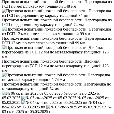
Протокол испытаний пожарной безопасности. Перегородка из
ГСП по металлокаркасу толщиной 148 мм
Протокол испытаний пожарной безопасности. Перегородка из
ГСП по деревянному каркасу толщиной 74 мм
Протокол испытаний пожарной безопасности. Перегородка из
ГСП 12 мм по металлокаркасу толщиной 99 мм
Протокол испытаний пожарной безопасности. Двойная
перегородка из ГСП 12 мм по металлокаркасу толщиной 123
мм
Протокол испытаний пожарной безопасности Перегородка по
металлокаркасу толщиной 74 мм
№ 06 ск-и-по-2025 от
05.03.2025
№ 05 ск-и-2025 от
05.03.2025
№ 04 ск-и-
по-2025 от 05.03.2025 цв
№
03 ск-и-2025 от 05.03.2025 цв