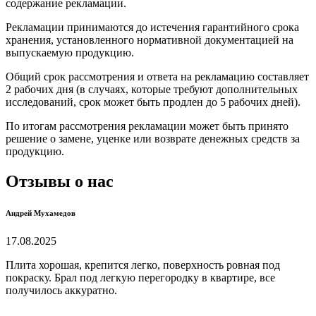
содержание рекламации.
Рекламации принимаются до истечения гарантийного срока
хранения, установленного нормативной документацией на
выпускаемую продукцию.
Общий срок рассмотрения и ответа на рекламацию составляет
2 рабочих дня (в случаях, которые требуют дополнительных
исследований, срок может быть продлен до 5 рабочих дней).
По итогам рассмотрения рекламации может быть принято
решение о замене, уценке или возврате денежных средств за
продукцию.
Отзывы о нас
Андрей Мухамедов
17.08.2025
Плита хорошая, крепится легко, поверхность ровная под
покраску. Брал под легкую перегородку в квартире, все
получилось аккуратно.