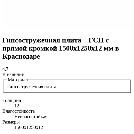
Гипсостружечная плита – ГСП с
прямой кромкой 1500х1250х12 мм в
Краснодаре
4,7
В наличии
Материал
Гипсостружечная плита
Толщина
12
Влагостойкость
Невлагостойкая
Размеры
1500х1250х12