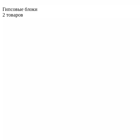
Гипсовые блоки
2 товаров