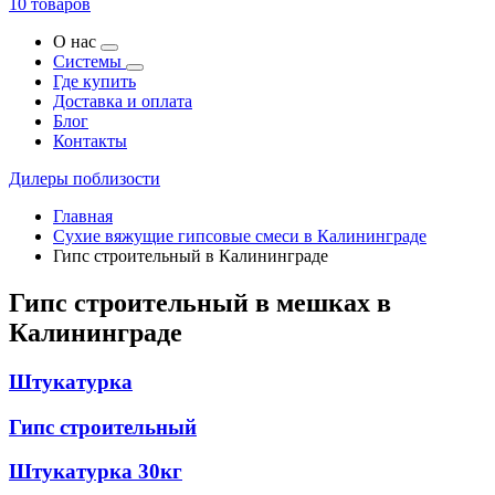
10 товаров
О нас
Системы
Где купить
Доставка и оплата
Блог
Контакты
Дилеры поблизости
Главная
Сухие вяжущие гипсовые смеси в Калининграде
Гипс строительный в Калининграде
Гипс строительный в мешках в
Калининграде
Штукатурка
Гипс строительный
Штукатурка 30кг