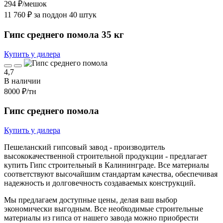
294 ₽
/мешок
11 760 ₽ за поддон 40 штук
Гипс среднего помола 35 кг
Купить у дилера
4,7
В наличии
8000 ₽
/тн
Гипс среднего помола
Купить у дилера
Пешеланский гипсовый завод - производитель
высококачественной строительной продукции - предлагает
купить Гипс строительный в Калининграде. Все материалы
соответствуют высочайшим стандартам качества, обеспечивая
надежность и долговечность создаваемых конструкций.
Мы предлагаем доступные цены, делая ваш выбор
экономически выгодным. Все необходимые строительные
материалы из гипса от нашего завода можно приобрести