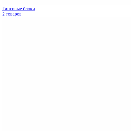
Гипсовые блоки
2 товаров