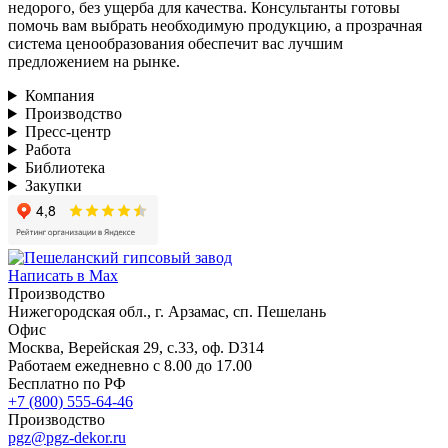
недорого, без ущерба для качества. Консультанты готовы
помочь вам выбрать необходимую продукцию, а прозрачная
система ценообразования обеспечит вас лучшим
предложением на рынке.
Компания
Производство
Пресс-центр
Работа
Библиотека
Закупки
Написать в Max
Производство
Нижегородская обл., г. Арзамас, сп. Пешелань
Офис
Москва, Верейская 29, с.33, оф. D314
Работаем ежедневно с 8.00 до 17.00
Бесплатно по РФ
+7 (800) 555-64-46
Производство
pgz@pgz-dekor.ru