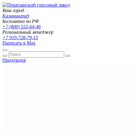
Ваш город
Калининград
Бесплатно по РФ
+7 (800) 555-64-46
Региональный менеджер
+7 919-728-79-15
Написать в Max
Продукция