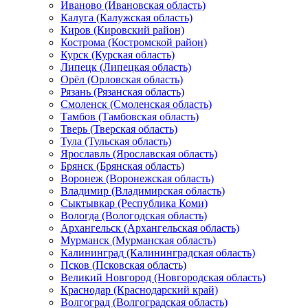
Иваново (Ивановская область)
Калуга (Калужская область)
Киров (Кировский район)
Кострома (Костромской район)
Курск (Курская область)
Липецк (Липецкая область)
Орёл (Орловская область)
Рязань (Рязанская область)
Смоленск (Смоленская область)
Тамбов (Тамбовская область)
Тверь (Тверская область)
Тула (Тульская область)
Ярославль (Ярославская область)
Брянск (Брянская область)
Воронеж (Воронежская область)
Владимир (Владимирская область)
Сыктывкар (Республика Коми)
Вологда (Вологодская область)
Архангельск (Архангельская область)
Мурманск (Мурманская область)
Калининград (Калининградская область)
Псков (Псковская область)
Великий Новгород (Новгородская область)
Краснодар (Краснодарский край)
Волгоград (Волгоградская область)