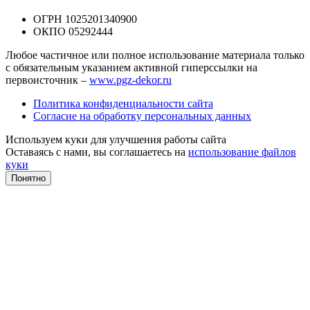
ОГРН 1025201340900
ОКПО 05292444
Любое частичное или полное использование материала только
с обязательным указанием активной гиперссылки на
первоисточник –
www.pgz-dekor.ru
Политика конфиденциальности сайта
Согласие на обработку персональных данных
Используем куки для улучшения работы сайта
Оставаясь с нами, вы соглашаетесь на
использование файлов
куки
Понятно