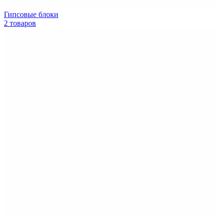
Гипсовые блоки
2 товаров