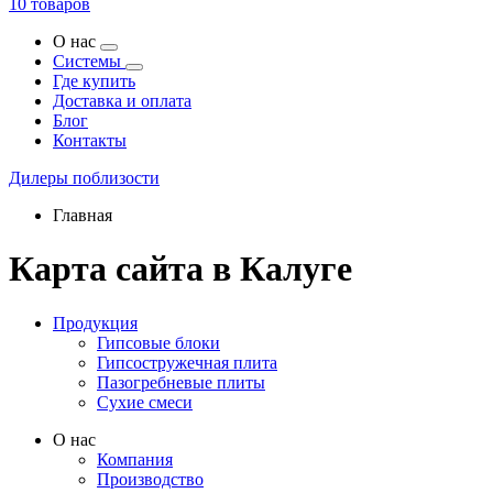
10 товаров
О нас
Системы
Где купить
Доставка и оплата
Блог
Контакты
Дилеры поблизости
Главная
Карта сайта в Калуге
Продукция
Гипсовые блоки
Гипсостружечная плита
Пазогребневые плиты
Сухие смеси
О нас
Компания
Производство