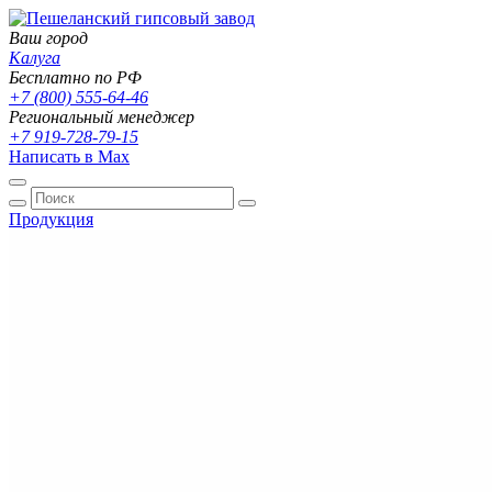
Ваш город
Калуга
Бесплатно по РФ
+7 (800) 555-64-46
Региональный менеджер
+7 919-728-79-15
Написать в Max
Продукция