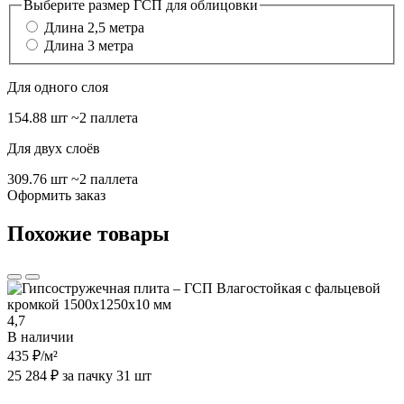
Выберите размер ГСП для облицовки
Длина 2,5 метра
Длина 3 метра
Для одного слоя
154.88 шт
~2 паллета
Для двух слоёв
309.76 шт
~2 паллета
Оформить заказ
Похожие товары
4,7
В наличии
435 ₽
/м²
25 284 ₽ за пачку 31 шт