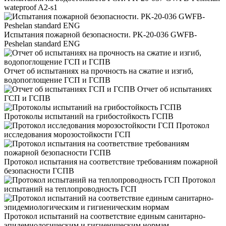
wateproof A2-s1
Испытания пожарной безопасности. PK-20-036 GWFB-
Peshelan standard ENG
Отчет об испытаниях на прочность на сжатие и изгиб,
водопоглощение ГСП и ГСПВ
Отчет об испытаниях
ГСП и ГСПВ
Протоколы испытаний на грибостойкость ГСПВ
Протокол
исследования морозостойкости ГСП
Протокол испытания на соответствие требованиям пожарной
безопасности ГСПВ
Протокол
испытаний на теплопроводность ГСП
Протокол испытаний на соответствие единым санитарно-
эпидемиологическим и гигиеническим нормам