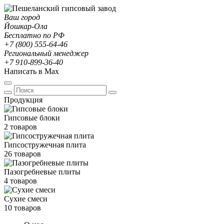
Ваш город
Йошкар-Ола
Бесплатно по РФ
+7 (800) 555-64-46
Региональный менеджер
+7 910-899-36-40
Написать в Max
Продукция
Гипсовые блоки
2 товаров
Гипсостружечная плита
26 товаров
Пазогребневые плиты
4 товаров
Сухие смеси
10 товаров