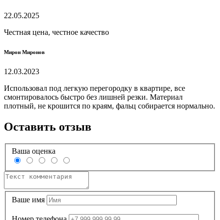
22.05.2025
Честная цена, честное качество
Мирон Миронов
12.03.2023
Использовал под легкую перегородку в квартире, все
смонтировалось быстро без лишней резки. Материал
плотный, не крошится по краям, фальц собирается нормально.
Оставить отзыв
Ваша оценка
Ваше имя
Номер телефона