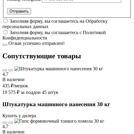
Заполняя форму, вы соглашаетесь на
Обработку
персональных данных
Заполняя форму, вы соглашаетесь с
Политикой
Конфиденциальности
Отзыв успешно отправлен!
Cопутствующие товары
4,7
В наличии
435 ₽
/мешок
19 575 ₽ за поддон 45 штук
Штукатурка машинного нанесения 30 кг
Купить у дилера
4,7
В наличии