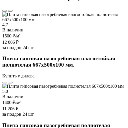
4,7
В наличии
1500 ₽
/м²
12 006 ₽
за поддон 24 шт
Плита гипсовая пазогребневая влагостойкая
полнотелая 667х500х100 мм.
Купить у дилера
5,0
В наличии
1400 ₽
/м²
11 206 ₽
за поддон 24 шт
Плита гипсовая пазогребневая полнотелая