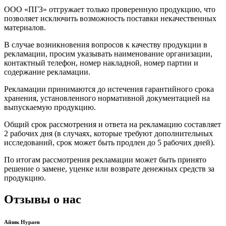
ООО «ПГЗ» отгружает только проверенную продукцию, что
позволяет исключить возможность поставки некачественных
материалов.
В случае возникновения вопросов к качеству продукции в
рекламации, просим указывать наименование организации,
контактный телефон, номер накладной, номер партии и
содержание рекламации.
Рекламации принимаются до истечения гарантийного срока
хранения, установленного нормативной документацией на
выпускаемую продукцию.
Общий срок рассмотрения и ответа на рекламацию составляет
2 рабочих дня (в случаях, которые требуют дополнительных
исследований, срок может быть продлен до 5 рабочих дней).
По итогам рассмотрения рекламации может быть принято
решение о замене, уценке или возврате денежных средств за
продукцию.
Отзывы о нас
Айзик Нураев