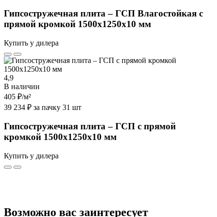
Гипсостружечная плита – ГСП Влагостойкая с
прямой кромкой 1500х1250х10 мм
Купить у дилера
4,9
В наличии
405 ₽
/м²
39 234 ₽ за пачку 31 шт
Гипсостружечная плита – ГСП с прямой
кромкой 1500х1250х10 мм
Купить у дилера
Возможно вас заинтересует