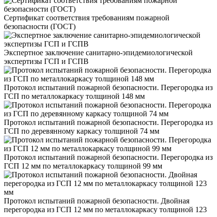
Сертификат соответствия требованиям пожарной
безопасности (ГОСТ)
Экспертное заключение санитарно-эпидемиологической
экспертизы ГСП и ГСПВ
Протокол испытаний пожарной безопасности. Перегородка из
ГСП по металлокаркасу толщиной 148 мм
Протокол испытаний пожарной безопасности. Перегородка из
ГСП по деревянному каркасу толщиной 74 мм
Протокол испытаний пожарной безопасности. Перегородка из
ГСП 12 мм по металлокаркасу толщиной 99 мм
Протокол испытаний пожарной безопасности. Двойная
перегородка из ГСП 12 мм по металлокаркасу толщиной 123