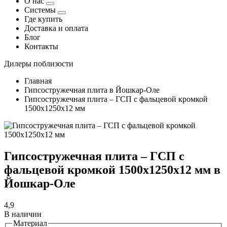
О нас
Системы
Где купить
Доставка и оплата
Блог
Контакты
Дилеры поблизости
Главная
Гипсостружечная плита в Йошкар-Оле
Гипсостружечная плита – ГСП с фальцевой кромкой
1500х1250х12 мм
Гипсостружечная плита – ГСП с
фальцевой кромкой 1500х1250х12 мм в
Йошкар-Оле
4,9
В наличии
Материал