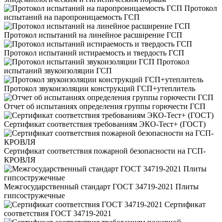
Протокол
испытаний на паропроницаемость ГСП
Протокол испытаний на линейное расширение ГСП
Протокол испытаний истираемость и твердость ГСП
Протокол
испытаний звукоизоляции ГСП
Протокол звукоизоляции конструкций ГСП+утеплитель
Отчет об испытаниях определения группы горючести ГСП
Сертификат соответствия требованиям ЭКО-Тест+ (ГОСТ)
Сертификат соответствия пожарной безопасности на ГСП-
КРОВЛЯ
Межгосударственный стандарт ГОСТ 34719-2021 Плиты
гипсостружечные
Сертификат
соответствия ГОСТ 34719-2021