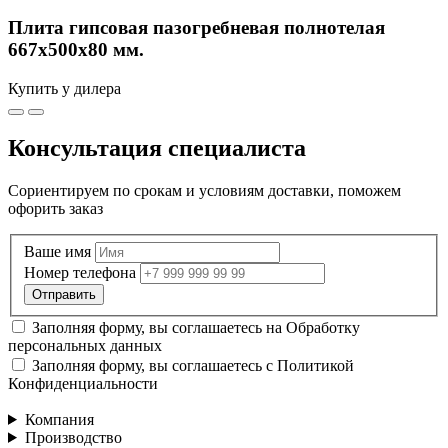
Плита гипсовая пазогребневая полнотелая
667х500х80 мм.
Купить у дилера
Консультация специалиста
Сориентируем по срокам и условиям доставки, поможем
офорить заказ
Ваше имя
Номер телефона
Заполняя форму, вы соглашаетесь на
Обработку
персональных данных
Заполняя форму, вы соглашаетесь с
Политикой
Конфиденциальности
Компания
Производство