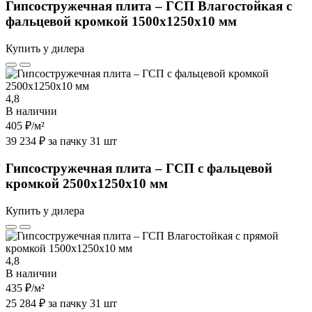
Гипсостружечная плита – ГСП Влагостойкая с
фальцевой кромкой 1500х1250х10 мм
Купить у дилера
4,8
В наличии
405 ₽
/м²
39 234 ₽ за пачку 31 шт
Гипсостружечная плита – ГСП с фальцевой
кромкой 2500х1250х10 мм
Купить у дилера
4,8
В наличии
435 ₽
/м²
25 284 ₽ за пачку 31 шт