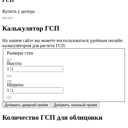
ГСП
Купить у дилера
Калькулятор ГСП
На нашем сайте вы можете воспользоваться удобным онлайн
калькулятором для расчета ГСП.
Размеры стен
Высота
1
Ширина
1
Добавить дверной проём
Добавить оконный проём
Количество ГСП для облицовки