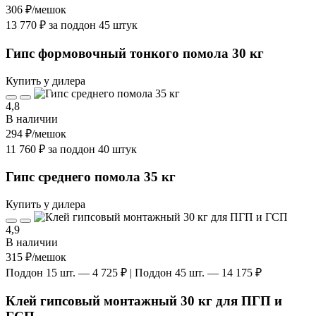
306 ₽
/мешок
13 770 ₽ за поддон 45 штук
Гипс формовочный тонкого помола 30 кг
Купить у дилера
4,8
В наличии
294 ₽
/мешок
11 760 ₽ за поддон 40 штук
Гипс среднего помола 35 кг
Купить у дилера
4,9
В наличии
315 ₽
/мешок
Поддон 15 шт. — 4 725 ₽ | Поддон 45 шт. — 14 175 ₽
Клей гипсовый монтажный 30 кг для ПГП и