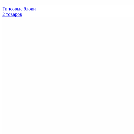
Гипсовые блоки
2 товаров