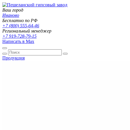
Ваш город
Иваново
Бесплатно по РФ
+7 (800) 555-64-46
Региональный менеджер
+7 919-728-79-15
Написать в Max
Продукция