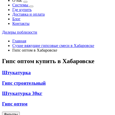
О нас
Системы
Где купить
Доставка и оплата
Блог
Контакты
Дилеры поблизости
Главная
Сухие вяжущие гипсовые смеси в Хабаровске
Гипс оптом в Хабаровске
Гипс оптом купить в Хабаровске
Штукатурка
Гипс строительный
Штукатурка 30кг
Гипс оптом
Фильтры