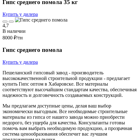
Гипс среднего помола 35 кг
Купить у дилера
4,7
В наличии
8000 ₽
/тн
Гипс среднего помола
Купить у дилера
Пешеланский гипсовый завод - производитель
высококачественной строительной продукции - предлагает
купить Гипс оптом в Хабаровске. Все материалы
соответствуют высочайшим стандартам качества, обеспечивая
надежность и долговечность создаваемых конструкций.
Мы предлагаем доступные цены, делая ваш выбор
экономически выгодным. Все необходимые строительные
материалы из гипса от нашего завода можно приобрести
недорого, без ущерба для качества. Консультанты готовы
помочь вам выбрать необходимую продукцию, а прозрачная
система ценообразования обеспечит вас лучшим
предложением на рынке.