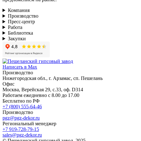
Компания
Производство
Пресс-центр
Работа
Библиотека
Закупки
Написать в Max
Производство
Нижегородская обл., г. Арзамас, сп. Пешелань
Офис
Москва, Верейская 29, с.33, оф. D314
Работаем ежедневно с 8.00 до 17.00
Бесплатно по РФ
+7 (800) 555-64-46
Производство
pgz@pgz-dekor.ru
Региональный менеджер
+7 919-728-79-15
sales@pgz-dekor.ru
© Пешеланский гипсовый завод, 2025