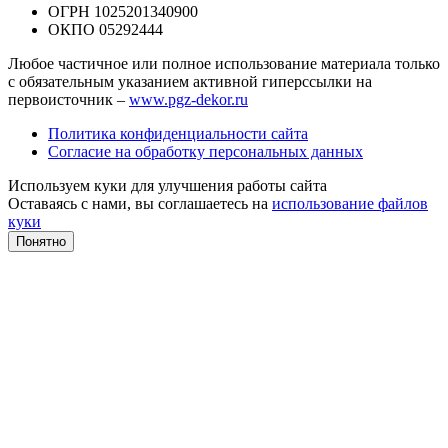
ОГРН 1025201340900
ОКПО 05292444
Любое частичное или полное использование материала только
с обязательным указанием активной гиперссылки на
первоисточник –
www.pgz-dekor.ru
Политика конфиденциальности сайта
Согласие на обработку персональных данных
Используем куки для улучшения работы сайта
Оставаясь с нами, вы соглашаетесь на
использование файлов
куки
Понятно