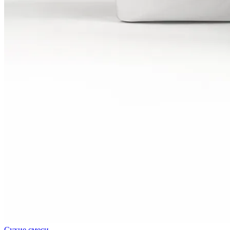
Сухие смеси