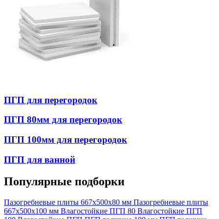
ПГП для перегородок
ПГП 80мм для перегородок
ПГП 100мм для перегородок
ПГП для ванной
Популярные подборки
Пазогребневые плиты 667x500x80 мм
Пазогребневые плиты
667х500х100 мм
Влагостойкие ПГП 80
Влагостойкие ПГП