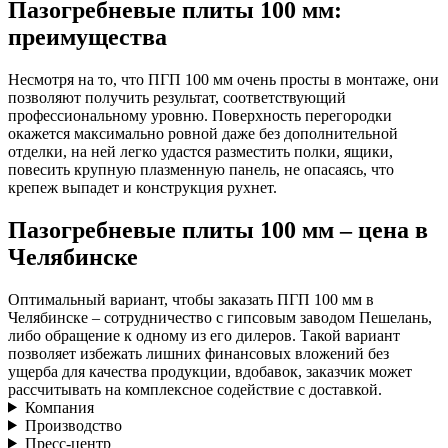
Пазогребневые плиты 100 мм:
преимущества
Несмотря на то, что ПГП 100 мм очень просты в монтаже, они
позволяют получить результат, соответствующий
профессиональному уровню. Поверхность перегородки
окажется максимально ровной даже без дополнительной
отделки, на ней легко удастся разместить полки, ящики,
повесить крупную плазменную панель, не опасаясь, что
крепеж выпадет и конструкция рухнет.
Пазогребневые плиты 100 мм – цена в
Челябинске
Оптимальный вариант, чтобы заказать ПГП 100 мм в
Челябинске – сотрудничество с гипсовым заводом Пешелань,
либо обращение к одному из его дилеров. Такой вариант
позволяет избежать лишних финансовых вложений без
ущерба для качества продукции, вдобавок, заказчик может
рассчитывать на комплексное содействие с доставкой.
Компания
Производство
Пресс-центр