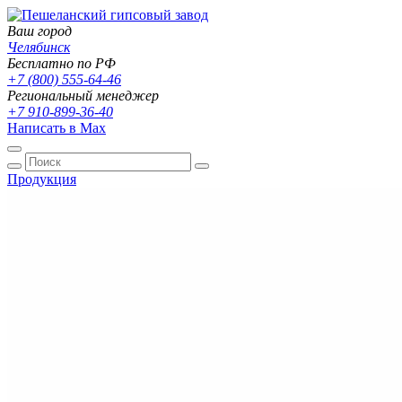
Ваш город
Челябинск
Бесплатно по РФ
+7 (800) 555-64-46
Региональный менеджер
+7 910-899-36-40
Написать в Max
Продукция