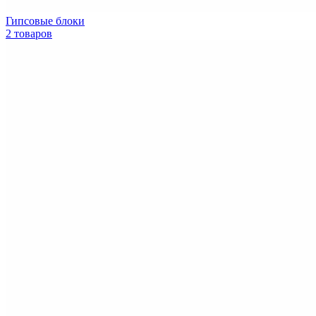
Гипсовые блоки
2 товаров