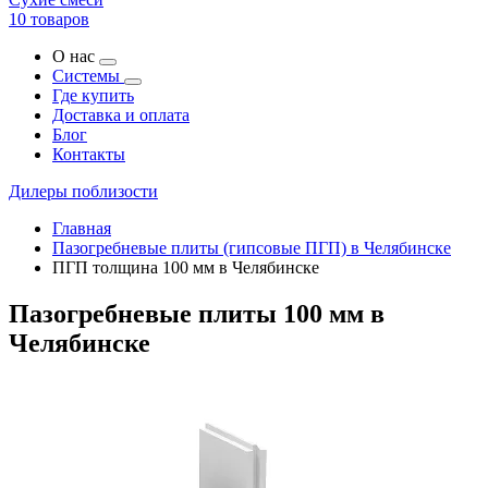
10 товаров
О нас
Системы
Где купить
Доставка и оплата
Блог
Контакты
Дилеры поблизости
Главная
Пазогребневые плиты (гипсовые ПГП) в Челябинске
ПГП толщина 100 мм в Челябинске
Пазогребневые плиты 100 мм в
Челябинске