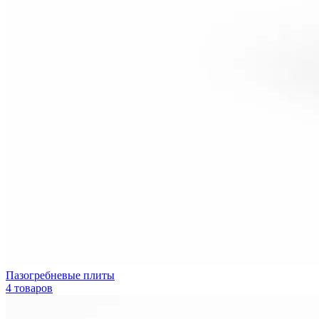
Пазогребневые плиты
4 товаров