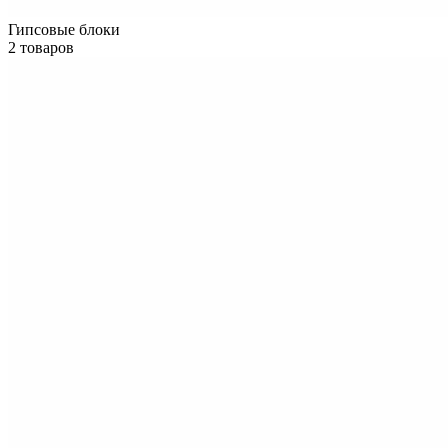
Гипсовые блоки
2 товаров