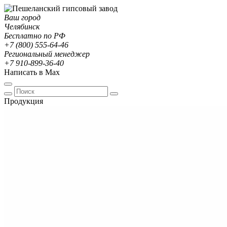
Ваш город
Челябинск
Бесплатно по РФ
+7 (800) 555-64-46
Региональный менеджер
+7 910-899-36-40
Написать в Max
Продукция