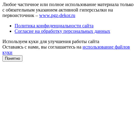
Любое частичное или полное использование материала только
с обязательным указанием активной гиперссылки на
первоисточник –
www.pgz-dekor.ru
Политика конфиденциальности сайта
Согласие на обработку персональных данных
Используем куки для улучшения работы сайта
Оставаясь с нами, вы соглашаетесь на
использование файлов
куки
Понятно