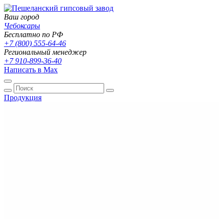
Ваш город
Чебоксары
Бесплатно по РФ
+7 (800) 555-64-46
Региональный менеджер
+7 910-899-36-40
Написать в Max
Продукция