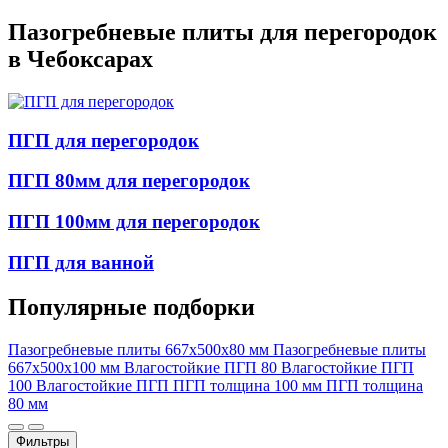
Пазогребневые плиты для перегородок
в Чебоксарах
ПГП для перегородок
ПГП 80мм для перегородок
ПГП 100мм для перегородок
ПГП для ванной
Популярные подборки
Пазогребневые плиты 667x500x80 мм
Пазогребневые плиты
667х500х100 мм
Влагостойкие ПГП 80
Влагостойкие ПГП
100
Влагостойкие ПГП
ПГП толщина 100 мм
ПГП толщина
80 мм
Фильтры